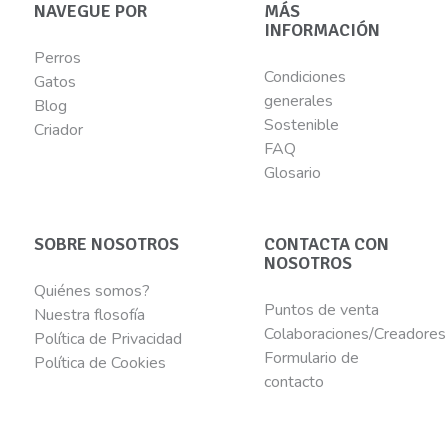
NAVEGUE POR
MÁS
INFORMACIÓN
Perros
Condiciones
Gatos
generales
Blog
Sostenible
Criador
FAQ
Glosario
SOBRE NOSOTROS
CONTACTA CON
NOSOTROS
Quiénes somos?
Puntos de venta
Nuestra flosofía
Colaboraciones/Creadores
Política de Privacidad
Formulario de
Política de Cookies
contacto