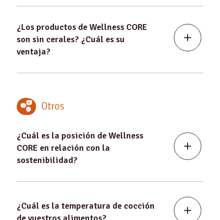
¿Los productos de Wellness CORE
son sin cerales? ¿Cuál es su
ventaja?
Otros
¿Cuál es la posición de Wellness
CORE en relación con la
sostenibilidad?
¿Cuál es la temperatura de cocción
de vuestros alimentos?