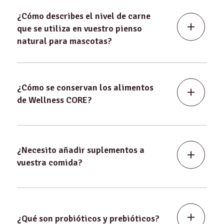
¿Cómo describes el nivel de carne
que se utiliza en vuestro pienso
natural para mascotas?
¿Cómo se conservan los alimentos
de Wellness CORE?
¿Necesito añadir suplementos a
vuestra comida?
¿Qué son probióticos y prebióticos?