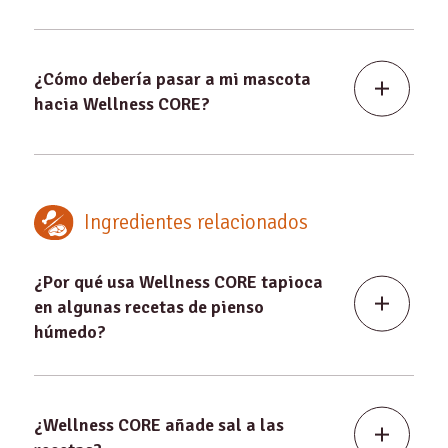
¿Cómo debería pasar a mi mascota
hacia Wellness CORE?
Ingredientes relacionados
¿Por qué usa Wellness CORE tapioca
en algunas recetas de pienso
húmedo?
¿Wellness CORE añade sal a las