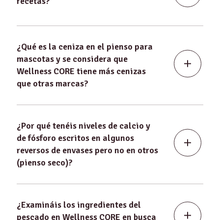
recetas?
¿Qué es la ceniza en el pienso para
mascotas y se considera que
Wellness CORE tiene más cenizas
que otras marcas?
¿Por qué tenéis niveles de calcio y
de fósforo escritos en algunos
reversos de envases pero no en otros
(pienso seco)?
¿Examináis los ingredientes del
pescado en Wellness CORE en busca