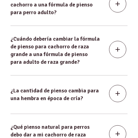
cachorro a una fórmula de pienso
para perro adulto?
¿Cuándo debería cambiar la fórmula
de pienso para cachorro de raza
grande a una fórmula de pienso
para adulto de raza grande?
¿La cantidad de pienso cambia para
una hembra en época de cría?
¿Qué pienso natural para perros
debo dar a mi cachorro de raza