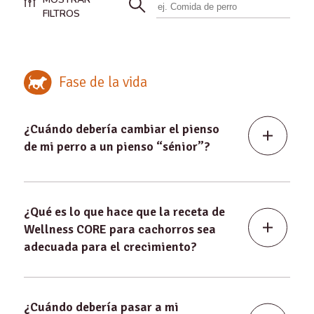
FILTROS
Fase de la vida
¿Cuándo debería cambiar el pienso
de mi perro a un pienso “sénior”?
¿Qué es lo que hace que la receta de
Wellness CORE para cachorros sea
adecuada para el crecimiento?
¿Cuándo debería pasar a mi