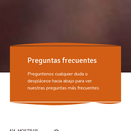
Preguntas frecuentes
Preguntenos cualquier duda o
desplácese hacia abajo para ver
nuestras preguntas más frecuentes
MOSTRAR