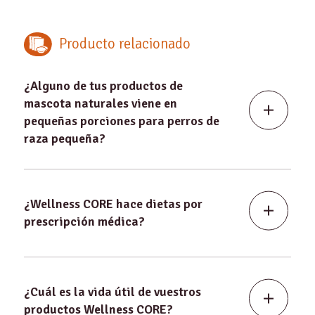
Producto relacionado
¿Alguno de tus productos de
mascota naturales viene en
pequeñas porciones para perros de
raza pequeña?
¿Wellness CORE hace dietas por
prescripción médica?
¿Cuál es la vida útil de vuestros
productos Wellness CORE?