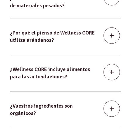
de materiales pesados?
¿Por qué el pienso de Wellness CORE
utiliza arándanos?
¿Wellness CORE incluye alimentos
para las articulaciones?
¿Vuestros ingredientes son
orgánicos?