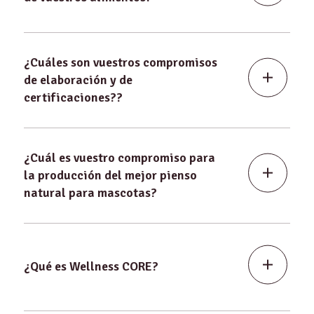
¿Cuáles son vuestros compromisos
de elaboración y de
certificaciones??
¿Cuál es vuestro compromiso para
la producción del mejor pienso
natural para mascotas?
¿Qué es Wellness CORE?