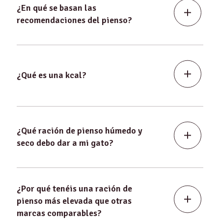
¿En qué se basan las
recomendaciones del pienso?
¿Qué es una kcal?
¿Qué ración de pienso húmedo y
seco debo dar a mi gato?
¿Por qué tenéis una ración de
pienso más elevada que otras
marcas comparables?