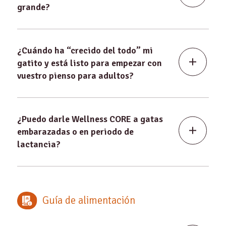
grande?
¿Cuándo ha “crecido del todo” mi
gatito y está listo para empezar con
vuestro pienso para adultos?
¿Puedo darle Wellness CORE a gatas
embarazadas o en periodo de
lactancia?
Guía de alimentación