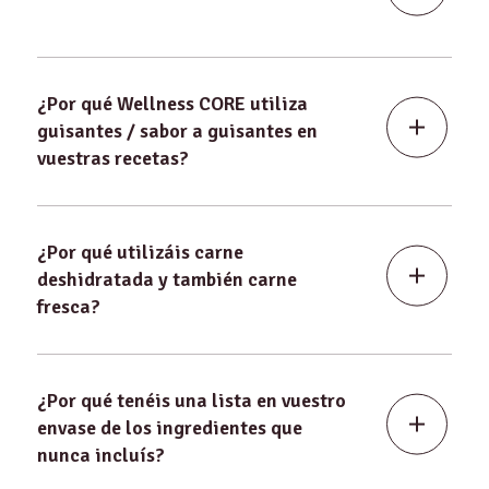
¿Por qué Wellness CORE utiliza
guisantes / sabor a guisantes en
vuestras recetas?
¿Por qué utilizáis carne
deshidratada y también carne
fresca?
¿Por qué tenéis una lista en vuestro
envase de los ingredientes que
nunca incluís?