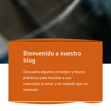
Bienvenido a nuestro
blog
Descubra algunos consejos y trucos
prácticos para mostrar a sus
mascotas el amor y el cuidado que se
merecen.