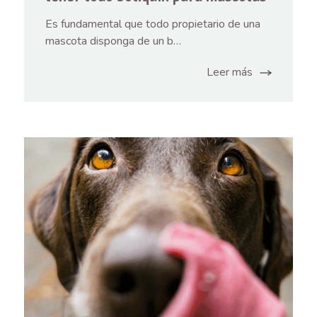
Es fundamental que todo propietario de una
mascota disponga de un b…
Leer más