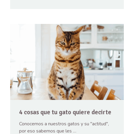
4 cosas que tu gato quiere decirte
Conocemos a nuestros gatos y su "actitud",
por eso sabemos que les …