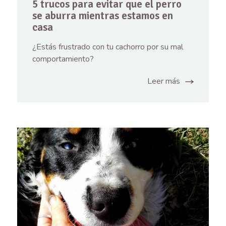
5 trucos para evitar que el perro
se aburra mientras estamos en
casa
¿Estás frustrado con tu cachorro por su mal
comportamiento?
Leer más