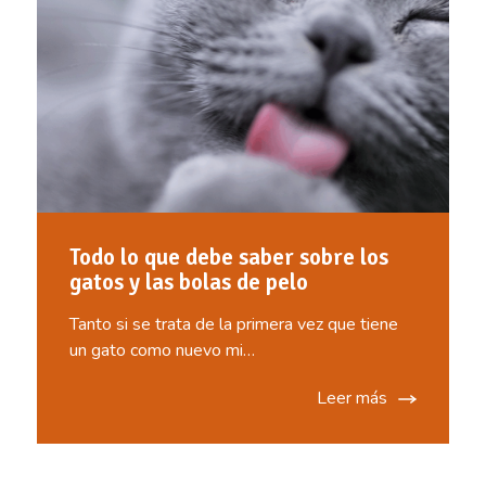
Todo lo que debe saber sobre los
gatos y las bolas de pelo
Tanto si se trata de la primera vez que tiene
un gato como nuevo mi…
Leer más