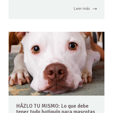
Leer más
HÁZLO TU MISMO: Lo que debe
tener todo botiquín para mascotas