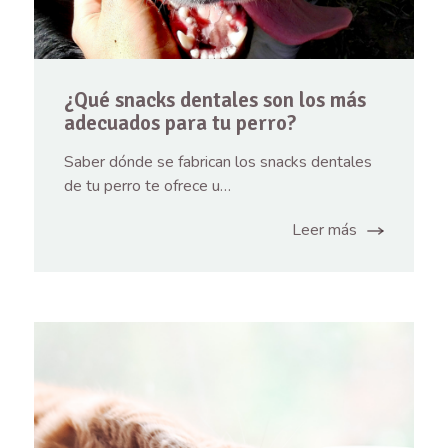
¿Qué snacks dentales son los más
adecuados para tu perro?
Saber dónde se fabrican los snacks dentales
de tu perro te ofrece u…
Leer más