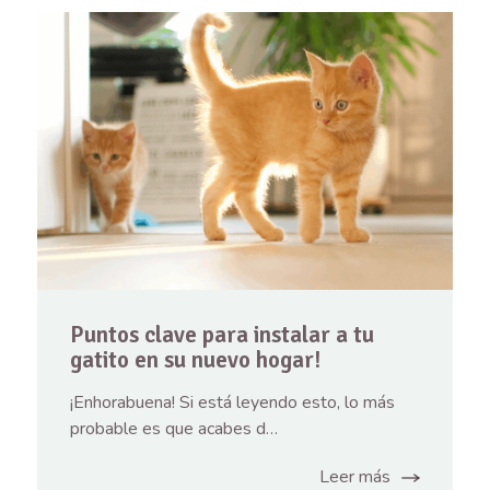
Puntos clave para instalar a tu
gatito en su nuevo hogar!
¡Enhorabuena! Si está leyendo esto, lo más
probable es que acabes d…
Leer más