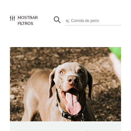
MOSTRAR
FILTROS