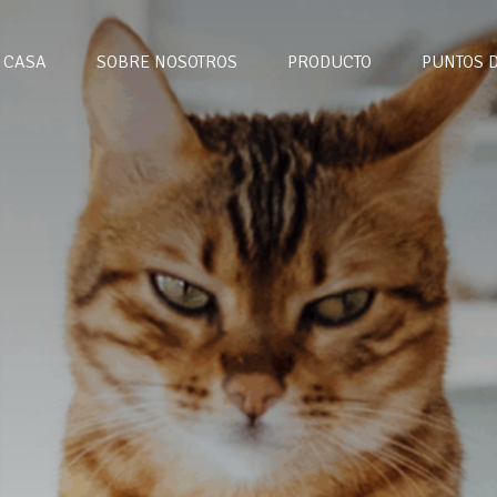
CASA
SOBRE NOSOTROS
PRODUCTO
PUNTOS 