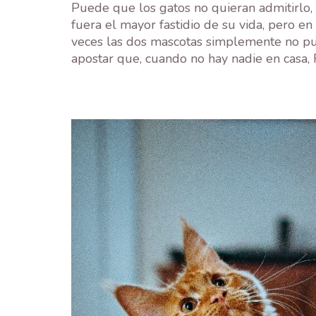
Puede que los gatos no quieran admitirlo, 
fuera el mayor fastidio de su vida, pero en
veces las dos mascotas simplemente no pue
apostar que, cuando no hay nadie en casa, 