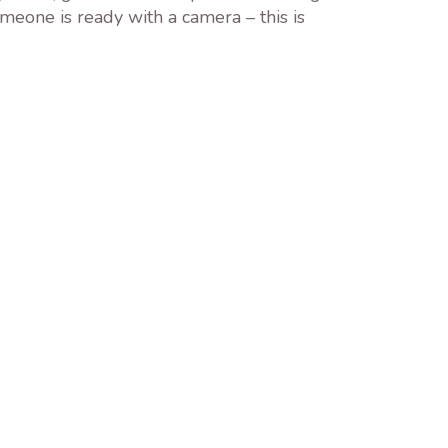
eone is ready with a camera – this is