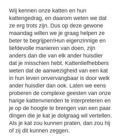
Wij kennen onze katten en hun
kattengedrag, en daarom weten we dat
ze erg trots zijn. Dus op deze gewone
maandag willen we je graag helpen ze
beter te begrijpen!Hun eigenzinnige en
liefdevolle manieren van doen, zijn
anders dan die van elk ander huisdier
dat je misschien hebt. Kattenliefhebbers
weten dat de aanwezigheid van een kat
in hun leven onvervangbaar is door welk
ander huisdier dan ook. Laten we eens
proberen de complexe geesten van onze
harige kattenvrienden te interpreteren en
je op de hoogte te brengen van een paar
dingen die je kat je dolgraag wil vertellen.
Als je kat zou kunnen praten, dan zou hij
of zij dit kunnen zeggen.