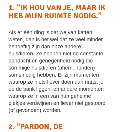
1. “IK HOU VAN JE, MAAR IK
HEB MIJN RUIMTE NODIG.”
Als er één ding is dat we van katten
weten, dan is het wel dat ze veel minder
behoeftig zijn dan onze andere
huisdieren. Ze hebben niet de constante
aandacht en genegenheid nodig die
sommige huisdieren (ahem, honden)
soms nodig hebben. Er zijn momenten
waarop ze niets liever doen dan naast je
op de bank liggen, en andere momenten
waarop ze in een van hun geheime
plekjes verdwijnen en liever niet gestoord
(of gevonden) worden.
2. “PARDON, DE