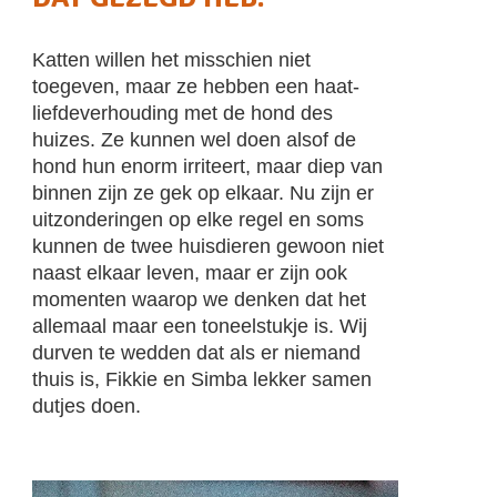
Katten willen het misschien niet
toegeven, maar ze hebben een haat-
liefdeverhouding met de hond des
huizes. Ze kunnen wel doen alsof de
hond hun enorm irriteert, maar diep van
binnen zijn ze gek op elkaar. Nu zijn er
uitzonderingen op elke regel en soms
kunnen de twee huisdieren gewoon niet
naast elkaar leven, maar er zijn ook
momenten waarop we denken dat het
allemaal maar een toneelstukje is. Wij
durven te wedden dat als er niemand
thuis is, Fikkie en Simba lekker samen
dutjes doen.