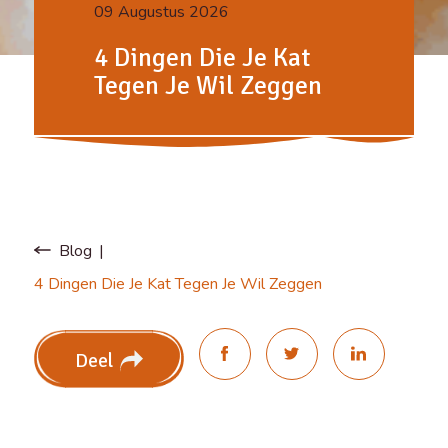
09 Augustus 2026
4 Dingen Die Je Kat
Tegen Je Wil Zeggen
Blog
4 Dingen Die Je Kat Tegen Je Wil Zeggen
Deel