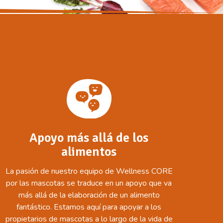
Apoyo más allá de los
alimentos
La pasión de nuestro equipo de Wellness CORE
por las mascotas se traduce en un apoyo que va
más allá de la elaboración de un alimento
fantástico. Estamos aquí para apoyar a los
propietarios de mascotas a lo largo de la vida de