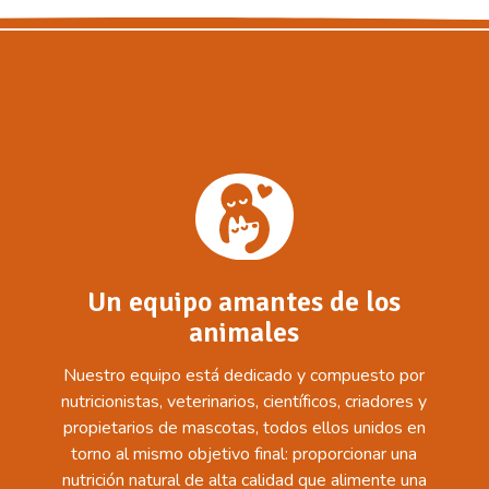
Un equipo amantes de los
animales
Nuestro equipo está dedicado y compuesto por
nutricionistas, veterinarios, científicos, criadores y
propietarios de mascotas, todos ellos unidos en
torno al mismo objetivo final: proporcionar una
nutrición natural de alta calidad que alimente una