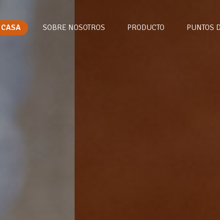
CASA
SOBRE NOSOTROS
PRODUCTO
PUNTOS 