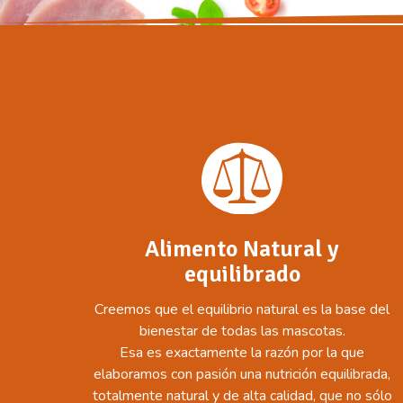
Alimento Natural y
equilibrado
Creemos que el equilibrio natural es la base del
bienestar de todas las mascotas.
Esa es exactamente la razón por la que
elaboramos con pasión una nutrición equilibrada,
totalmente natural y de alta calidad, que no sólo