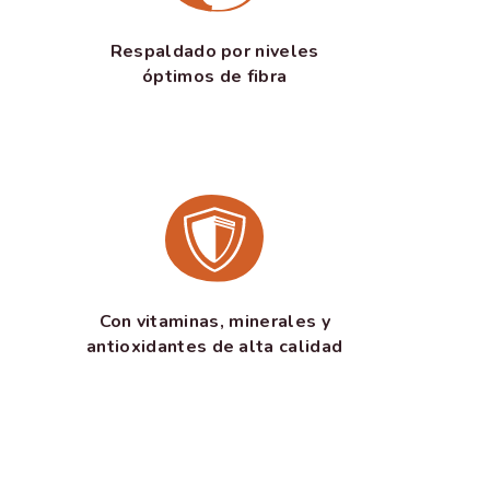
Respaldado por niveles
óptimos de fibra
Con vitaminas, minerales y
antioxidantes de alta calidad