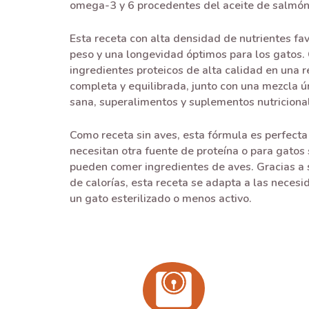
omega-3 y 6 procedentes del aceite de salmón
Esta receta con alta densidad de nutrientes fa
peso y una longevidad óptimos para los gatos.
ingredientes proteicos de alta calidad en una r
completa y equilibrada, junto con una mezcla ú
sana, superalimentos y suplementos nutriciona
Como receta sin aves, esta fórmula es perfecta
necesitan otra fuente de proteína o para gatos
pueden comer ingredientes de aves. Gracias a
de calorías, esta receta se adapta a las neces
un gato esterilizado o menos activo.