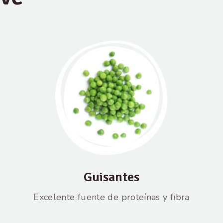
Guisantes
Excelente fuente de proteínas y fibra