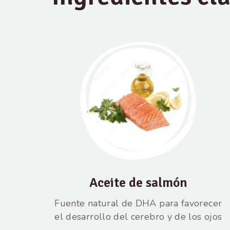
Aceite de salmón
Fuente natural de DHA para favorecer
el desarrollo del cerebro y de los ojos