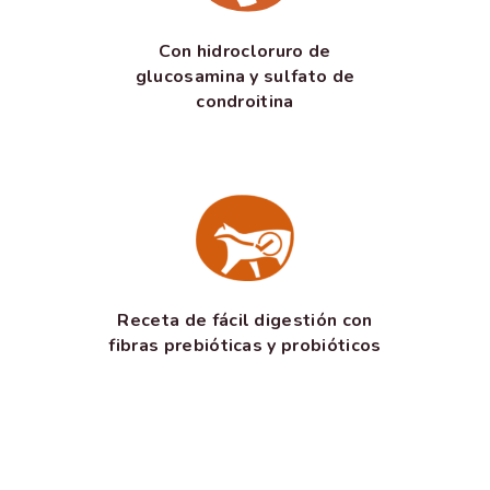
Con hidrocloruro de
glucosamina y sulfato de
condroitina
Receta de fácil digestión con
fibras prebióticas y probióticos