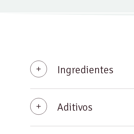
Ingredientes
Aditivos