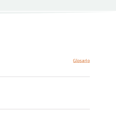
Glosario