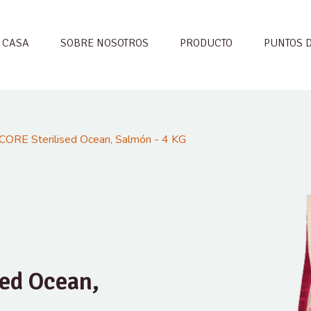
CASA
SOBRE NOSOTROS
PRODUCTO
PUNTOS 
CORE Sterilised Ocean, Salmón - 4 KG
sed Ocean,