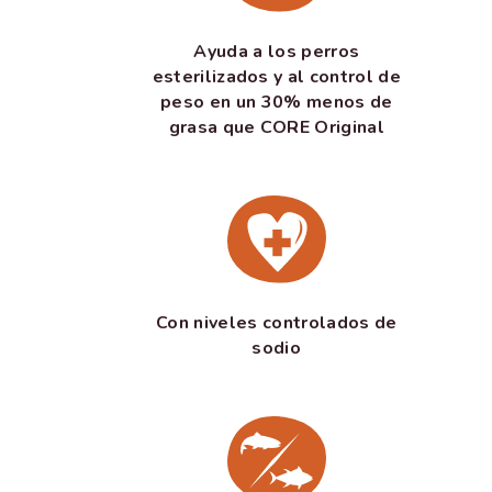
Ayuda a los perros
esterilizados y al control de
peso en un 30% menos de
grasa que CORE Original
Con niveles controlados de
sodio