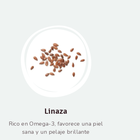
Linaza
Rico en Omega-3, favorece una piel
sana y un pelaje brillante