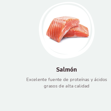
Salmón
Excelente fuente de proteínas y ácidos
grasos de alta calidad