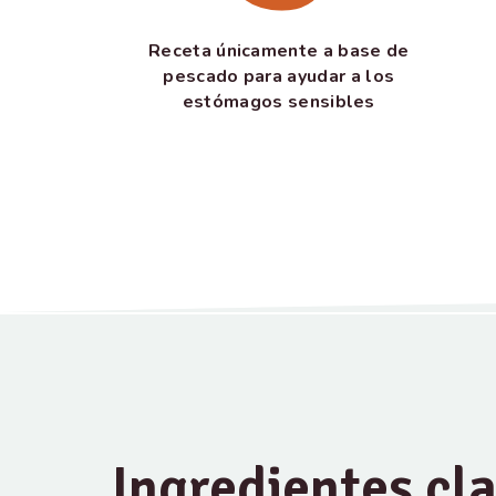
Receta únicamente a base de
pescado para ayudar a los
estómagos sensibles
Ingredientes cl