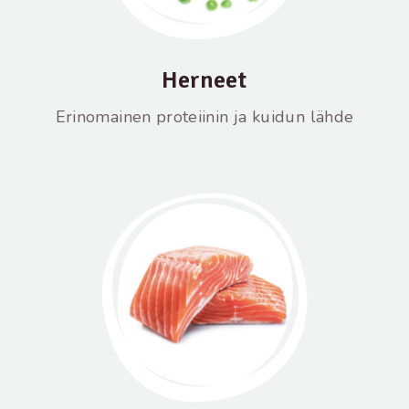
Herneet
Erinomainen proteiinin ja kuidun lähde