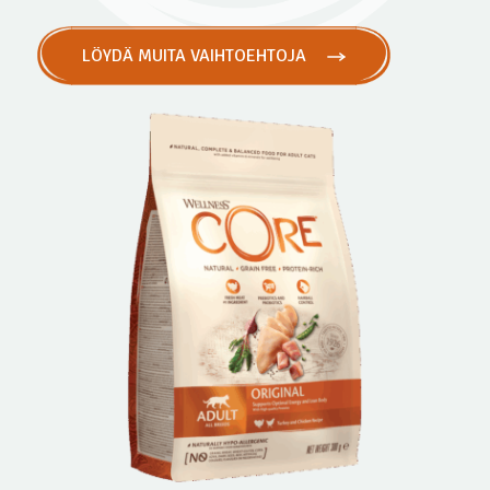
LÖYDÄ MUITA VAIHTOEHTOJA