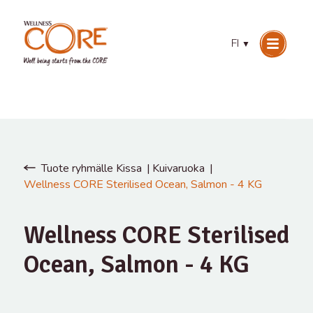
FI
▼
Tuote ryhmälle Kissa
Kuivaruoka
Wellness CORE Sterilised Ocean, Salmon - 4 KG
Wellness CORE Sterilised
Ocean, Salmon - 4 KG