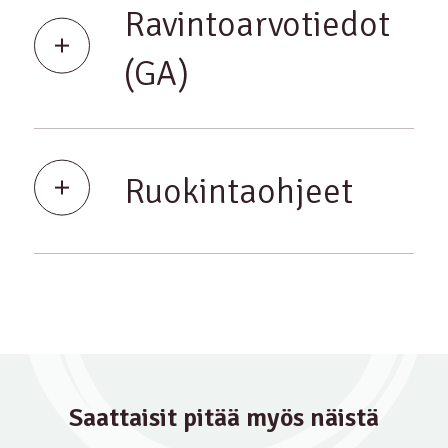
Ravintoarvotiedot
(GA)
Ruokintaohjeet
Saattaisit pitää myös näistä