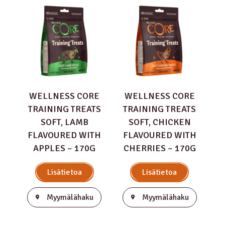
WELLNESS CORE
WELLNESS CORE
TRAINING TREATS
TRAINING TREATS
SOFT, LAMB
SOFT, CHICKEN
FLAVOURED WITH
FLAVOURED WITH
APPLES – 170G
CHERRIES – 170G
Lisätietoa
Lisätietoa
Myymälähaku
Myymälähaku