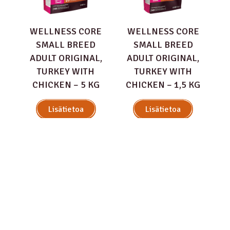
WELLNESS CORE
WELLNESS CORE
SMALL BREED
SMALL BREED
ADULT ORIGINAL,
ADULT ORIGINAL,
TURKEY WITH
TURKEY WITH
CHICKEN – 5 KG
CHICKEN – 1,5 KG
Lisätietoa
Lisätietoa
Myymälähaku
Myymälähaku