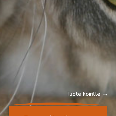
Tuote koirille