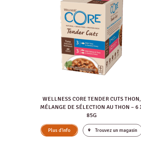
WELLNESS CORE TENDER CUTS THON,
MÉLANGE DE SÉLECTION AU THON – 6 
85G
Plus d'info
Trouvez un magasin