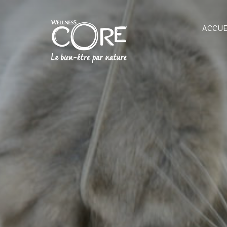
ACCUE