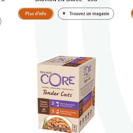
Plus d'info
Trouvez un magasin