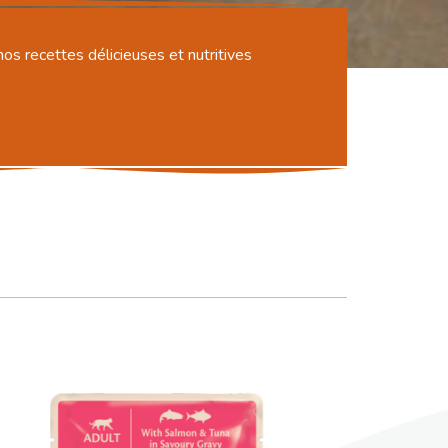
nos recettes délicieuses et nutritives