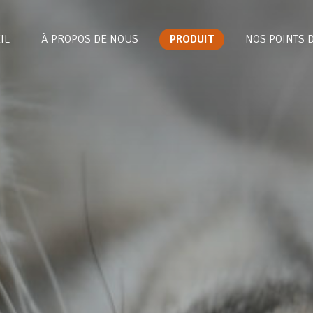
IL
À PROPOS DE NOUS
PRODUIT
NOS POINTS 