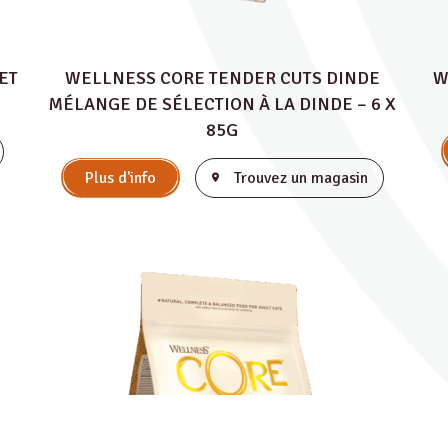
ET
WELLNESS CORE TENDER CUTS DINDE
W
MÉLANGE DE SÉLECTION À LA DINDE – 6 X
85G
Plus d'info
Trouvez un magasin