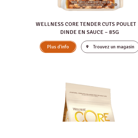
WELLNESS CORE TENDER CUTS POULET 
DINDE EN SAUCE – 85G
Plus d'info
Trouvez un magasin