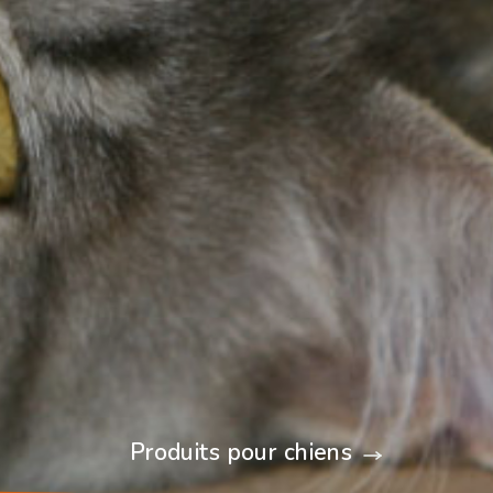
Produits pour chiens