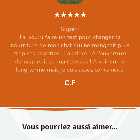
Super !
J’ai voulu faire un test pour changer la
nourriture de mon chat qui ne mangeait plus
trop ses assiettes, il a adoré ! A l’ouverture
du paquet il se ruait dessus ! A voir sur le
long terme mais je suis assez convaincue.
C.F
Vous pourriez aussi aimer...