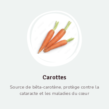
Carottes
Source de bêta-carotène, protège contre la
cataracte et les maladies du cœur