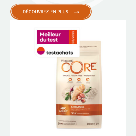
DÉCOUVREZ-EN PLUS