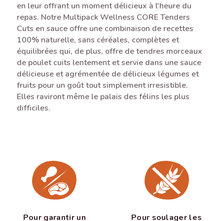
en leur offrant un moment délicieux à l'heure du
repas. Notre Multipack Wellness CORE Tenders
Cuts en sauce offre une combinaison de recettes
100% naturelle, sans céréales, complètes et
équilibrées qui, de plus, offre de tendres morceaux
de poulet cuits lentement et servie dans une sauce
délicieuse et agrémentée de délicieux légumes et
fruits pour un goût tout simplement irresistible.
Elles raviront même le palais des félins les plus
difficiles.
Pour garantir un
Pour soulager les