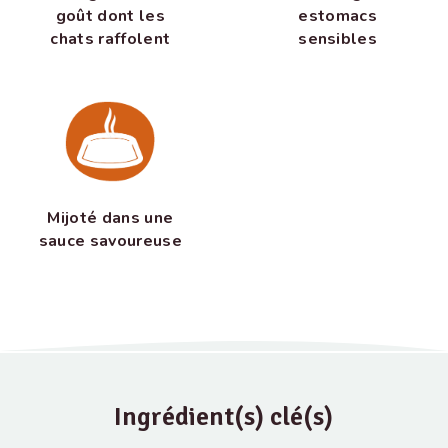
goût dont les
estomacs
chats raffolent
sensibles
Mijoté dans une
sauce savoureuse
Ingrédient(s) clé(s)