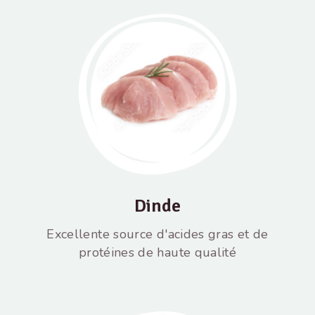
Dinde
Excellente source d'acides gras et de
protéines de haute qualité