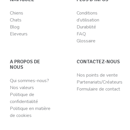
Chiens
Conditions
Chats
d’utilisation
Blog
Durabilité
Eleveurs
FAQ
Glossaire
A PROPOS DE
CONTACTEZ-NOUS
NOUS
Nos points de vente
Qui sommes-nous?
Partenariats/Créateurs
Nos valeurs
Formulaire de contact
Politique de
confidentialité
Politique en matière
de cookies