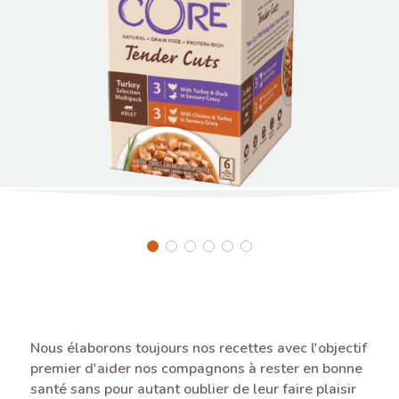
Nous élaborons toujours nos recettes avec l'objectif
premier d'aider nos compagnons à rester en bonne
santé sans pour autant oublier de leur faire plaisir