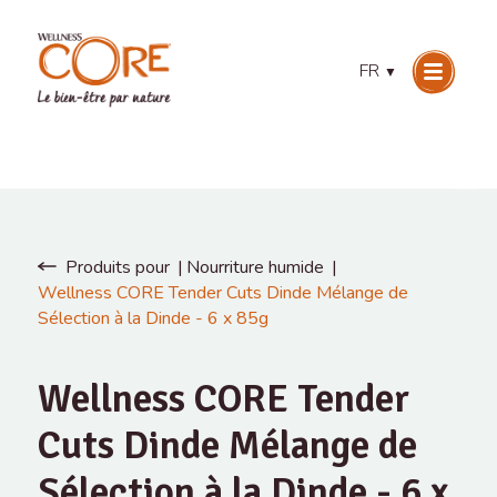
FR
▼
Produits pour
Nourriture humide
Wellness CORE Tender Cuts Dinde Mélange de
Sélection à la Dinde - 6 x 85g
Wellness CORE Tender
Cuts Dinde Mélange de
Sélection à la Dinde - 6 x