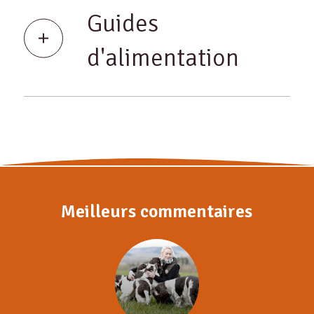
Guides
d'alimentation
Meilleurs commentaires