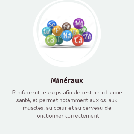
Minéraux
Renforcent le corps afin de rester en bonne
santé, et permet notamment aux os, aux
muscles, au cœur et au cerveau de
fonctionner correctement