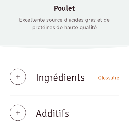
Poulet
Excellente source d'acides gras et de
protéines de haute qualité
Ingrédients
Glossaire
Additifs