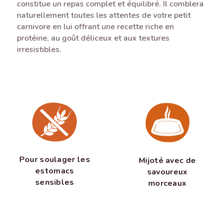
constitue un repas complet et équilibré. Il comblera
naturellement toutes les attentes de votre petit
carnivore en lui offrant une recette riche en
protéine, au goût déliceux et aux textures
irresistibles.
Pour soulager les
Mijoté avec de
estomacs
savoureux
sensibles
morceaux