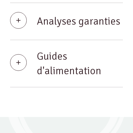
Analyses garanties
Guides
d'alimentation