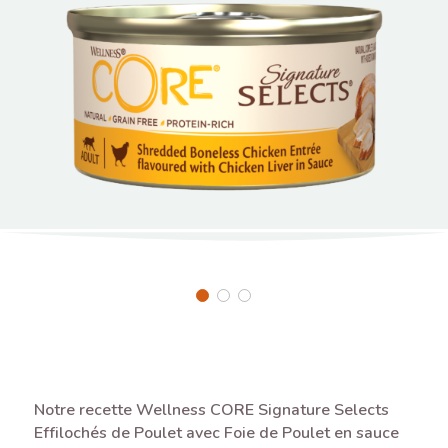
Notre recette Wellness CORE Signature Selects
Effilochés de Poulet avec Foie de Poulet en sauce