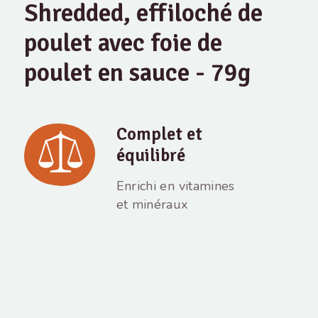
Shredded, effiloché de
poulet avec foie de
poulet en sauce - 79g
Complet et
équilibré
Enrichi en vitamines
et minéraux