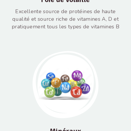
Excellente source de protéines de haute
qualité et source riche de vitamines A, D et
pratiquement tous les types de vitamines B