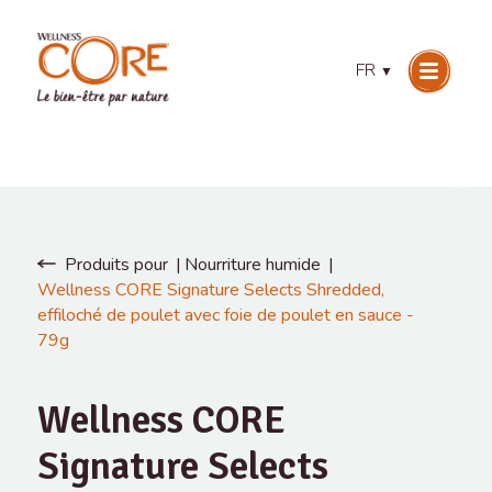
FR
▼
Produits pour
Nourriture humide
Wellness CORE Signature Selects Shredded,
effiloché de poulet avec foie de poulet en sauce -
79g
Wellness CORE
Signature Selects