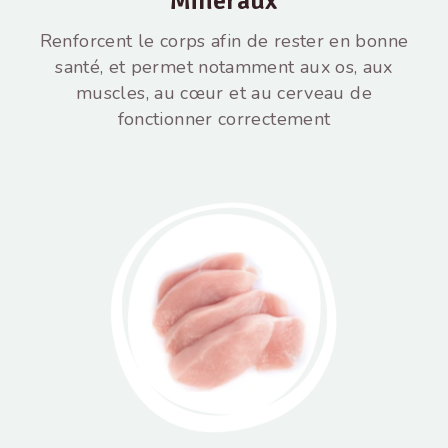
Minéraux
Renforcent le corps afin de rester en bonne
santé, et permet notamment aux os, aux
muscles, au cœur et au cerveau de
fonctionner correctement