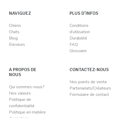
NAVIGUEZ
PLUS D’INFOS
Chiens
Conditions
Chats
d’utilisation
Blog
Durabilité
Eleveurs
FAQ
Glossaire
A PROPOS DE
CONTACTEZ-NOUS
NOUS
Nos points de vente
Qui sommes-nous?
Partenariats/Créateurs
Nos valeurs
Formulaire de contact
Politique de
confidentialité
Politique en matière