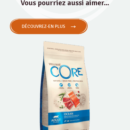
Vous pourriez aussi aimer...
DÉCOUVREZ-EN PLUS