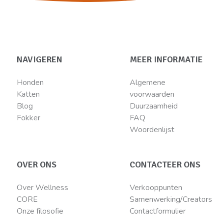
NAVIGEREN
MEER INFORMATIE
Honden
Algemene
Katten
voorwaarden
Blog
Duurzaamheid
Fokker
FAQ
Woordenlijst
OVER ONS
CONTACTEER ONS
Over Wellness
Verkooppunten
CORE
Samenwerking/Creators
Onze filosofie
Contactformulier