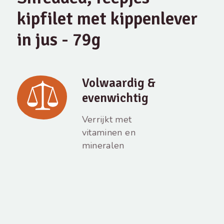
kipfilet met kippenlever
in jus - 79g
Volwaardig &
evenwichtig
Verrijkt met
vitaminen en
mineralen