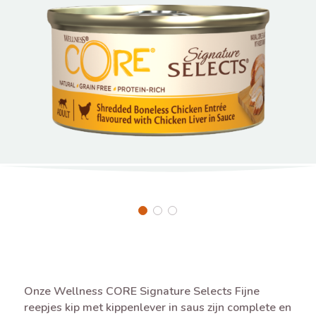
Onze Wellness CORE Signature Selects Fijne
reepjes kip met kippenlever in saus zijn complete en