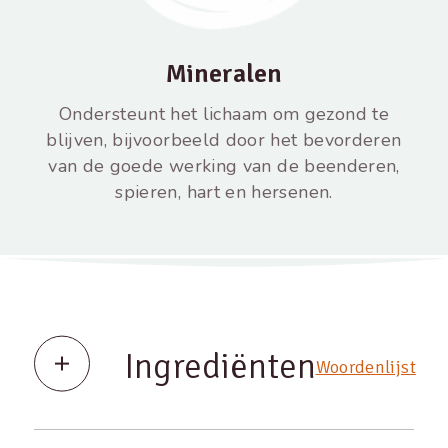
Mineralen
Ondersteunt het lichaam om gezond te
blijven, bijvoorbeeld door het bevorderen
van de goede werking van de beenderen,
spieren, hart en hersenen.
Ingrediënten
Woordenlijst