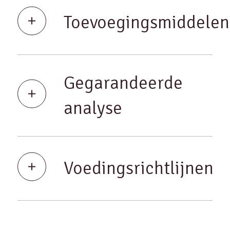
Toevoegingsmiddelen
Gegarandeerde
analyse
Voedingsrichtlijnen