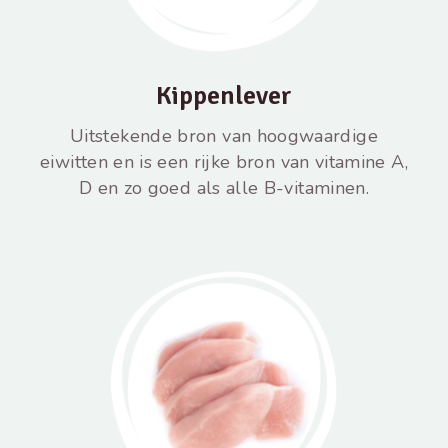
Kippenlever
Uitstekende bron van hoogwaardige
eiwitten en is een rijke bron van vitamine A,
D en zo goed als alle B-vitaminen.