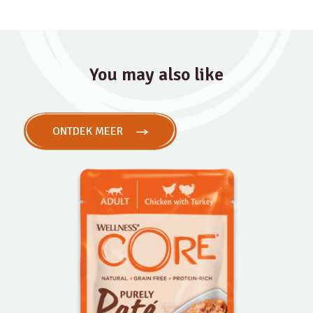
You may also like
ONTDEK MEER