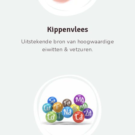
Kippenvlees
Uitstekende bron van hoogwaardige
eiwitten & vetzuren.