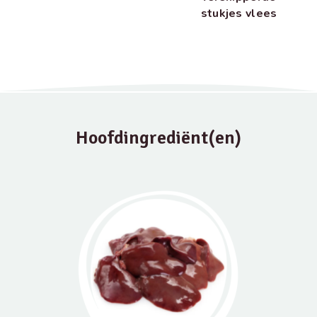
stukjes vlees
Hoofdingrediënt(en)