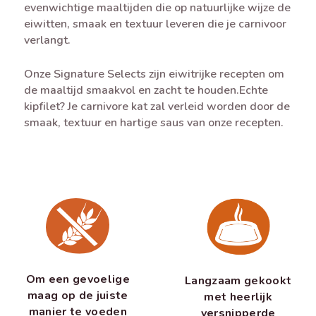
evenwichtige maaltijden die op natuurlijke wijze de
eiwitten, smaak en textuur leveren die je carnivoor
verlangt.
Onze Signature Selects zijn eiwitrijke recepten om
de maaltijd smaakvol en zacht te houden.Echte
kipfilet? Je carnivore kat zal verleid worden door de
smaak, textuur en hartige saus van onze recepten.
Om een gevoelige
Langzaam gekookt
maag op de juiste
met heerlijk
manier te voeden
versnipperde