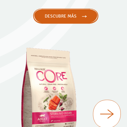
DESCUBRE MÁS