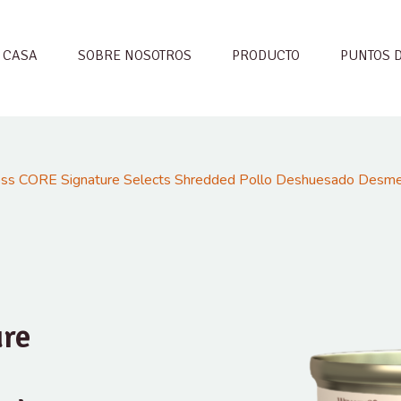
CASA
SOBRE NOSOTROS
PRODUCTO
PUNTOS 
ss CORE Signature Selects Shredded Pollo Deshuesado Desmen
ure