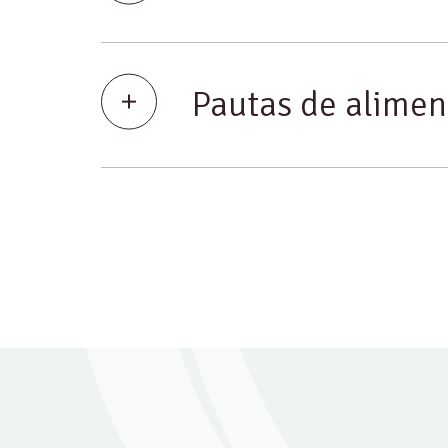
Pautas de alimen