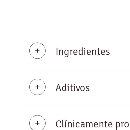
Ingredientes
Aditivos
Clínicamente pr