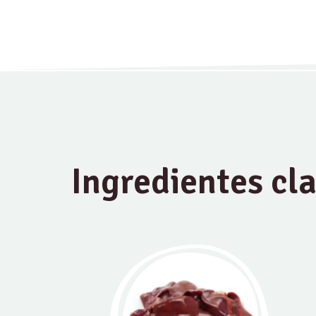
Ingredientes cl