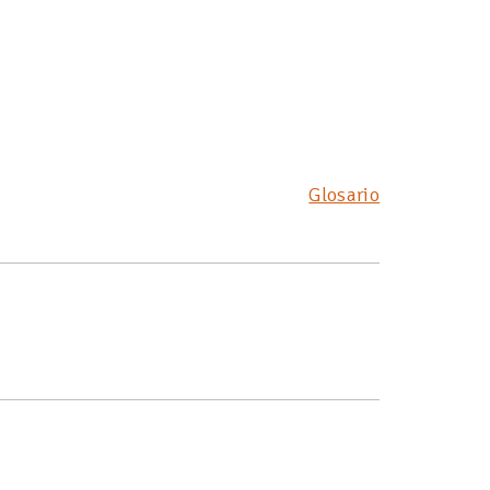
Glosario