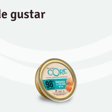
e gustar