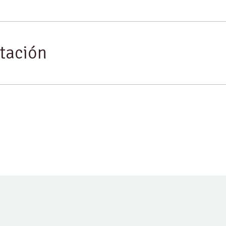
tación