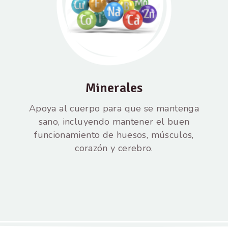
Minerales
Apoya al cuerpo para que se mantenga
sano, incluyendo mantener el buen
funcionamiento de huesos, músculos,
corazón y cerebro.