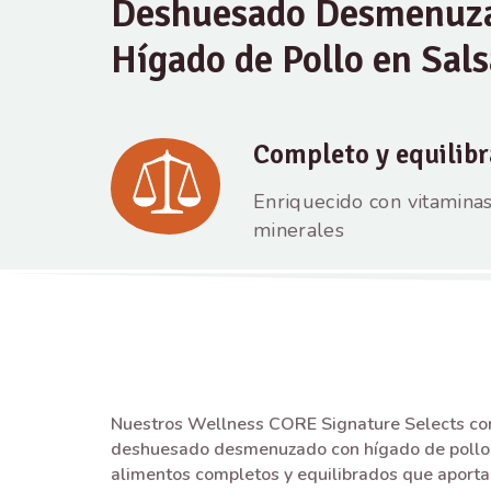
Deshuesado Desmenuz
Hígado de Pollo en Sals
Completo y equilib
Enriquecido con vitaminas
minerales
Nuestros Wellness CORE Signature Selects con
deshuesado desmenuzado con hígado de pollo 
alimentos completos y equilibrados que aportan