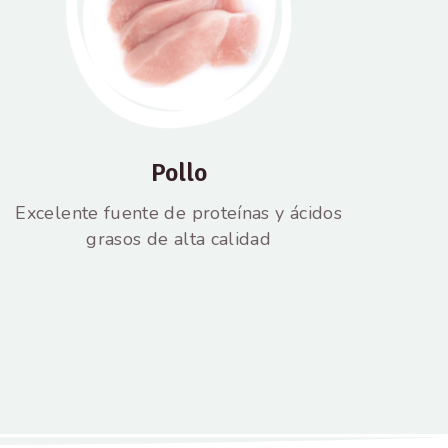
Pollo
Excelente fuente de proteínas y ácidos
grasos de alta calidad