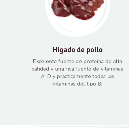
Hígado de pollo
Excelente fuente de proteína de alta
calidad y una rica fuente de vitaminas
A, D y prácticamente todas las
vitaminas del tipo B.