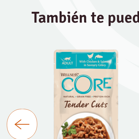
También te pued