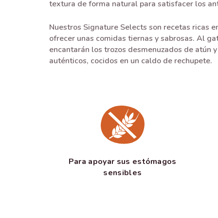
textura de forma natural para satisfacer los an
Nuestros Signature Selects son recetas ricas e
ofrecer unas comidas tiernas y sabrosas. Al gat
encantarán los trozos desmenuzados de atún 
auténticos, cocidos en un caldo de rechupete.
Para apoyar sus estómagos
sensibles