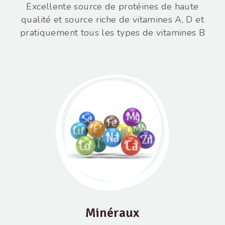
Excellente source de protéines de haute
qualité et source riche de vitamines A, D et
pratiquement tous les types de vitamines B
Minéraux