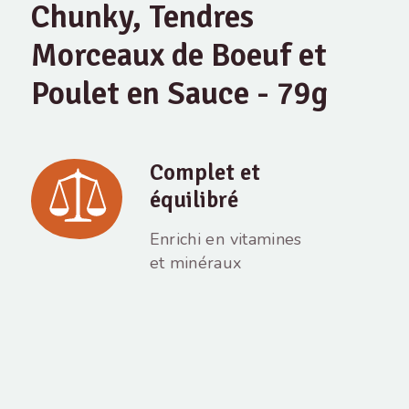
Chunky, Tendres
Morceaux de Boeuf et
Poulet en Sauce - 79g
Complet et
équilibré
Enrichi en vitamines
et minéraux