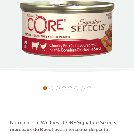
Notre recette Wellness CORE Signature Selects
morceaux de Boeuf avec morceaux de poulet