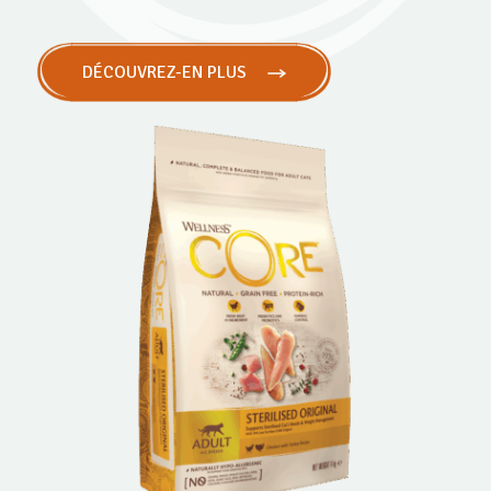
DÉCOUVREZ-EN PLUS