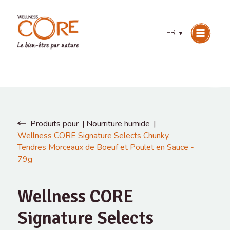
FR
▼
Produits pour
Nourriture humide
Wellness CORE Signature Selects Chunky,
Tendres Morceaux de Boeuf et Poulet en Sauce -
79g
Wellness CORE
Signature Selects