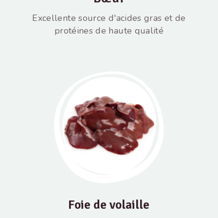
Excellente source d'acides gras et de
protéines de haute qualité
Foie de volaille