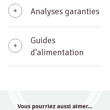
Analyses garanties
Guides
d'alimentation
Vous pourriez aussi aimer...