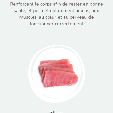
Renforcent le corps afin de rester en bonne
santé, et permet notamment aux os, aux
muscles, au cœur et au cerveau de
fonctionner correctement