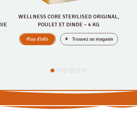
WELLNESS CORE STERILISED ORIGINAL,
OIE
POULET ET DINDE – 4 KG
Plus d'info
Trouvez un magasin