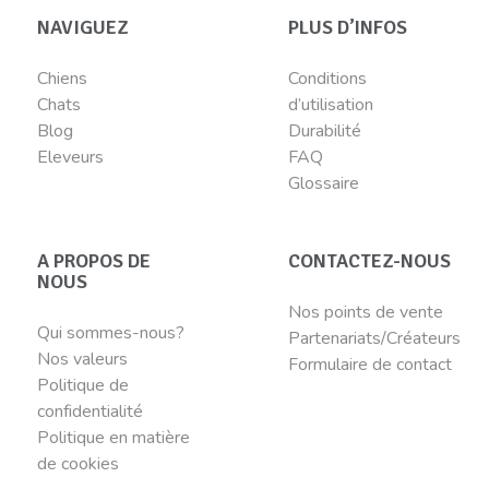
NAVIGUEZ
PLUS D’INFOS
Chiens
Conditions
Chats
d’utilisation
Blog
Durabilité
Eleveurs
FAQ
Glossaire
A PROPOS DE
CONTACTEZ-NOUS
NOUS
Nos points de vente
Qui sommes-nous?
Partenariats/Créateurs
Nos valeurs
Formulaire de contact
Politique de
confidentialité
Politique en matière
de cookies