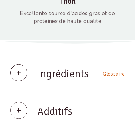
Thon
Excellente source d'acides gras et de
protéines de haute qualité
Ingrédients
Glossaire
Additifs