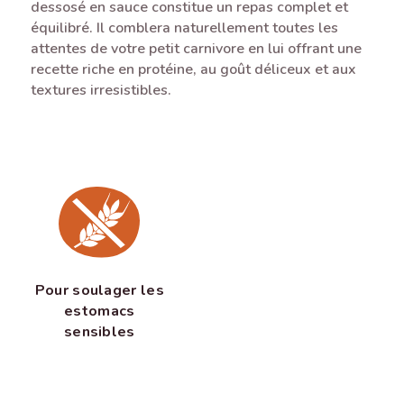
dessosé en sauce constitue un repas complet et
équilibré. Il comblera naturellement toutes les
attentes de votre petit carnivore en lui offrant une
recette riche en protéine, au goût déliceux et aux
textures irresistibles.
Pour soulager les
estomacs
sensibles