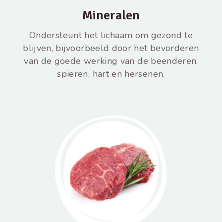
Mineralen
Ondersteunt het lichaam om gezond te
blijven, bijvoorbeeld door het bevorderen
van de goede werking van de beenderen,
spieren, hart en hersenen.