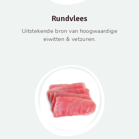
Rundvlees
Uitstekende bron van hoogwaardige
eiwitten & vetzuren.