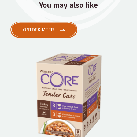
You may also like
ONTDEK MEER