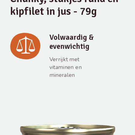
kipfilet in jus - 79g
Volwaardig &
evenwichtig
Verrijkt met
vitaminen en
mineralen