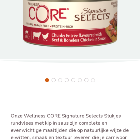
Onze Wellness CORE Signature Selects Stukjes
rundvlees met kip in saus zijn complete en
evenwichtige maaltijden die op natuurlijke wijze de
eiwitten, smaak en textuur leveren die je carnivoor