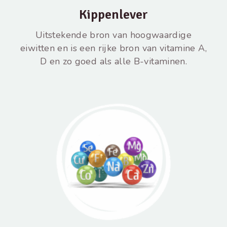
Kippenlever
Uitstekende bron van hoogwaardige
eiwitten en is een rijke bron van vitamine A,
D en zo goed als alle B-vitaminen.