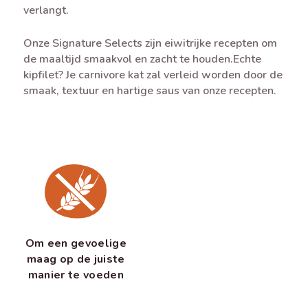
verlangt.
Onze Signature Selects zijn eiwitrijke recepten om
de maaltijd smaakvol en zacht te houden.Echte
kipfilet? Je carnivore kat zal verleid worden door de
smaak, textuur en hartige saus van onze recepten.
Om een gevoelige
maag op de juiste
manier te voeden