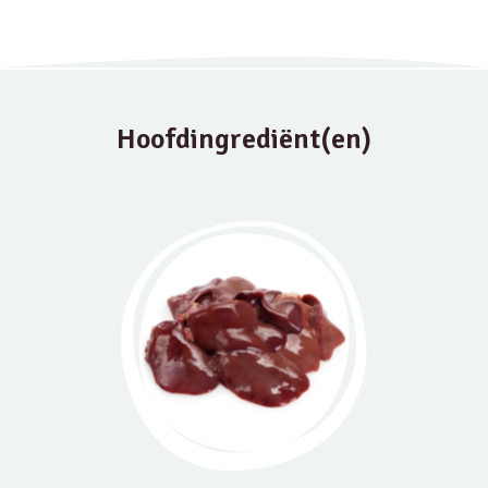
Hoofdingrediënt(en)