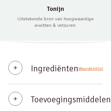
Tonijn
Uitstekende bron van hoogwaardige
eiwitten & vetzuren.
Ingrediënten
Woordenlijst
Toevoegingsmiddelen