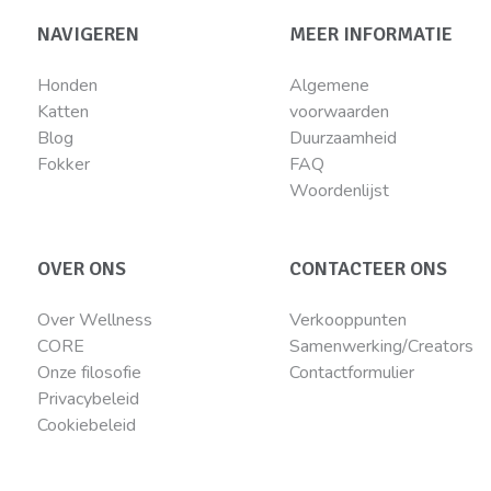
NAVIGEREN
MEER INFORMATIE
Honden
Algemene
Katten
voorwaarden
Blog
Duurzaamheid
Fokker
FAQ
Woordenlijst
OVER ONS
CONTACTEER ONS
Over Wellness
Verkooppunten
CORE
Samenwerking/Creators
Onze filosofie
Contactformulier
Privacybeleid
Cookiebeleid