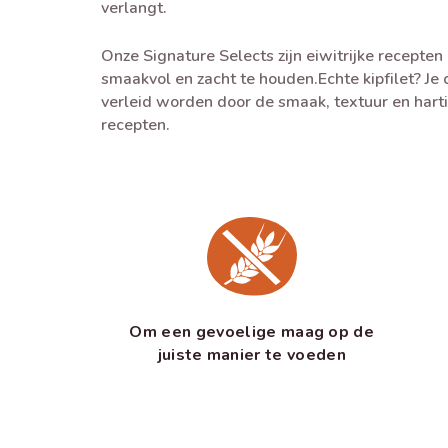
verlangt.
Onze Signature Selects zijn eiwitrijke recepten
smaakvol en zacht te houden.Echte kipfilet? Je c
verleid worden door de smaak, textuur en hart
recepten.
Om een gevoelige maag op de
juiste manier te voeden