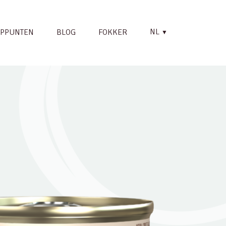
NL
PPUNTEN
BLOG
FOKKER
▼