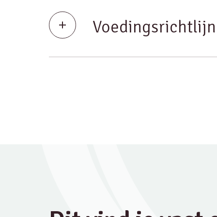
Voedingsrichtlij