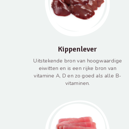
Kippenlever
Uitstekende bron van hoogwaardige
eiwitten en is een rijke bron van
vitamine A, D en zo goed als alle B-
vitaminen.