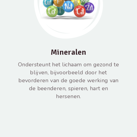
Mineralen
Ondersteunt het lichaam om gezond te
blijven, bijvoorbeeld door het
bevorderen van de goede werking van
de beenderen, spieren, hart en
hersenen.