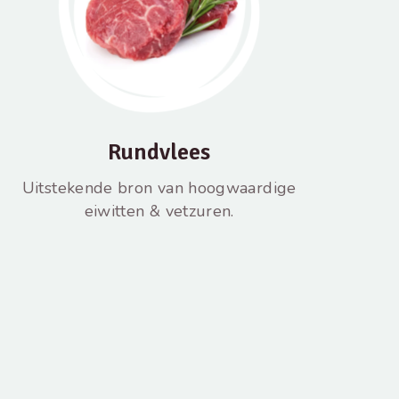
Rundvlees
Uitstekende bron van hoogwaardige
eiwitten & vetzuren.