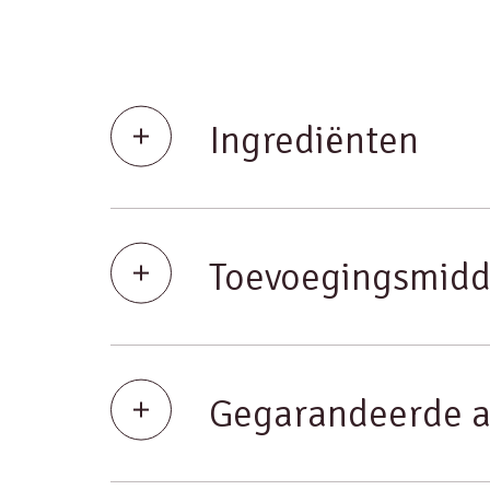
Ingrediënten
Toevoegingsmidd
Gegarandeerde a