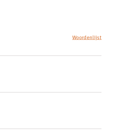
Woordenlijst