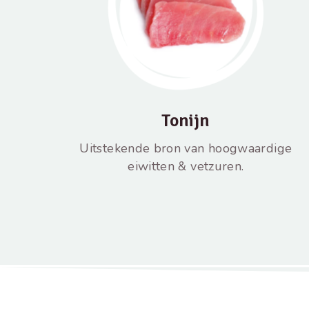
Tonijn
Uitstekende bron van hoogwaardige
eiwitten & vetzuren.