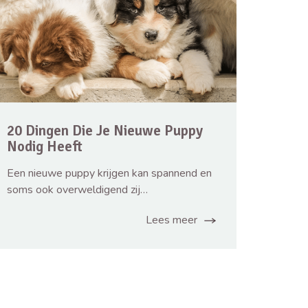
20 Dingen Die Je Nieuwe Puppy
Nodig Heeft
Een nieuwe puppy krijgen kan spannend en
soms ook overweldigend zij…
Lees meer