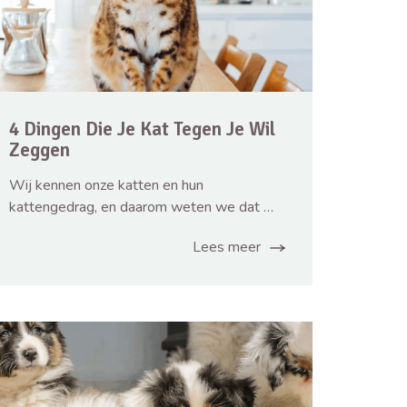
4 Dingen Die Je Kat Tegen Je Wil
Zeggen
Wij kennen onze katten en hun
kattengedrag, en daarom weten we dat …
Lees meer