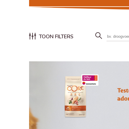
TOON FILTERS