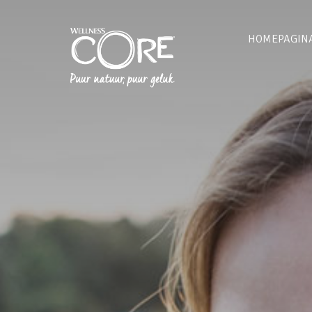
HOMEPAGIN