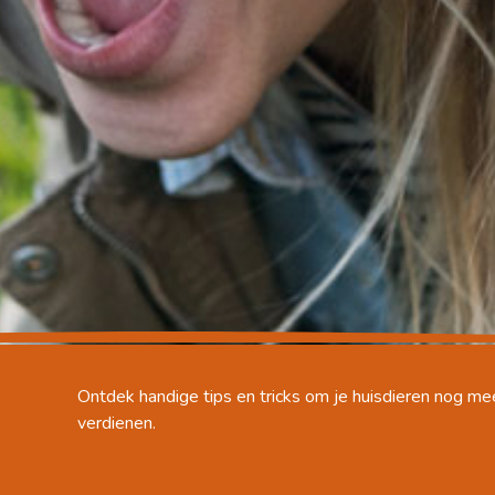
Ontdek handige tips en tricks om je huisdieren nog mee
verdienen.