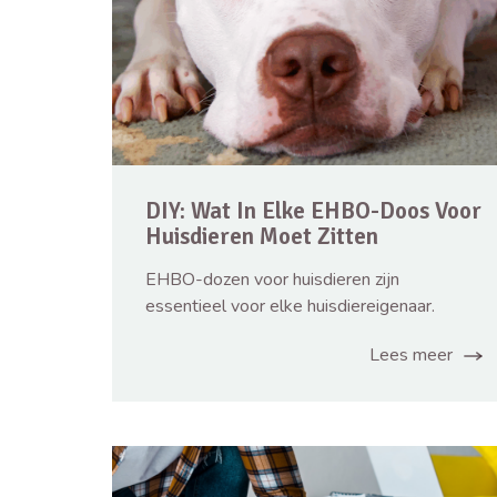
DIY: Wat In Elke EHBO-Doos Voor
Huisdieren Moet Zitten
EHBO-dozen voor huisdieren zijn
essentieel voor elke huisdiereigenaar.
Lees meer