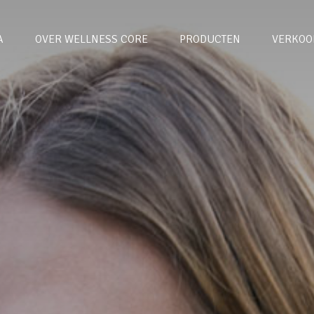
A
OVER WELLNESS CORE
PRODUCTEN
VERKOO