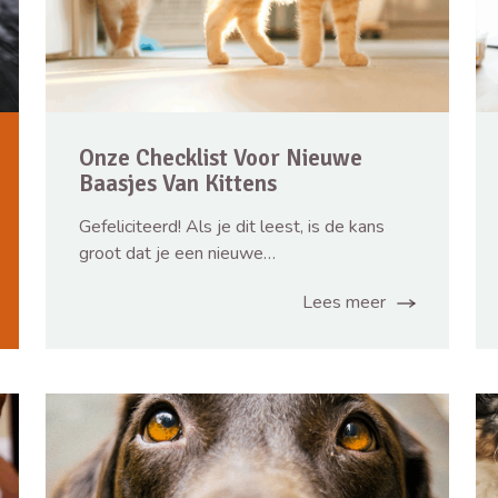
Onze Checklist Voor Nieuwe
Baasjes Van Kittens
Gefeliciteerd! Als je dit leest, is de kans
groot dat je een nieuwe…
Lees meer