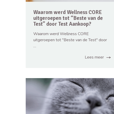
Waarom werd Wellness CORE
uitgeroepen tot “Beste van de
Test” door Test Aankoop?
Waarom werd Wellness CORE
uitgeroepen tot "Beste van de Test" door
…
Lees meer