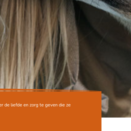
r de liefde en zorg te geven die ze