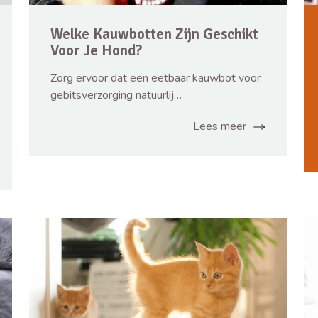
Welke Kauwbotten Zijn Geschikt
Voor Je Hond?
Zorg ervoor dat een eetbaar kauwbot voor
gebitsverzorging natuurlij…
Lees meer