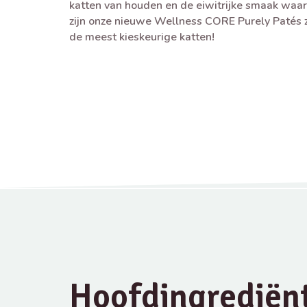
katten van houden en de eiwitrijke smaak waar
zijn onze nieuwe Wellness CORE Purely Patés z
de meest kieskeurige katten!
Hoofdingrediën