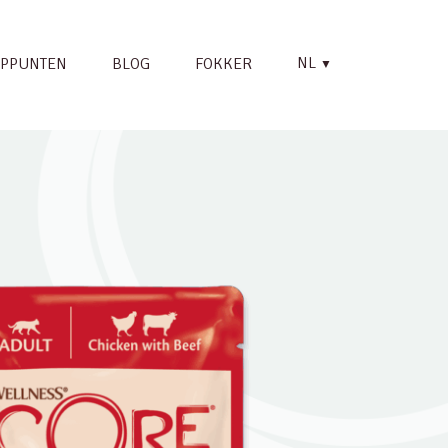
NL
PPUNTEN
BLOG
FOKKER
▼