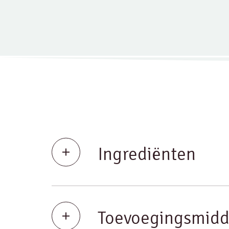
Ingrediënten
Toevoegingsmidd