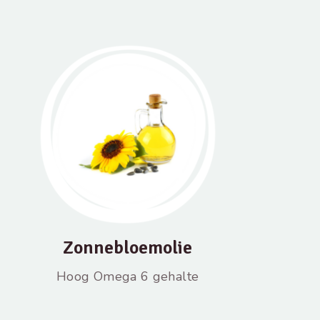
Zonnebloemolie
Hoog Omega 6 gehalte