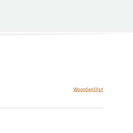
Woordenlijst