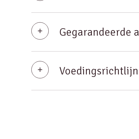
Gegarandeerde a
Voedingsrichtlij