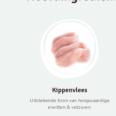
Kippenvlees
Uitstekende bron van hoogwaardige
eiwitten & vetzuren.