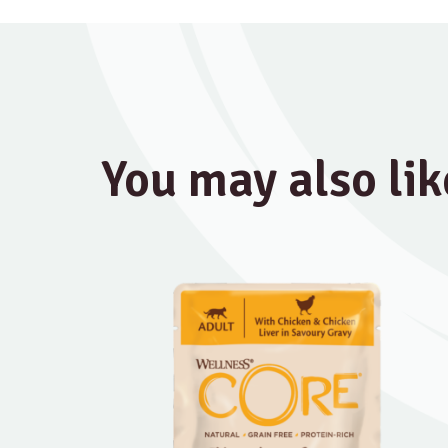
You may also lik