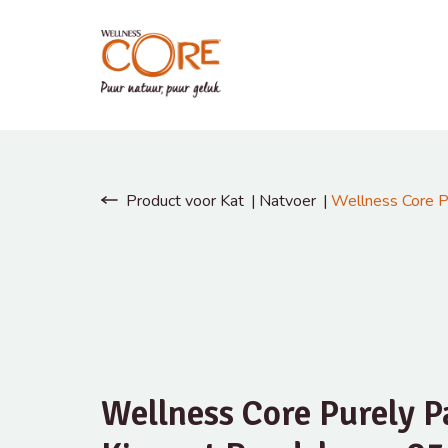
Product voor Kat
Natvoer
Wellness Core P
Wellness Core Purely P