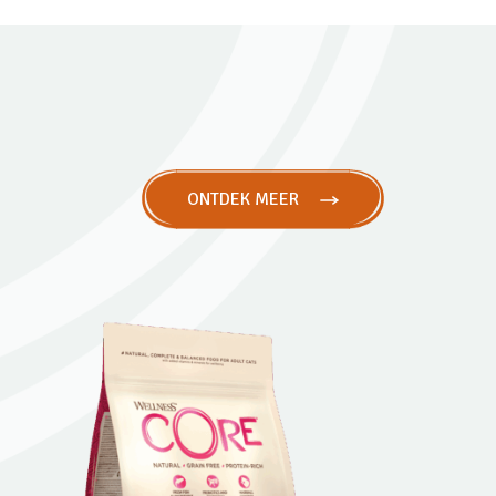
ONTDEK MEER