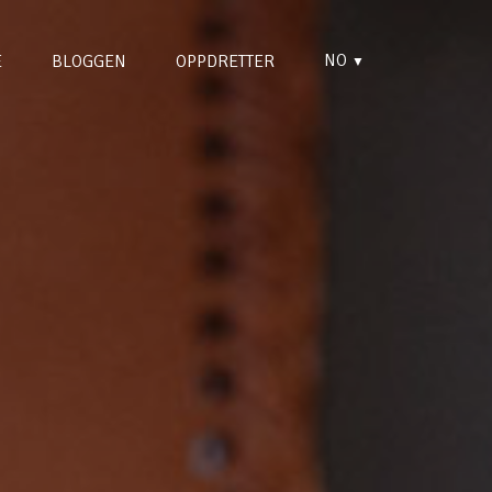
NO
E
BLOGGEN
OPPDRETTER
▼