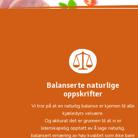
Balanserte naturlige
oppskrifter
Vi tror på at en naturlig balanse er kjernen til alle
kjæledyrs velvære.
Og akkurat det er grunnen til at vi er
lidenskapelig opptatt av å lage naturlig,
balansert ernæring av høy kvalitet som ikke bare