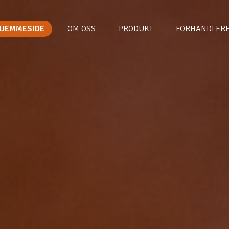
HJEMMESIDE
OM OSS
PRODUKT
FORHANDLER