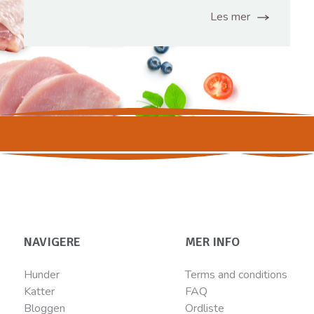
Les mer
NAVIGERE
MER INFO
Hunder
Terms and conditions
Katter
FAQ
Bloggen
Ordliste