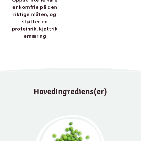
er kornfrie på den
riktige måten, og
støtter en
proteinrik, kjøttrik
ernæring
Hovedingrediens(er)