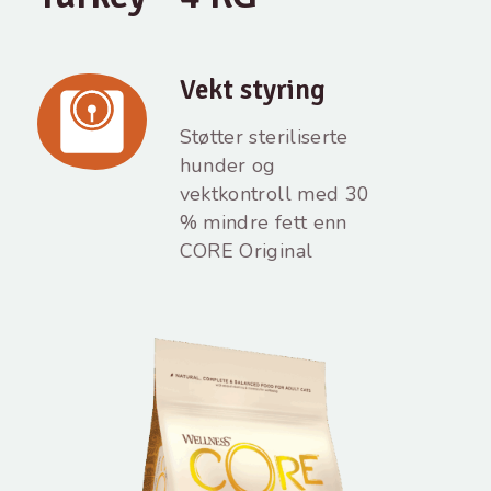
Vekt styring
Støtter steriliserte
hunder og
vektkontroll med 30
% mindre fett enn
CORE Original