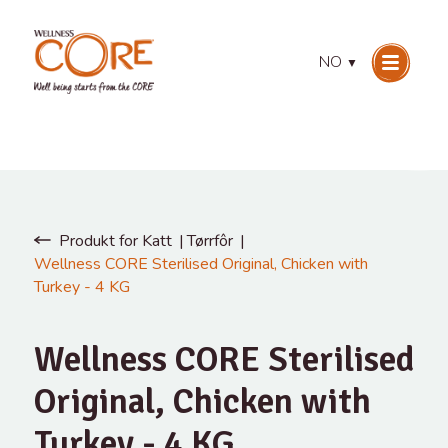
NO
▼
Produkt for Katt
Tørrfôr
Wellness CORE Sterilised Original, Chicken with
Turkey - 4 KG
Wellness CORE Sterilised
Original, Chicken with
Turkey - 4 KG