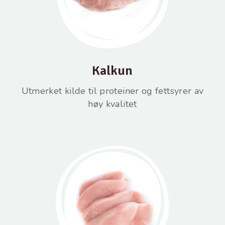
Kalkun
Utmerket kilde til proteiner og fettsyrer av
høy kvalitet