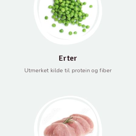
Erter
Utmerket kilde til protein og fiber