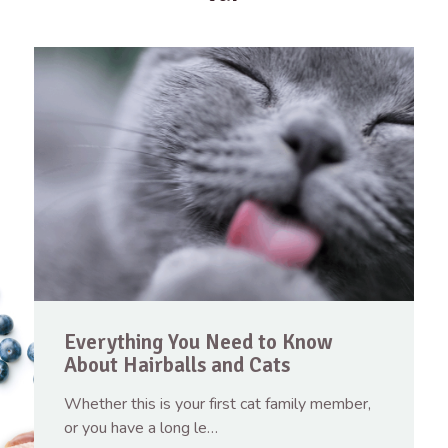
Everything You Need to Know
About Hairballs and Cats
Whether this is your first cat family member,
or you have a long le…