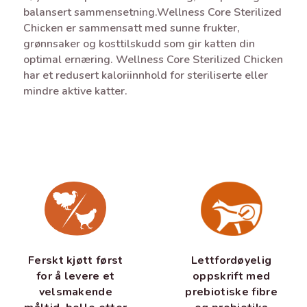
balansert sammensetning.Wellness Core Sterilized
Chicken er sammensatt med sunne frukter,
grønnsaker og kosttilskudd som gir katten din
optimal ernæring. Wellness Core Sterilized Chicken
har et redusert kaloriinnhold for steriliserte eller
mindre aktive katter.
Lettfordøyelig
Ferskt kjøtt først
oppskrift med
for å levere et
prebiotiske fibre
velsmakende