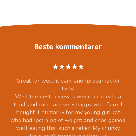
Beste kommentarer
Great for weight gain, and (presumably)
tasty!
Well the best review is when a cat eats a
food, and mine are very happy with Core. I
bought it primarily for my young girl cat
who had lost a bit of weight and she’s gained
well eating this, such a relief! My chunky
boys don’t complain either.... :)