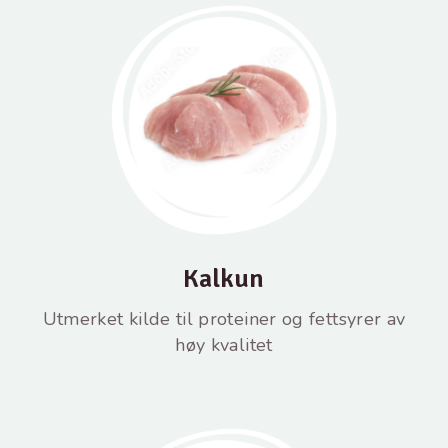
Kalkun
Utmerket kilde til proteiner og fettsyrer av
høy kvalitet