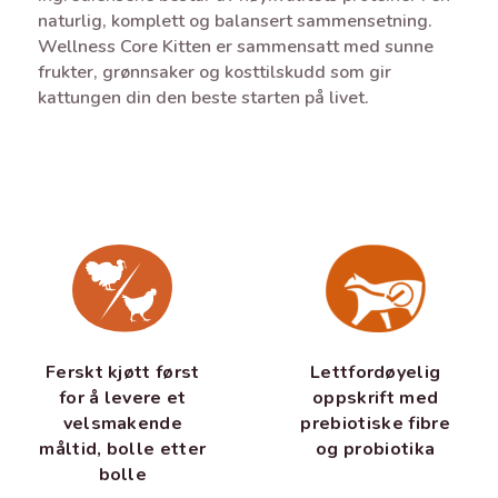
naturlig, komplett og balansert sammensetning.
Wellness Core Kitten er sammensatt med sunne
frukter, grønnsaker og kosttilskudd som gir
kattungen din den beste starten på livet.
Lettfordøyelig
Ferskt kjøtt først
oppskrift med
for å levere et
prebiotiske fibre
velsmakende
og probiotika
måltid, bolle etter
bolle