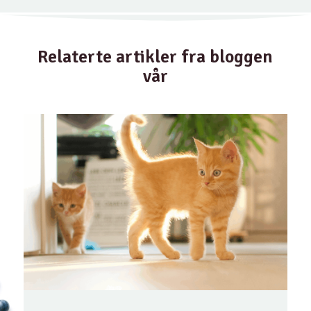
Relaterte artikler fra bloggen
vår