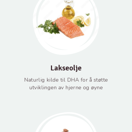
Lakseolje
Naturlig kilde til DHA for å støtte
utviklingen av hjerne og øyne