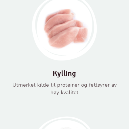
Kylling
Utmerket kilde til proteiner og fettsyrer av
høy kvalitet