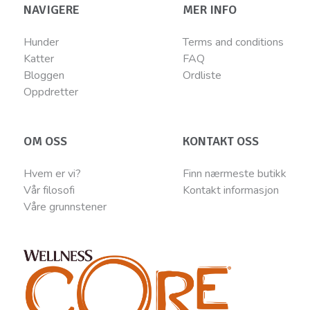
NAVIGERE
MER INFO
Hunder
Terms and conditions
Katter
FAQ
Bloggen
Ordliste
Oppdretter
OM OSS
KONTAKT OSS
Hvem er vi?
Finn nærmeste butikk
Vår filosofi
Kontakt informasjon
Våre grunnstener