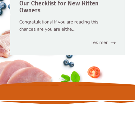
Our Checklist for New Kitten
Owners
Congratulations! If you are reading this,
chances are you are eithe…
Les mer