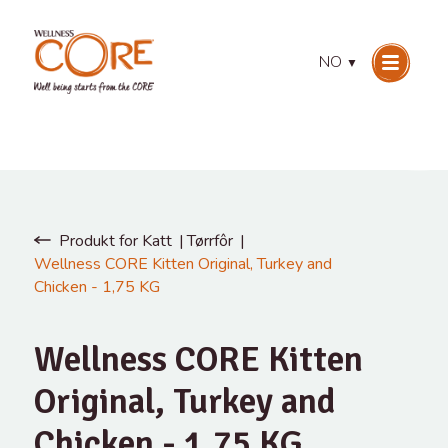
NO
▼
Produkt for Katt
Tørrfôr
Wellness CORE Kitten Original, Turkey and
Chicken - 1,75 KG
Wellness CORE Kitten
Original, Turkey and
Chicken - 1,75 KG