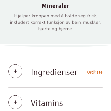
Mineraler
Hjelper kroppen med å holde seg frisk,
inkludert korrekt funksjon av bein, muskler,
hjerte og hjerne.
Ingredienser
Ordliste
Vitamins