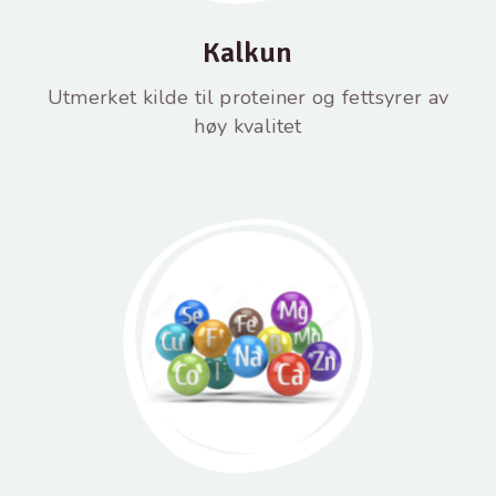
Kalkun
Utmerket kilde til proteiner og fettsyrer av
høy kvalitet