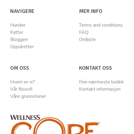
NAVIGERE
MER INFO
Hunder
Terms and conditions
Katter
FAQ
Bloggen
Ordliste
Oppdretter
OM OSS
KONTAKT OSS
Hvem er vi?
Finn nærmeste butikk
Vår filosofi
Kontakt informasjon
Våre grunnstener