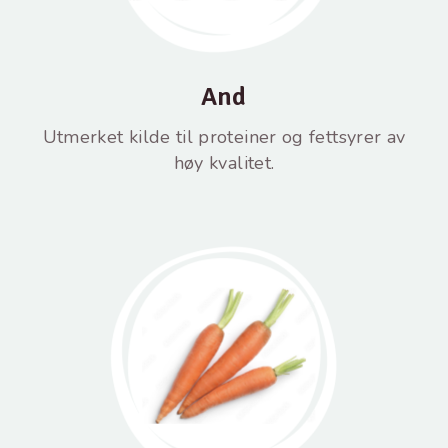
And
Utmerket kilde til proteiner og fettsyrer av
høy kvalitet.