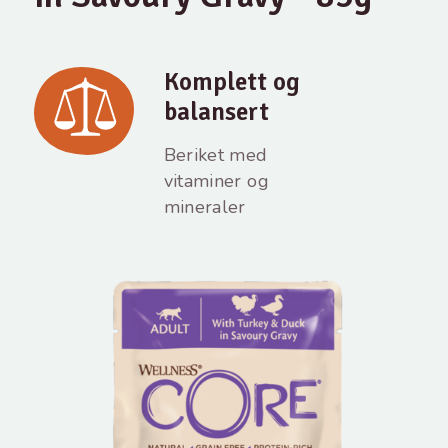
Komplett og
balansert
Beriket med
vitaminer og
mineraler