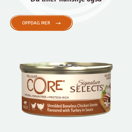
OPPDAG MER