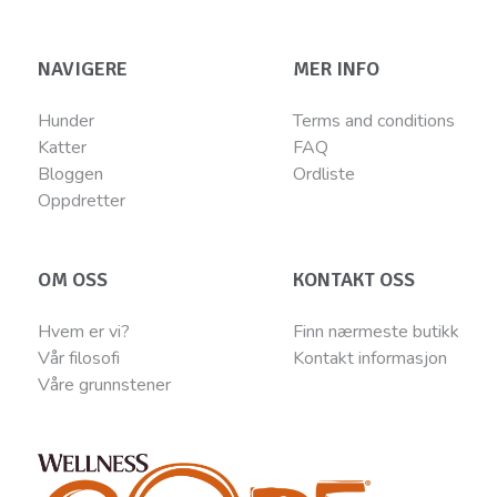
NAVIGERE
MER INFO
Hunder
Terms and conditions
Katter
FAQ
Bloggen
Ordliste
Oppdretter
OM OSS
KONTAKT OSS
Hvem er vi?
Finn nærmeste butikk
Vår filosofi
Kontakt informasjon
Våre grunnstener