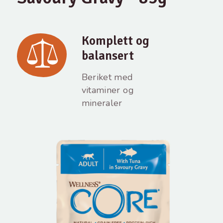
Komplett og
balansert
Beriket med
vitaminer og
mineraler