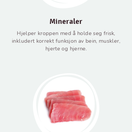
Mineraler
Hjelper kroppen med å holde seg frisk,
inkludert korrekt funksjon av bein, muskler,
hjerte og hjerne.