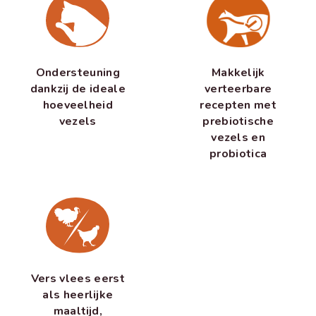
Makkelijk
Ondersteuning
verteerbare
dankzij de ideale
recepten met
hoeveelheid
prebiotische
vezels
vezels en
probiotica
Vers vlees eerst
als heerlijke
maaltijd,