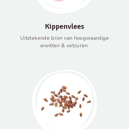
Kippenvlees
Uitstekende bron van hoogwaardige
eiwitten & vetzuren.