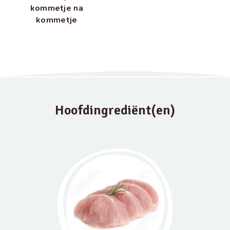
kommetje na
kommetje
Hoofdingrediënt(en)