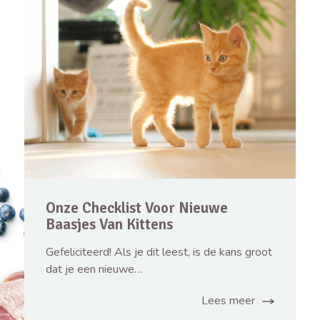
Onze Checklist Voor Nieuwe
Baasjes Van Kittens
Gefeliciteerd! Als je dit leest, is de kans groot
dat je een nieuwe…
Lees meer