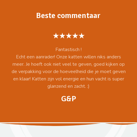
Beste commentaar
Fantastisch !
Echt een aanrader! Onze katten willen niks anders
meer. Je hoeft ook niet veel te geven, goed kijken op
de verpakking voor de hoeveelheid die je moet geven
en klaar! Katten zijn vol energie en hun vacht is super
glanzend en zacht. :)
G&P