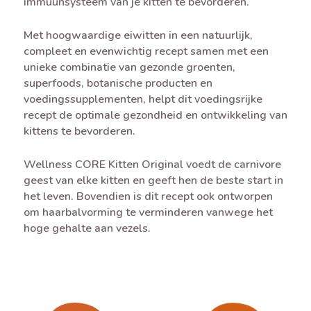
immuunsysteem van je kitten te bevorderen.
Met hoogwaardige eiwitten in een natuurlijk,
compleet en evenwichtig recept samen met een
unieke combinatie van gezonde groenten,
superfoods, botanische producten en
voedingssupplementen, helpt dit voedingsrijke
recept de optimale gezondheid en ontwikkeling van
kittens te bevorderen.
Wellness CORE Kitten Original voedt de carnivore
geest van elke kitten en geeft hen de beste start in
het leven. Bovendien is dit recept ook ontworpen
om haarbalvorming te verminderen vanwege het
hoge gehalte aan vezels.