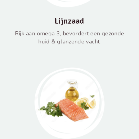
Lijnzaad
Rijk aan omega 3, bevordert een gezonde
huid & glanzende vacht.