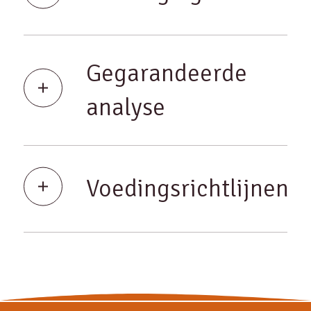
Gegarandeerde
analyse
Voedingsrichtlijnen