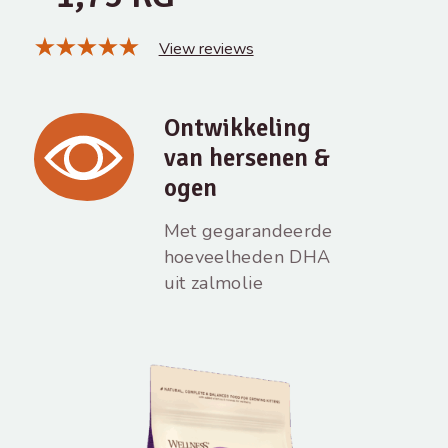
View reviews
Ontwikkeling
van hersenen &
ogen
Met gegarandeerde
hoeveelheden DHA
uit zalmolie