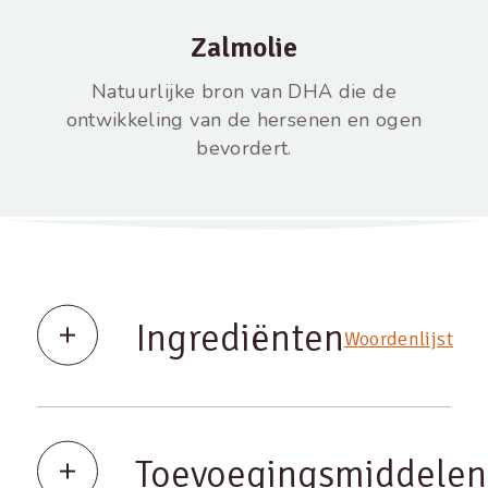
Zalmolie
Natuurlijke bron van DHA die de
ontwikkeling van de hersenen en ogen
bevordert.
Ingrediënten
Woordenlijst
Toevoegingsmiddelen