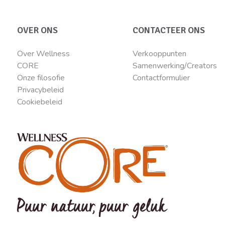
OVER ONS
CONTACTEER ONS
Over Wellness
Verkooppunten
CORE
Samenwerking/Creators
Onze filosofie
Contactformulier
Privacybeleid
Cookiebeleid