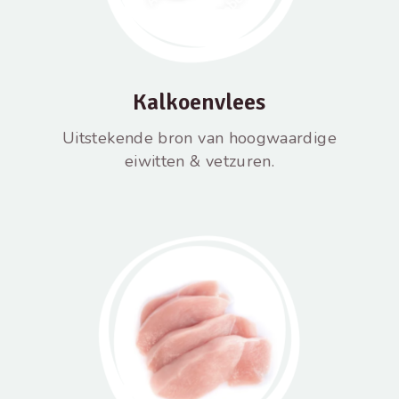
Kalkoenvlees
Uitstekende bron van hoogwaardige
eiwitten & vetzuren.