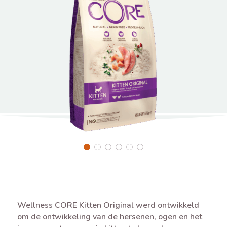
Wellness CORE Kitten Original werd ontwikkeld
om de ontwikkeling van de hersenen, ogen en het