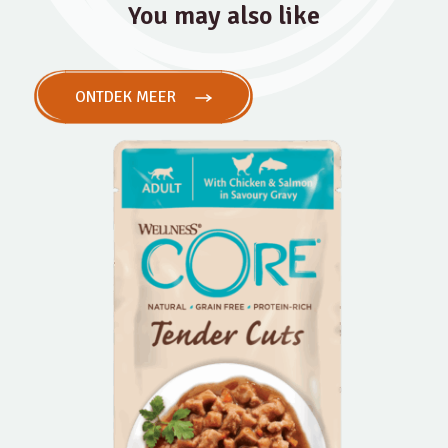
You may also like
ONTDEK MEER