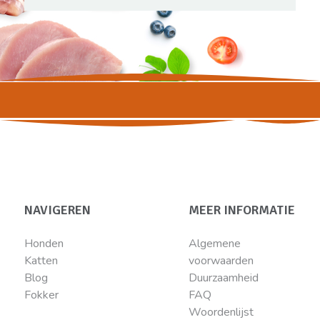
NAVIGEREN
MEER INFORMATIE
Honden
Algemene
Katten
voorwaarden
Blog
Duurzaamheid
Fokker
FAQ
Woordenlijst