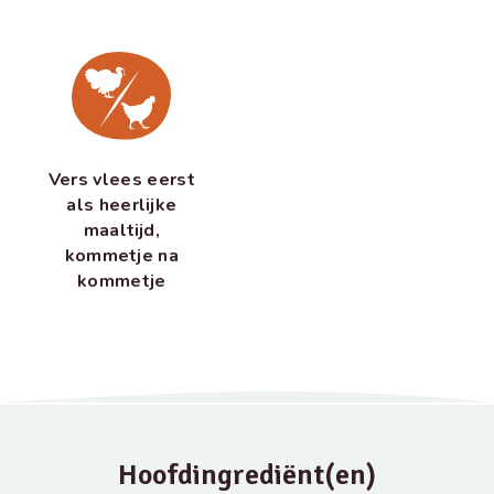
Vers vlees eerst
als heerlijke
maaltijd,
kommetje na
kommetje
Hoofdingrediënt(en)