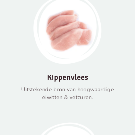
Kippenvlees
Uitstekende bron van hoogwaardige
eiwitten & vetzuren.