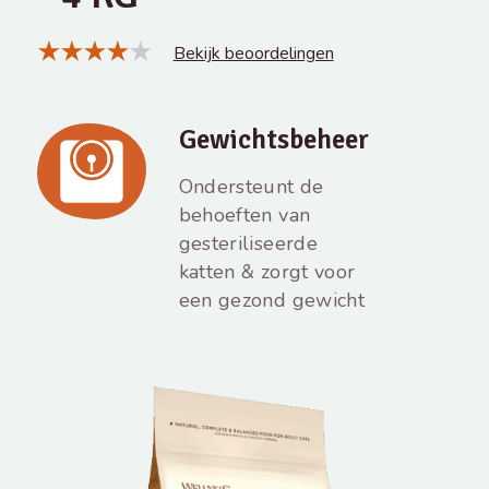
Bekijk beoordelingen
Gewichtsbeheer
Ondersteunt de
behoeften van
gesteriliseerde
katten & zorgt voor
een gezond gewicht