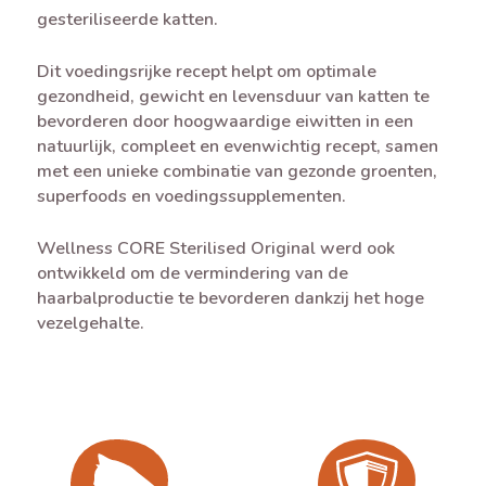
gesteriliseerde katten.
Dit voedingsrijke recept helpt om optimale
gezondheid, gewicht en levensduur van katten te
bevorderen door hoogwaardige eiwitten in een
natuurlijk, compleet en evenwichtig recept, samen
met een unieke combinatie van gezonde groenten,
superfoods en voedingssupplementen.
Wellness CORE Sterilised Original werd ook
ontwikkeld om de vermindering van de
haarbalproductie te bevorderen dankzij het hoge
vezelgehalte.