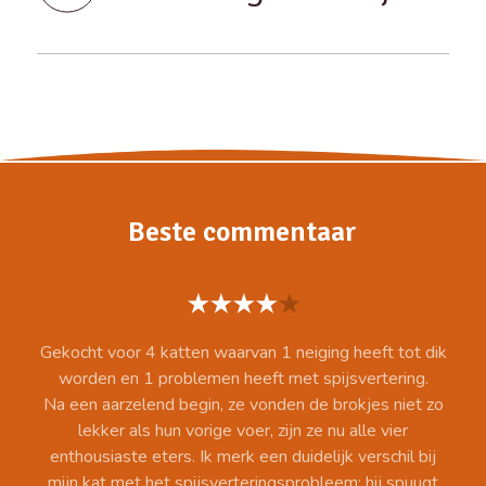
Beste commentaar
Gekocht voor 4 katten waarvan 1 neiging heeft tot dik
worden en 1 problemen heeft met spijsvertering.
Na een aarzelend begin, ze vonden de brokjes niet zo
lekker als hun vorige voer, zijn ze nu alle vier
enthousiaste eters. Ik merk een duidelijk verschil bij
mijn kat met het spijsverteringsprobleem; hij spuugt