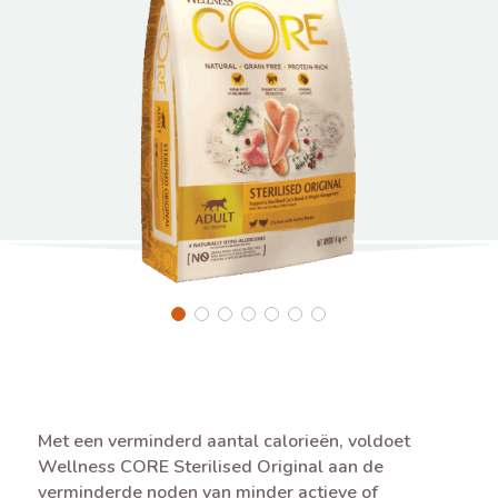
Met een verminderd aantal calorieën, voldoet
Wellness CORE Sterilised Original aan de
verminderde noden van minder actieve of