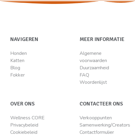
NAVIGEREN
MEER INFORMATIE
Honden
Algemene
Katten
voorwaarden
Blog
Duurzaamheid
Fokker
FAQ
Woordenlijst
OVER ONS
CONTACTEER ONS
Wellness CORE
Verkooppunten
Privacybeleid
Samenwerking/Creators
Cookiebeleid
Contactformulier