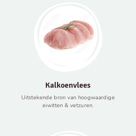
Kalkoenvlees
Uitstekende bron van hoogwaardige
eiwitten & vetzuren.