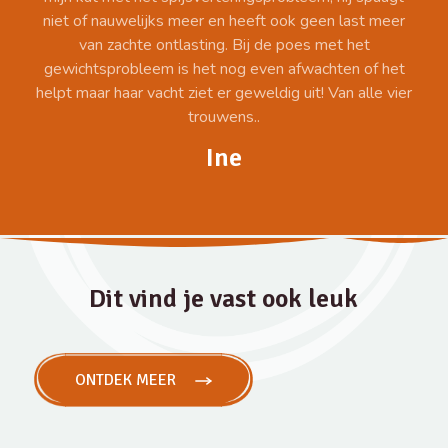
niet of nauwelijks meer en heeft ook geen last meer
van zachte ontlasting. Bij de poes met het
gewichtsprobleem is het nog even afwachten of het
helpt maar haar vacht ziet er geweldig uit! Van alle vier
trouwens..
Ine
Dit vind je vast ook leuk
ONTDEK MEER