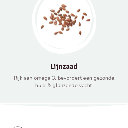
Lijnzaad
Rijk aan omega 3, bevordert een gezonde
huid & glanzende vacht.