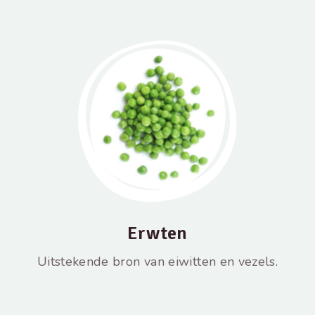
Erwten
Uitstekende bron van eiwitten en vezels.