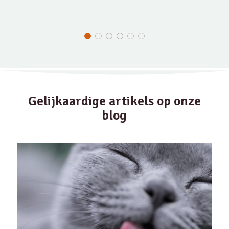
Gelijkaardige artikels op onze
blog