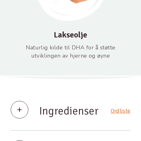
Lakseolje
Naturlig kilde til DHA for å støtte
utviklingen av hjerne og øyne
Ingredienser
Ordliste