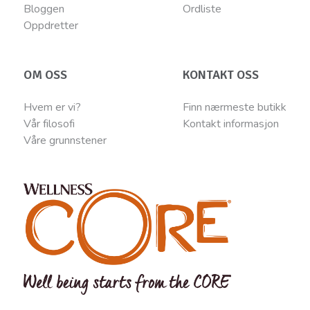
Bloggen
Ordliste
Oppdretter
OM OSS
KONTAKT OSS
Hvem er vi?
Finn nærmeste butikk
Vår filosofi
Kontakt informasjon
Våre grunnstener