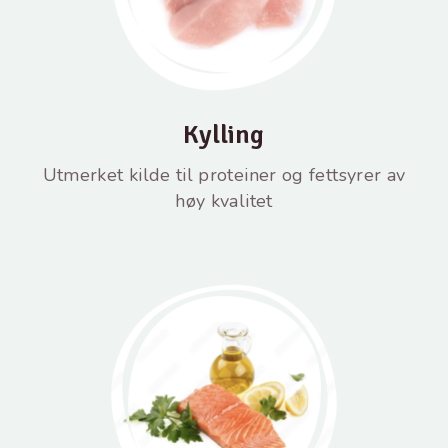
Kylling
Utmerket kilde til proteiner og fettsyrer av
høy kvalitet