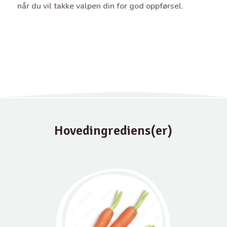
når du vil takke valpen din for god oppførsel.
Hovedingrediens(er)