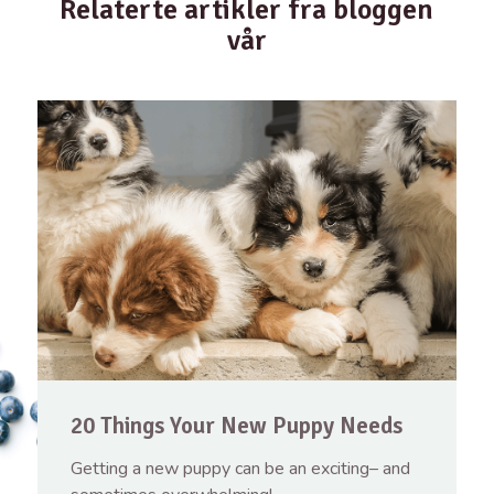
Relaterte artikler fra bloggen
vår
20 Things Your New Puppy Needs
Getting a new puppy can be an exciting– and