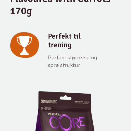
170g
Perfekt til
trening
Perfekt størrelse og
sprø struktur