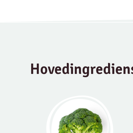
Hovedingredien