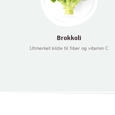
Brokkoli
Utmerket kilde til fiber og vitamin C