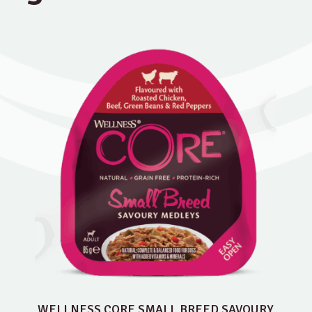
WELLNESS CORE SMALL BREED SAVOURY