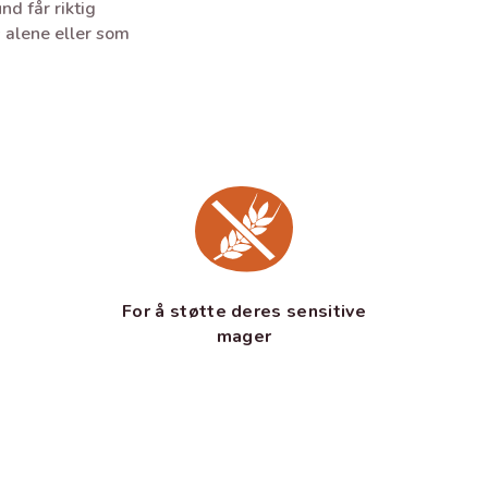
nd får riktig
 alene eller som
For å støtte deres sensitive
mager