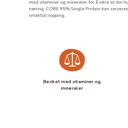
med vitaminer og mineraler for å sikre at din hu
næring. CORE 95% Single Protein kan serveres
smakfull topping.
Beriket med vitaminer og
mineraler