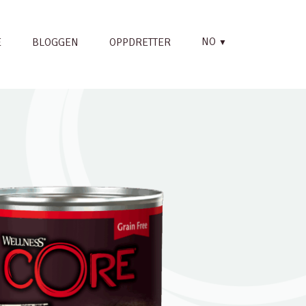
NO
E
BLOGGEN
OPPDRETTER
▼