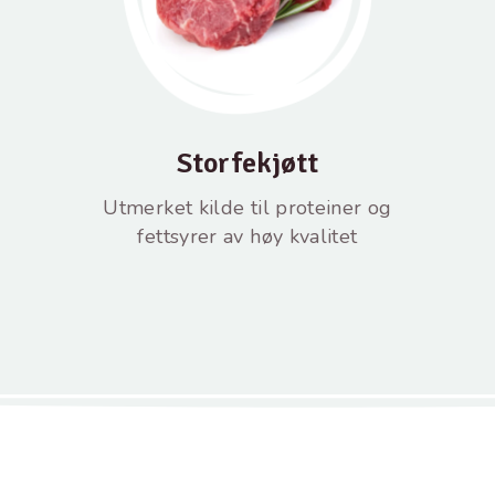
Storfekjøtt
Utmerket kilde til proteiner og
fettsyrer av høy kvalitet