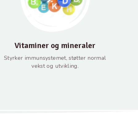
Vitaminer og mineraler
Styrker immunsystemet, støtter normal
vekst og utvikling.