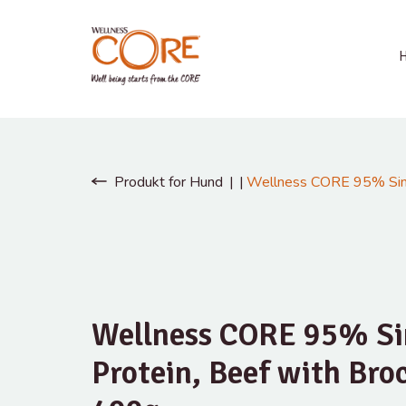
Produkt for Hund
Wellness CORE 95% Singl
Wellness CORE 95% Si
Protein, Beef with Broc