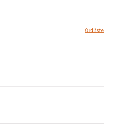
Ordliste