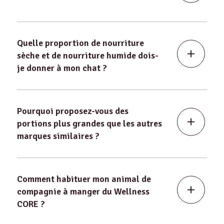
Quelle proportion de nourriture
sèche et de nourriture humide dois-
je donner à mon chat ?
Pourquoi proposez-vous des
portions plus grandes que les autres
marques similaires ?
Comment habituer mon animal de
compagnie à manger du Wellness
CORE ?