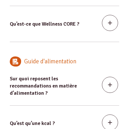
Qu’est-ce que Wellness CORE ?
Guide d'alimentation
Sur quoi reposent les
recommandations en matière
d’alimentation ?
Qu’est qu’une kcal ?