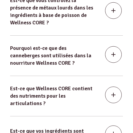
Est-ce que vous contrôlez la
présence de métaux lourds dans les
ingrédients à base de poisson de
Wellness CORE ?
Pourquoi est-ce que des
canneberges sont utilisées dans la
nourriture Wellness CORE ?
Est-ce que Wellness CORE contient
des nutriments pour les
articulations ?
Est-ce que vos ingrédients sont