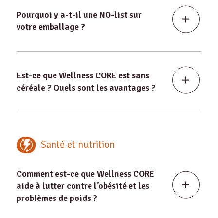
Pourquoi y a-t-il une NO-list sur
votre emballage ?
Est-ce que Wellness CORE est sans
céréale ? Quels sont les avantages ?
Santé et nutrition
Comment est-ce que Wellness CORE
aide à lutter contre l’obésité et les
problèmes de poids ?