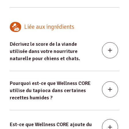
Liée aux ingrédients
Décrivez le score de la viande
utilisée dans votre nourriture
naturelle pour chiens et chats.
Pourquoi est-ce que Wellness CORE
utilise du tapioca dans certaines
recettes humides ?
Est-ce que Wellness CORE ajoute du