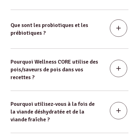
Que sont les probiotiques et les
prébiotiques ?
Pourquoi Wellness CORE utilise des
pois/saveurs de pois dans vos
recettes ?
Pourquoi utilisez-vous à la fois de
la viande déshydratée et de la
viande fraîche ?