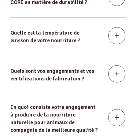
CORE en matière de durabilité ?
Quelle est la température de
cuisson de votre nourriture ?
Quels sont vos engagements et vos
certifications de fabrication ?
En quoi consiste votre engagement
à produire de la nourriture
naturelle pour animaux de
compagnie de la meilleure qualité ?