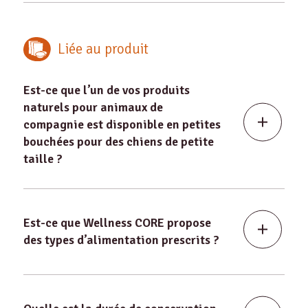
Liée au produit
Est-ce que l’un de vos produits
naturels pour animaux de
compagnie est disponible en petites
bouchées pour des chiens de petite
taille ?
Est-ce que Wellness CORE propose
des types d’alimentation prescrits ?