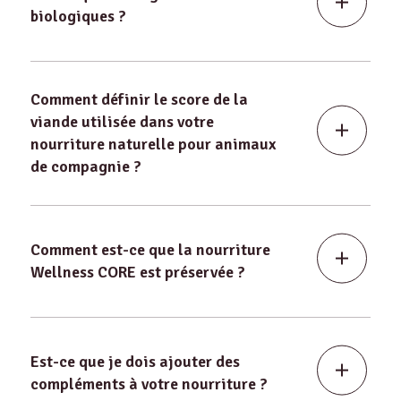
biologiques ?
Comment définir le score de la
viande utilisée dans votre
nourriture naturelle pour animaux
de compagnie ?
Comment est-ce que la nourriture
Wellness CORE est préservée ?
Est-ce que je dois ajouter des
compléments à votre nourriture ?