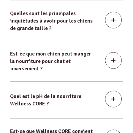
Quelles sont les principales
inquiétudes à avoir pour les chiens
de grande taille ?
Est-ce que mon chien peut manger
la nourriture pour chat et
inversement ?
Quel est le pH de la nourriture
Wellness CORE ?
Est-ce que Wellness CORE convient