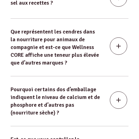
sel aux recettes ?
Que représentent les cendres dans
la nourriture pour animaux de
compagnie et est-ce que Wellness
CORE affiche une teneur plus élevée
que d’autres marques ?
Pourquoi certains dos d’emballage
indiquent le niveau de calcium et de
phosphore et d’autres pas
(nourriture sèche) ?