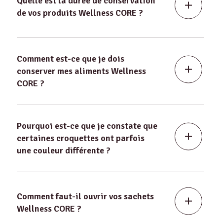
Quelle est la durée de conservation
de vos produits Wellness CORE ?
Comment est-ce que je dois
conserver mes aliments Wellness
CORE ?
Pourquoi est-ce que je constate que
certaines croquettes ont parfois
une couleur différente ?
Comment faut-il ouvrir vos sachets
Wellness CORE ?