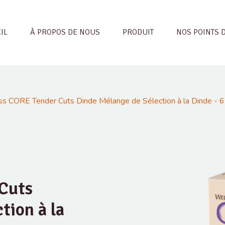
IL
À PROPOS DE NOUS
PRODUIT
NOS POINTS 
s CORE Tender Cuts Dinde Mélange de Sélection à la Dinde - 6
Cuts
tion à la