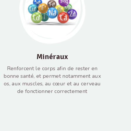
Minéraux
Renforcent le corps afin de rester en
bonne santé, et permet notamment aux
os, aux muscles, au cœur et au cerveau
de fonctionner correctement