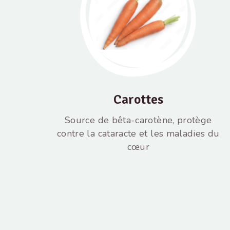
Carottes
Source de bêta-carotène, protège
contre la cataracte et les maladies du
cœur