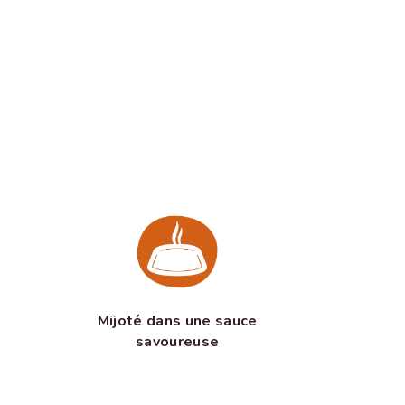
Mijoté dans une sauce
savoureuse