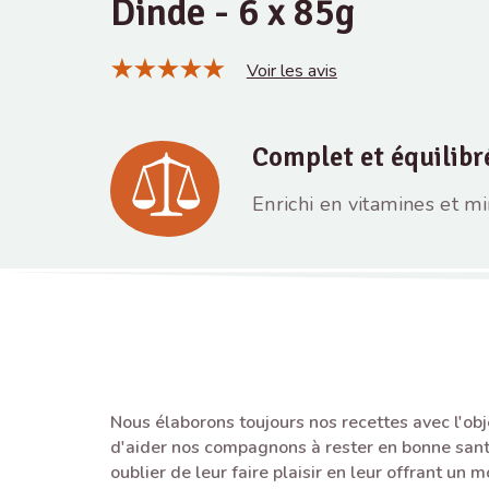
Dinde - 6 x 85g
Voir les avis
Complet et équilibr
Enrichi en vitamines et m
Nous élaborons toujours nos recettes avec l'obj
d'aider nos compagnons à rester en bonne sant
oublier de leur faire plaisir en leur offrant un