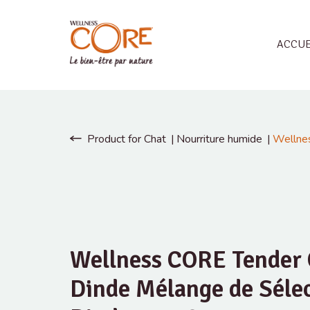
ACCUE
Product for Chat
Nourriture humide
Wellnes
Wellness CORE Tender 
Dinde Mélange de Sélec