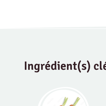
Ingrédient(s) cl