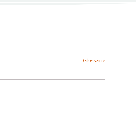
Glossaire