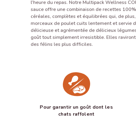
l'heure du repas. Notre Multipack Wellness C
sauce offre une combinaison de recettes 100% 
céréales, complètes et équilibrées qui, de plus,
morceaux de poulet cuits lentement et servie 
délicieuse et agrémentée de délicieux légumes 
goût tout simplement irresistible. Elles raviron
des félins les plus difficiles.
Pour garantir un goût dont les
chats raffolent