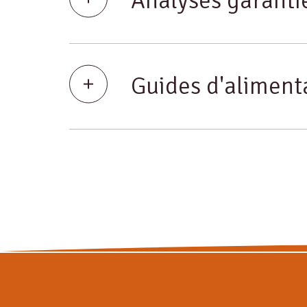
Analyses garanti
Guides d'aliment