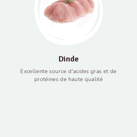
Dinde
Excellente source d'acides gras et de
protéines de haute qualité