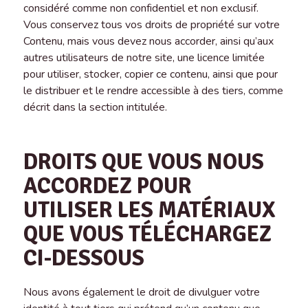
considéré comme non confidentiel et non exclusif.
Vous conservez tous vos droits de propriété sur votre
Contenu, mais vous devez nous accorder, ainsi qu’aux
autres utilisateurs de notre site, une licence limitée
pour utiliser, stocker, copier ce contenu, ainsi que pour
le distribuer et le rendre accessible à des tiers, comme
décrit dans la section intitulée.
DROITS QUE VOUS NOUS
ACCORDEZ POUR
UTILISER LES MATÉRIAUX
QUE VOUS TÉLÉCHARGEZ
CI-DESSOUS
Nous avons également le droit de divulguer votre