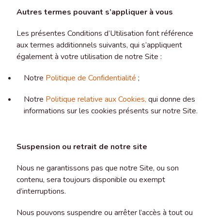
Autres termes pouvant s’appliquer à vous
Les présentes Conditions d’Utilisation font référence
aux termes additionnels suivants, qui s’appliquent
également à votre utilisation de notre Site :
Notre
Politique de Confidentialité
;
Notre
Politique relative aux Cookies,
qui donne des
informations sur les cookies présents sur notre Site.
Suspension ou retrait de notre site
Nous ne garantissons pas que notre Site, ou son
contenu, sera toujours disponible ou exempt
d’interruptions.
Nous pouvons suspendre ou arrêter l’accès à tout ou