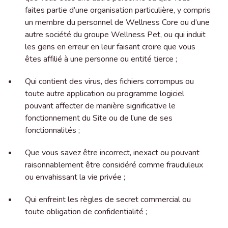
faites partie d’une organisation particulière, y compris
un membre du personnel de Wellness Core ou d’une
autre société du groupe Wellness Pet, ou qui induit
les gens en erreur en leur faisant croire que vous
êtes affilié à une personne ou entité tierce ;
Qui contient des virus, des fichiers corrompus ou
toute autre application ou programme logiciel
pouvant affecter de manière significative le
fonctionnement du Site ou de l’une de ses
fonctionnalités ;
Que vous savez être incorrect, inexact ou pouvant
raisonnablement être considéré comme frauduleux
ou envahissant la vie privée ;
Qui enfreint les règles de secret commercial ou
toute obligation de confidentialité ;