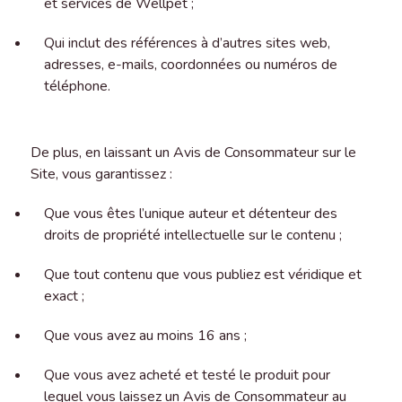
et services de Wellpet ;
Qui inclut des références à d’autres sites web,
adresses, e-mails, coordonnées ou numéros de
téléphone.
De plus, en laissant un Avis de Consommateur sur le
Site, vous garantissez :
Que vous êtes l’unique auteur et détenteur des
droits de propriété intellectuelle sur le contenu ;
Que tout contenu que vous publiez est véridique et
exact ;
Que vous avez au moins 16 ans ;
Que vous avez acheté et testé le produit pour
lequel vous laissez un Avis de Consommateur au