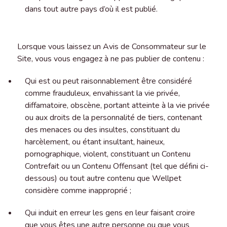
dans tout autre pays d’où il est publié.
Lorsque vous laissez un Avis de Consommateur sur le
Site, vous vous engagez à ne pas publier de contenu :
Qui est ou peut raisonnablement être considéré
comme frauduleux, envahissant la vie privée,
diffamatoire, obscène, portant atteinte à la vie privée
ou aux droits de la personnalité de tiers, contenant
des menaces ou des insultes, constituant du
harcèlement, ou étant insultant, haineux,
pornographique, violent, constituant un Contenu
Contrefait ou un Contenu Offensant (tel que défini ci-
dessous) ou tout autre contenu que Wellpet
considère comme inapproprié ;
Qui induit en erreur les gens en leur faisant croire
que vous êtes une autre personne ou que vous