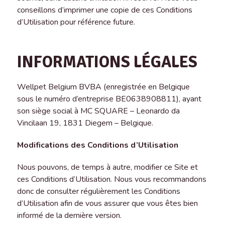
conseillons d’imprimer une copie de ces Conditions
d’Utilisation pour référence future.
INFORMATIONS LÉGALES
Wellpet Belgium BVBA (enregistrée en Belgique
sous le numéro d’entreprise BE0638908811), ayant
son siège social à MC SQUARE – Leonardo da
Vincilaan 19, 1831 Diegem – Belgique.
Modifications des Conditions d’Utilisation
Nous pouvons, de temps à autre, modifier ce Site et
ces Conditions d’Utilisation. Nous vous recommandons
donc de consulter régulièrement les Conditions
d’Utilisation afin de vous assurer que vous êtes bien
informé de la dernière version.