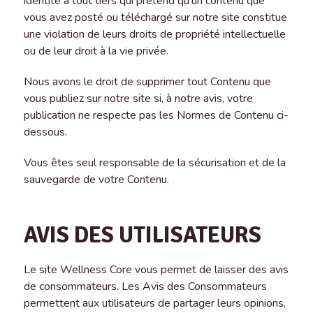
identité à tout tiers qui prétend qu’un contenu que
vous avez posté ou téléchargé sur notre site constitue
une violation de leurs droits de propriété intellectuelle
ou de leur droit à la vie privée.
Nous avons le droit de supprimer tout Contenu que
vous publiez sur notre site si, à notre avis, votre
publication ne respecte pas les Normes de Contenu ci-
dessous.
Vous êtes seul responsable de la sécurisation et de la
sauvegarde de votre Contenu.
AVIS DES UTILISATEURS
Le site Wellness Core vous permet de laisser des avis
de consommateurs. Les Avis des Consommateurs
permettent aux utilisateurs de partager leurs opinions,