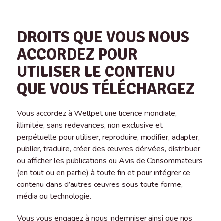
DROITS QUE VOUS NOUS
ACCORDEZ POUR
UTILISER LE CONTENU
QUE VOUS TÉLÉCHARGEZ
Vous accordez à Wellpet une licence mondiale,
illimitée, sans redevances, non exclusive et
perpétuelle pour utiliser, reproduire, modifier, adapter,
publier, traduire, créer des œuvres dérivées, distribuer
ou afficher les publications ou Avis de Consommateurs
(en tout ou en partie) à toute fin et pour intégrer ce
contenu dans d’autres œuvres sous toute forme,
média ou technologie.
Vous vous engagez à nous indemniser ainsi que nos