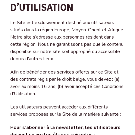
D’UTILISATION
Le Site est exclusivement destiné aux utilisateurs
situés dans la région Europe, Moyen-Orient et Afrique.
Notre site s’adresse aux personnes résidant dans
cette région. Nous ne garantissons pas que le contenu
disponible sur notre site soit approprié ou accessible
depuis d’autres lieux.
Afin de bénéficier des services offerts sur ce Site et
des contrats régis par le droit belge, vous devez : (a)
avoir au moins 16 ans, (b) avoir accepté ces Conditions
d’Utilisation.
Les utilisateurs peuvent accéder aux différents
services proposés sur le Site de la manière suivante :
Pour s’abonner à la newsletter, les utilisateurs
doivent suivre les étapes suivantes :