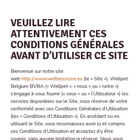
VEUILLEZ LIRE
ATTENTIVEMENT CES
CONDITIONS GÉNÉRALES
AVANT D’UTILISER CE SITE
Bienvenue sur notre site
web
http://www.wellnesscore.eu
(le « Site »). Wellpet
Belgium BVBA (« Wellpet », « nous » ou « notre »)
s’engage à vous fournir (« vous » ou « l’Utilisateur ») les
services disponibles sur le Site, sous réserve de votre
conformité avec ces Conditions Générales d’Utilisation
(les « Conditions d’Utilisation »). En accédant ou en
utilisant le Site, vous reconnaissez avoir lu et compris
ces Conditions d’Utilisation et acceptez d’y être
soumis, sans aucune limitation ni réserve. Nous vous