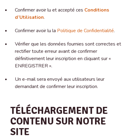
Confirmer avoir lu et accepté ces
Conditions
d’Utilisation
.
Confirmer avoir lu la
Politique de Confidentialité
.
Vérifier que les données fournies sont correctes et
rectifier toute erreur avant de confirmer
définitivement leur inscription en cliquant sur «
ENREGISTRER ».
Un e-mail sera envoyé aux utilisateurs leur
demandant de confirmer leur inscription.
TÉLÉCHARGEMENT DE
CONTENU SUR NOTRE
SITE