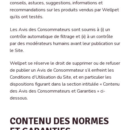
conseils, astuces, suggestions, informations et
recommandations sur les produits vendus par Wellpet
qu’ils ont testés.
Les Avis des Consommateurs sont soumis à (i) un
contrôle automatique de filtrage et (ii) à un contrôle
par des modérateurs humains avant leur publication sur
le Site.
Wellpet se réserve le droit de supprimer ou de refuser
de publier un Avis de Consommateur s’il enfreint les
Conditions d’Utilisation du Site, et en particulier les
dispositions figurant dans la section intitulée « Contenu
des Avis des Consommateurs et Garanties » ci-
dessous.
CONTENU DES NORMES