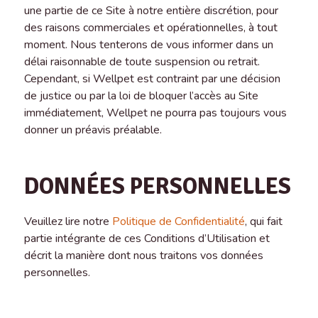
une partie de ce Site à notre entière discrétion, pour
des raisons commerciales et opérationnelles, à tout
moment. Nous tenterons de vous informer dans un
délai raisonnable de toute suspension ou retrait.
Cependant, si Wellpet est contraint par une décision
de justice ou par la loi de bloquer l’accès au Site
immédiatement, Wellpet ne pourra pas toujours vous
donner un préavis préalable.
DONNÉES PERSONNELLES
Veuillez lire notre
Politique de Confidentialité
, qui fait
partie intégrante de ces Conditions d’Utilisation et
décrit la manière dont nous traitons vos données
personnelles.