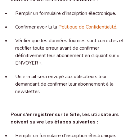
Remplir un formulaire d’inscription électronique.
Confirmer avoir lu la
Politique de Confidentialité
.
Vérifier que les données fournies sont correctes et
rectifier toute erreur avant de confirmer
définitivement leur abonnement en cliquant sur «
ENVOYER ».
Un e-mail sera envoyé aux utilisateurs leur
demandant de confirmer leur abonnement à la
newsletter.
Pour s’enregistrer sur le Site, les utilisateurs
doivent suivre les étapes suivantes :
Remplir un formulaire d’inscription électronique.