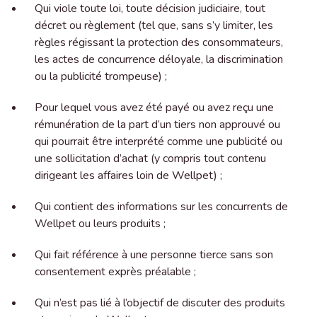
Qui viole toute loi, toute décision judiciaire, tout
décret ou règlement (tel que, sans s’y limiter, les
règles régissant la protection des consommateurs,
les actes de concurrence déloyale, la discrimination
ou la publicité trompeuse) ;
Pour lequel vous avez été payé ou avez reçu une
rémunération de la part d’un tiers non approuvé ou
qui pourrait être interprété comme une publicité ou
une sollicitation d’achat (y compris tout contenu
dirigeant les affaires loin de Wellpet) ;
Qui contient des informations sur les concurrents de
Wellpet ou leurs produits ;
Qui fait référence à une personne tierce sans son
consentement exprès préalable ;
Qui n’est pas lié à l’objectif de discuter des produits