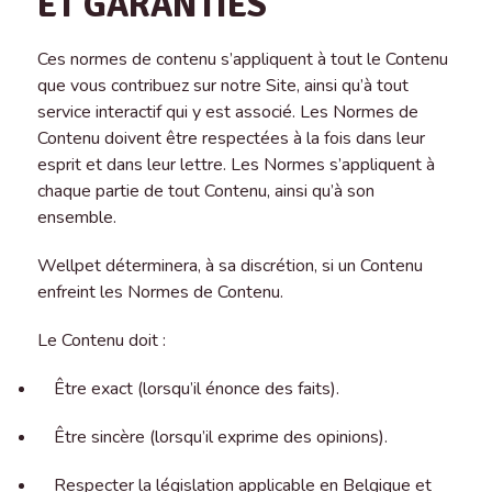
ET GARANTIES
Ces normes de contenu s’appliquent à tout le Contenu
que vous contribuez sur notre Site, ainsi qu’à tout
service interactif qui y est associé. Les Normes de
Contenu doivent être respectées à la fois dans leur
esprit et dans leur lettre. Les Normes s’appliquent à
chaque partie de tout Contenu, ainsi qu’à son
ensemble.
Wellpet déterminera, à sa discrétion, si un Contenu
enfreint les Normes de Contenu.
Le Contenu doit :
Être exact (lorsqu’il énonce des faits).
Être sincère (lorsqu’il exprime des opinions).
Respecter la législation applicable en Belgique et