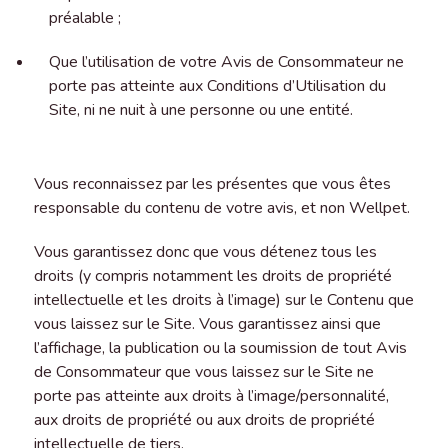
préalable ;
Que l’utilisation de votre Avis de Consommateur ne
porte pas atteinte aux Conditions d’Utilisation du
Site, ni ne nuit à une personne ou une entité.
Vous reconnaissez par les présentes que vous êtes
responsable du contenu de votre avis, et non Wellpet.
Vous garantissez donc que vous détenez tous les
droits (y compris notamment les droits de propriété
intellectuelle et les droits à l’image) sur le Contenu que
vous laissez sur le Site. Vous garantissez ainsi que
l’affichage, la publication ou la soumission de tout Avis
de Consommateur que vous laissez sur le Site ne
porte pas atteinte aux droits à l’image/personnalité,
aux droits de propriété ou aux droits de propriété
intellectuelle de tiers.