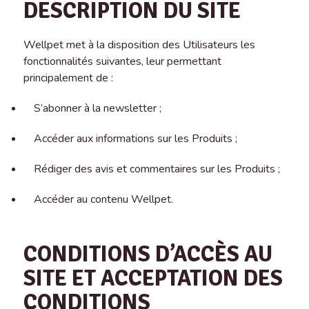
DESCRIPTION DU SITE
Wellpet met à la disposition des Utilisateurs les
fonctionnalités suivantes, leur permettant
principalement de :
S’abonner à la newsletter ;
Accéder aux informations sur les Produits ;
Rédiger des avis et commentaires sur les Produits ;
Accéder au contenu Wellpet.
CONDITIONS D’ACCÈS AU
SITE ET ACCEPTATION DES
CONDITIONS