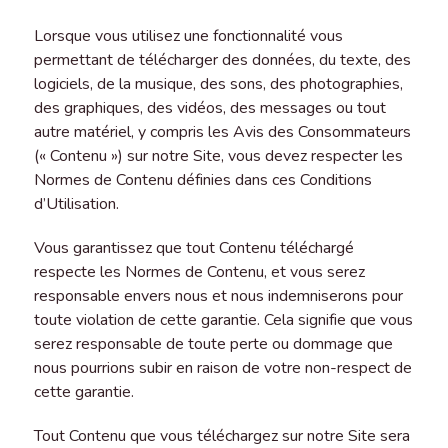
Lorsque vous utilisez une fonctionnalité vous
permettant de télécharger des données, du texte, des
logiciels, de la musique, des sons, des photographies,
des graphiques, des vidéos, des messages ou tout
autre matériel, y compris les Avis des Consommateurs
(« Contenu ») sur notre Site, vous devez respecter les
Normes de Contenu définies dans ces Conditions
d’Utilisation.
Vous garantissez que tout Contenu téléchargé
respecte les Normes de Contenu, et vous serez
responsable envers nous et nous indemniserons pour
toute violation de cette garantie. Cela signifie que vous
serez responsable de toute perte ou dommage que
nous pourrions subir en raison de votre non-respect de
cette garantie.
Tout Contenu que vous téléchargez sur notre Site sera