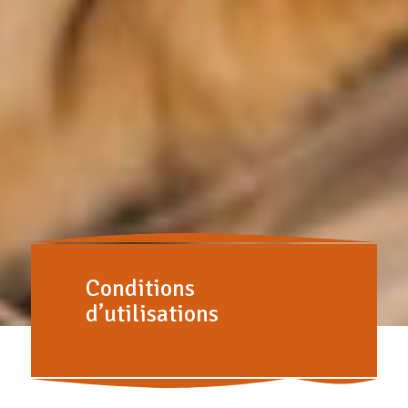
Conditions
d’utilisations