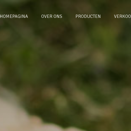
HOMEPAGINA
OVER ONS
PRODUCTEN
VERKOO