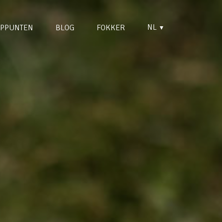
NL
PPUNTEN
BLOG
FOKKER
▼