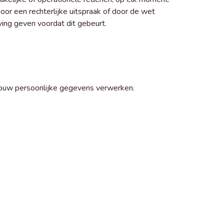
oor een rechterlijke uitspraak of door de wet
ng geven voordat dit gebeurt.
 jouw persoonlijke gegevens verwerken.