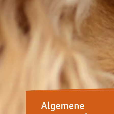
Algemene