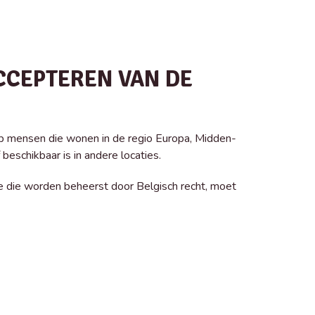
CCEPTEREN VAN DE
 op mensen die wonen in de regio Europa, Midden-
beschikbaar is in andere locaties.
 die worden beheerst door Belgisch recht, moet