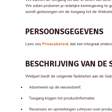
We zullen proberen je redelijke kennisgeving te g
wordt gedwongen om de toegang tot de Website on
PERSOONSGEGEVENS
Lees ons
Privacybeleid
, dat een integraal onde
BESCHRIJVING VAN DE 
Wellpet biedt de volgende faciliteiten aan de Geb
Abonneren op de nieuwsbrief;
Toegang krijgen tot productinformatie;
Recensies en opmerkingen schrijven over produ