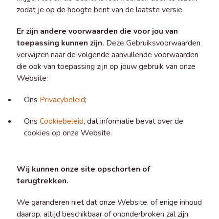
zodat je op de hoogte bent van de laatste versie.
Er zijn andere voorwaarden die voor jou van
toepassing kunnen zijn.
Deze Gebruiksvoorwaarden
verwijzen naar de volgende aanvullende voorwaarden
die ook van toepassing zijn op jouw gebruik van onze
Website:
Ons
Privacybeleid
;
Ons
Cookiebeleid
, dat informatie bevat over de
cookies op onze Website.
Wij kunnen onze site opschorten of
terugtrekken.
We garanderen niet dat onze Website, of enige inhoud
daarop, altijd beschikbaar of ononderbroken zal zijn.