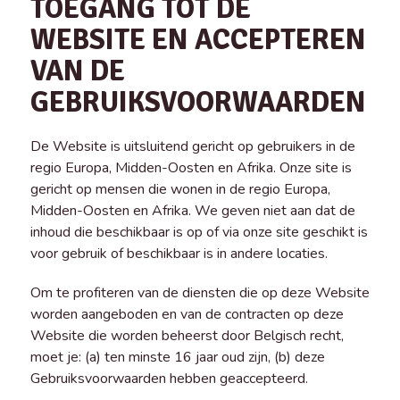
TOEGANG TOT DE
WEBSITE EN ACCEPTEREN
VAN DE
GEBRUIKSVOORWAARDEN
De Website is uitsluitend gericht op gebruikers in de
regio Europa, Midden-Oosten en Afrika. Onze site is
gericht op mensen die wonen in de regio Europa,
Midden-Oosten en Afrika. We geven niet aan dat de
inhoud die beschikbaar is op of via onze site geschikt is
voor gebruik of beschikbaar is in andere locaties.
Om te profiteren van de diensten die op deze Website
worden aangeboden en van de contracten op deze
Website die worden beheerst door Belgisch recht,
moet je: (a) ten minste 16 jaar oud zijn, (b) deze
Gebruiksvoorwaarden hebben geaccepteerd.