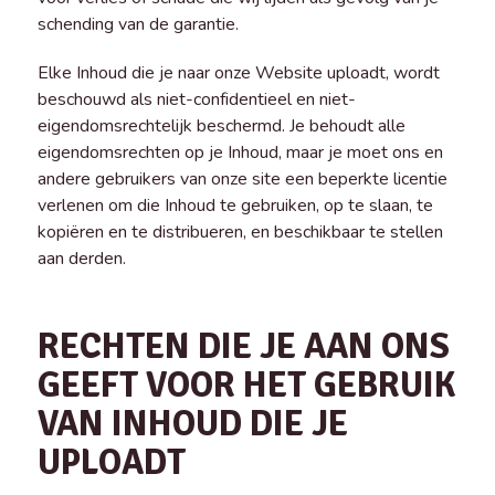
schending van de garantie.
Elke Inhoud die je naar onze Website uploadt, wordt
beschouwd als niet-confidentieel en niet-
eigendomsrechtelijk beschermd. Je behoudt alle
eigendomsrechten op je Inhoud, maar je moet ons en
andere gebruikers van onze site een beperkte licentie
verlenen om die Inhoud te gebruiken, op te slaan, te
kopiëren en te distribueren, en beschikbaar te stellen
aan derden.
RECHTEN DIE JE AAN ONS
GEEFT VOOR HET GEBRUIK
VAN INHOUD DIE JE
UPLOADT