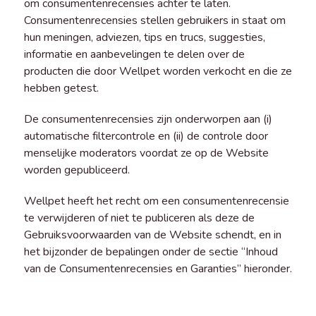
om consumentenrecensies achter te laten.
Consumentenrecensies stellen gebruikers in staat om
hun meningen, adviezen, tips en trucs, suggesties,
informatie en aanbevelingen te delen over de
producten die door Wellpet worden verkocht en die ze
hebben getest.
De consumentenrecensies zijn onderworpen aan (i)
automatische filtercontrole en (ii) de controle door
menselijke moderators voordat ze op de Website
worden gepubliceerd.
Wellpet heeft het recht om een consumentenrecensie
te verwijderen of niet te publiceren als deze de
Gebruiksvoorwaarden van de Website schendt, en in
het bijzonder de bepalingen onder de sectie “Inhoud
van de Consumentenrecensies en Garanties” hieronder.