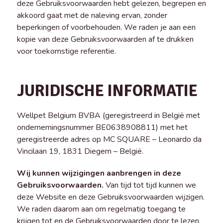
deze Gebruiksvoorwaarden hebt gelezen, begrepen en
akkoord gaat met de naleving ervan, zonder
beperkingen of voorbehouden. We raden je aan een
kopie van deze Gebruiksvoorwaarden af te drukken
voor toekomstige referentie.
JURIDISCHE INFORMATIE
Wellpet Belgium BVBA (geregistreerd in België met
ondernemingsnummer BE0638908811) met het
geregistreerde adres op MC SQUARE – Leonardo da
Vincilaan 19, 1831 Diegem – België.
Wij kunnen wijzigingen aanbrengen in deze
Gebruiksvoorwaarden.
Van tijd tot tijd kunnen we
deze Website en deze Gebruiksvoorwaarden wijzigen.
We raden daarom aan om regelmatig toegang te
krijgen tot en de Gebruiksvoorwaarden door te lezen,