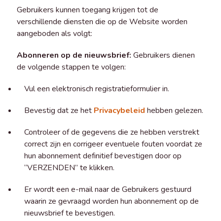
Gebruikers kunnen toegang krijgen tot de
verschillende diensten die op de Website worden
aangeboden als volgt:
Abonneren op de nieuwsbrief:
Gebruikers dienen
de volgende stappen te volgen:
Vul een elektronisch registratieformulier in.
Bevestig dat ze het
Privacybeleid
hebben gelezen.
Controleer of de gegevens die ze hebben verstrekt
correct zijn en corrigeer eventuele fouten voordat ze
hun abonnement definitief bevestigen door op
“VERZENDEN” te klikken.
Er wordt een e-mail naar de Gebruikers gestuurd
waarin ze gevraagd worden hun abonnement op de
nieuwsbrief te bevestigen.