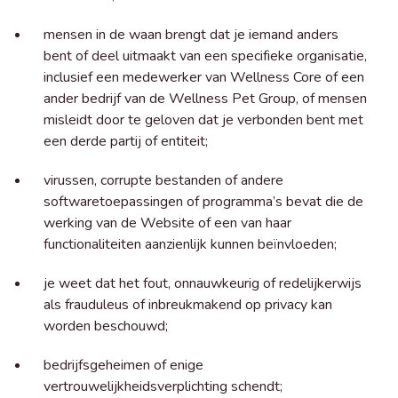
mensen in de waan brengt dat je iemand anders
bent of deel uitmaakt van een specifieke organisatie,
inclusief een medewerker van Wellness Core of een
ander bedrijf van de Wellness Pet Group, of mensen
misleidt door te geloven dat je verbonden bent met
een derde partij of entiteit;
virussen, corrupte bestanden of andere
softwaretoepassingen of programma’s bevat die de
werking van de Website of een van haar
functionaliteiten aanzienlijk kunnen beïnvloeden;
je weet dat het fout, onnauwkeurig of redelijkerwijs
als frauduleus of inbreukmakend op privacy kan
worden beschouwd;
bedrijfsgeheimen of enige
vertrouwelijkheidsverplichting schendt;