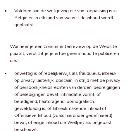
Voldoen aan de wetgeving die van toepassing is in
België en in elk land van waaruit de inhoud wordt
geplaatst.
Wanneer je een Consumentenreview op de Website
plaatst, verplicht je je ertoe geen inhoud te publiceren
die:
onwettig is of redelijkerwijs als frauduleus, inbreuk
op privacy, lasterlijk, obscaan, in strijd met de privacy
of persoonlijkheidsrechten van derden, bedreigingen
of beledigingen bevat, intimidatie vormt, of
beledigend, haatdragend, pornografisch,
gewelddadig is, of Inbreukmakende Inhoud of
Offensieve Inhoud (zoals hieronder gedefinieerd)
bevat, of enige inhoud die Wellpet als ongepast
beschouwt;