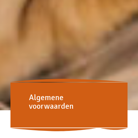
Algemene
voorwaarden