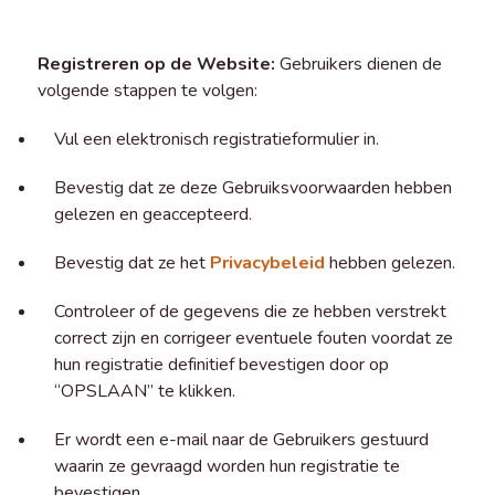
Registreren op de Website:
Gebruikers dienen de
volgende stappen te volgen:
Vul een elektronisch registratieformulier in.
Bevestig dat ze deze Gebruiksvoorwaarden hebben
gelezen en geaccepteerd.
Bevestig dat ze het
Privacybeleid
hebben gelezen.
Controleer of de gegevens die ze hebben verstrekt
correct zijn en corrigeer eventuele fouten voordat ze
hun registratie definitief bevestigen door op
“OPSLAAN” te klikken.
Er wordt een e-mail naar de Gebruikers gestuurd
waarin ze gevraagd worden hun registratie te
bevestigen.