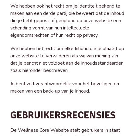
We hebben ook het recht om je identiteit bekend te
maken aan een derde partij die beweert dat de inhoud
die je hebt gepost of geüpload op onze website een
schending vormt van hun intellectuele
eigendomsrechten of hun recht op privacy.
We hebben het recht om elke Inhoud die je plaatst op
onze website te verwijderen als wij van mening zijn
dat je bericht niet voldoet aan de Inhoudsstandaarden
zoals hieronder beschreven.
Je bent zelf verantwoordelijk voor het beveiligen en
maken van een back-up van je Inhoud.
GEBRUIKERSRECENSIES
De Wellness Core Website stelt gebruikers in staat