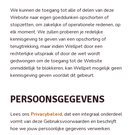
We kunnen de toegang tot alle of delen van deze
Website naar eigen goeddunken opschorten of
stopzetten, om zakelijke of operationele redenen, op
elk moment. We zullen proberen je redelijke
kennisgeving te geven van een opschorting of
terugtrekking, maar indien Wellpet door een
rechterlijke uitspraak of door de wet wordt
gedwongen om de toegang tot de Website
onmiddellijk te blokkeren, kan Wellpet mogelijk geen
kennisgeving geven voordat dit gebeurt.
PERSOONSGEGEVENS
Lees ons
Privacybeleid
, dat een integraal onderdeel
vormt van deze Gebruiksvoorwaarden en beschrijft
hoe we jouw persoonlijke gegevens verwerken.