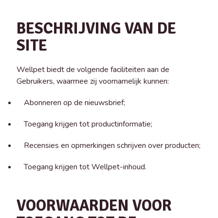
BESCHRIJVING VAN DE
SITE
Wellpet biedt de volgende faciliteiten aan de
Gebruikers, waarmee zij voornamelijk kunnen:
Abonneren op de nieuwsbrief;
Toegang krijgen tot productinformatie;
Recensies en opmerkingen schrijven over producten;
Toegang krijgen tot Wellpet-inhoud.
VOORWAARDEN VOOR