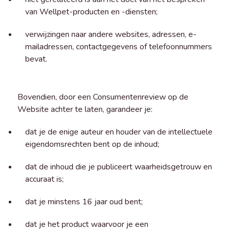
van Wellpet-producten en -diensten;
verwijzingen naar andere websites, adressen, e-
mailadressen, contactgegevens of telefoonnummers
bevat.
Bovendien, door een Consumentenreview op de
Website achter te laten, garandeer je:
dat je de enige auteur en houder van de intellectuele
eigendomsrechten bent op de inhoud;
dat de inhoud die je publiceert waarheidsgetrouw en
accuraat is;
dat je minstens 16 jaar oud bent;
dat je het product waarvoor je een