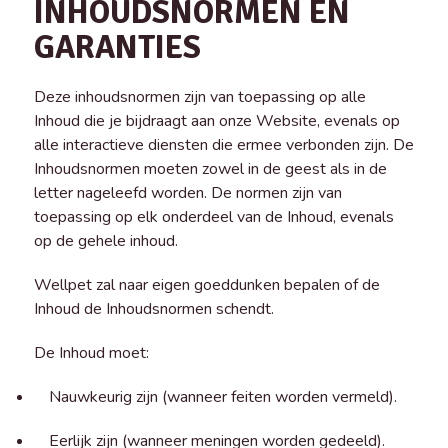
INHOUDSNORMEN EN
GARANTIES
Deze inhoudsnormen zijn van toepassing op alle
Inhoud die je bijdraagt aan onze Website, evenals op
alle interactieve diensten die ermee verbonden zijn. De
Inhoudsnormen moeten zowel in de geest als in de
letter nageleefd worden. De normen zijn van
toepassing op elk onderdeel van de Inhoud, evenals
op de gehele inhoud.
Wellpet zal naar eigen goeddunken bepalen of de
Inhoud de Inhoudsnormen schendt.
De Inhoud moet:
Nauwkeurig zijn (wanneer feiten worden vermeld).
Eerlijk zijn (wanneer meningen worden gedeeld).