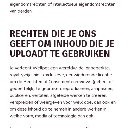
eigendomsrechten of intellectuele eigendomsrechten
van derden.
RECHTEN DIE JE ONS
GEEFT OM INHOUD DIE JE
UPLOADT TE GEBRUIKEN
Je verleent Wellpet een wereldwijde, onbeperkte,
royaltyvrije, niet-exclusieve, eeuwigdurende licentie
om de Berichten of Consumentenreviews (geheel of
gedeeltelijk) te gebruiken, reproduceren, aanpassen,
publiceren, vertalen, afgeleide werken te creëren,
verspreiden of weergeven voor welk doel dan ook en
om deze inhoud op te nemen in andere werken in
welke vorm, media of technologie dan ook.