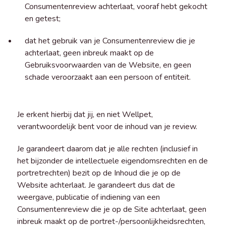
Consumentenreview achterlaat, vooraf hebt gekocht
en getest;
dat het gebruik van je Consumentenreview die je
achterlaat, geen inbreuk maakt op de
Gebruiksvoorwaarden van de Website, en geen
schade veroorzaakt aan een persoon of entiteit.
Je erkent hierbij dat jij, en niet Wellpet,
verantwoordelijk bent voor de inhoud van je review.
Je garandeert daarom dat je alle rechten (inclusief in
het bijzonder de intellectuele eigendomsrechten en de
portretrechten) bezit op de Inhoud die je op de
Website achterlaat. Je garandeert dus dat de
weergave, publicatie of indiening van een
Consumentenreview die je op de Site achterlaat, geen
inbreuk maakt op de portret-/persoonlijkheidsrechten,