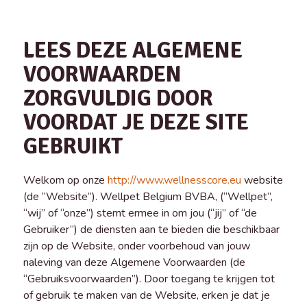
LEES DEZE ALGEMENE
VOORWAARDEN
ZORGVULDIG DOOR
VOORDAT JE DEZE SITE
GEBRUIKT
Welkom op onze
http://www.wellnesscore.eu
website
(de “Website”). Wellpet Belgium BVBA, (“Wellpet”,
“wij” of “onze”) stemt ermee in om jou (“jij” of “de
Gebruiker”) de diensten aan te bieden die beschikbaar
zijn op de Website, onder voorbehoud van jouw
naleving van deze Algemene Voorwaarden (de
“Gebruiksvoorwaarden”). Door toegang te krijgen tot
of gebruik te maken van de Website, erken je dat je