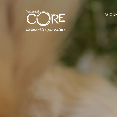
ACCUE