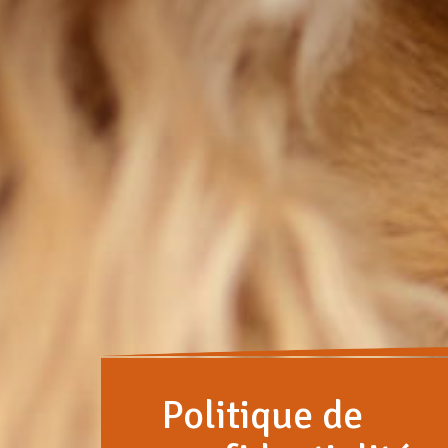
Politique de