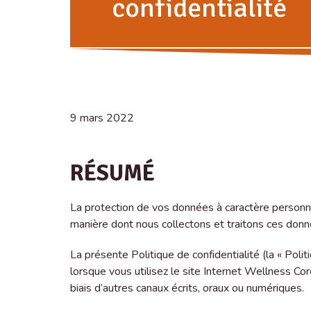
confidentialité
9 mars 2022
RÉSUMÉ
La protection de vos données à caractère personnel
manière dont nous collectons et traitons ces donn
La présente Politique de confidentialité (la « Pol
lorsque vous utilisez le site Internet Wellness Core
biais d’autres canaux écrits, oraux ou numériques.