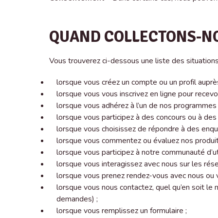
QUAND COLLECTONS-NO
Vous trouverez ci-dessous une liste des situation
lorsque vous créez un compte ou un profil auprè
lorsque vous vous inscrivez en ligne pour recevo
lorsque vous adhérez à l’un de nos programmes de
lorsque vous participez à des concours ou à des
lorsque vous choisissez de répondre à des enq
lorsque vous commentez ou évaluez nos produit
lorsque vous participez à notre communauté d’ut
lorsque vous interagissez avec nous sur les rése
lorsque vous prenez rendez-vous avec nous ou vo
lorsque vous nous contactez, quel qu’en soit le
demandes) ;
lorsque vous remplissez un formulaire ;