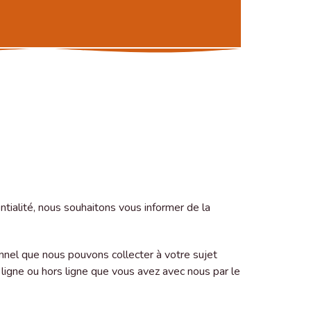
tialité, nous souhaitons vous informer de la
onnel que nous pouvons collecter à votre sujet
en ligne ou hors ligne que vous avez avec nous par le