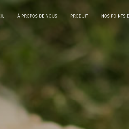
IL
À PROPOS DE NOUS
PRODUIT
NOS POINTS 