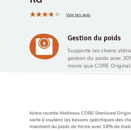
Voir les avis
Gestion du poids
Supporte les chiens stéris
gestion du poids avec 3
moins que CORE Original
Notre recette Wellness CORE Sterilised Origin
sorte à soutenir les besoins spécifiques des cha
maintient du poids de forme avec 18% de mati