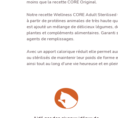
moins que la recette CORE Original.
Notre recette Wellness CORE Adult Sterilised 
à partir de protéines animales de très haute qu
est ajouté un mélange de délicieux légumes, d
plantes et compléments alimentaires. Garanti s
agents de remplissages.
Avec un apport calorique réduit elle permet au
ou stérilisés de maintenir leur poids de forme 
ainsi tout au long d'une vie heureuse et en plei