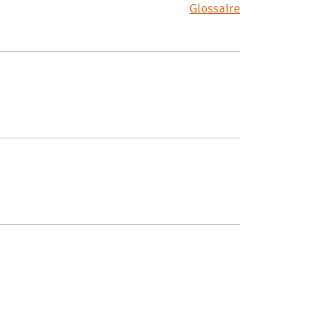
Glossaire