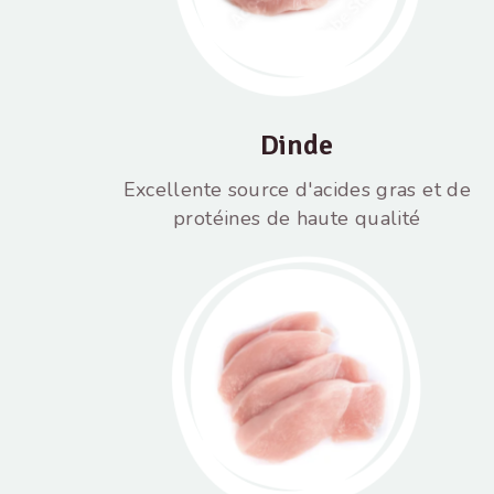
Dinde
Excellente source d'acides gras et de
protéines de haute qualité