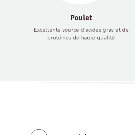
Poulet
Excellente source d'acides gras et de
protéines de haute qualité