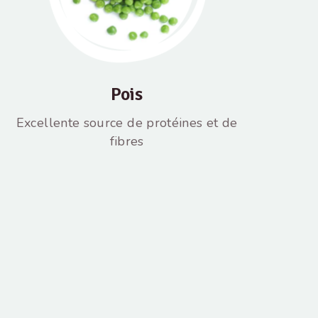
Pois
Excellente source de protéines et de
fibres