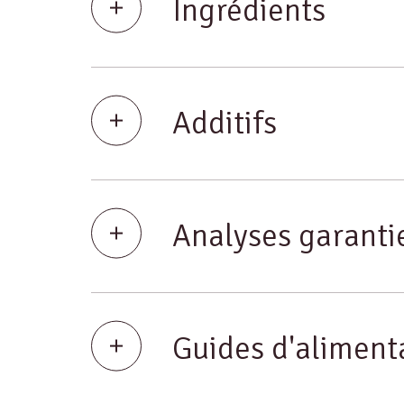
Ingrédients
Additifs
Analyses garanti
Guides d'aliment