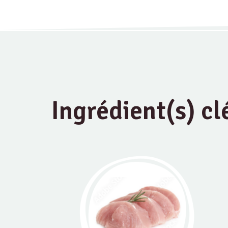
Ingrédient(s) cl