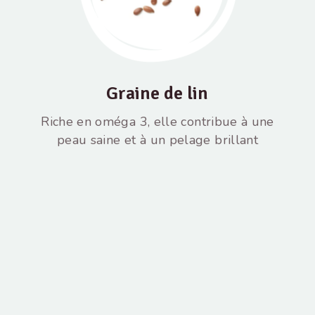
Graine de lin
Riche en oméga 3, elle contribue à une
peau saine et à un pelage brillant