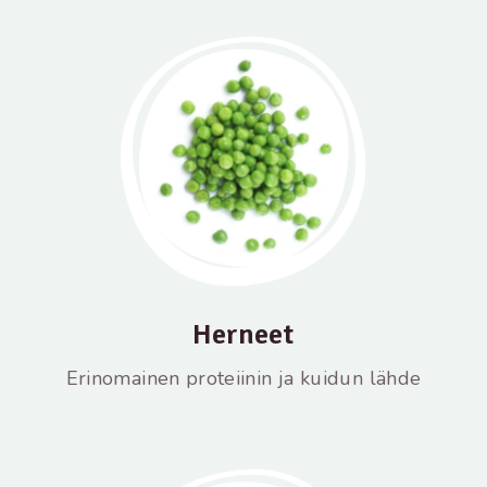
Herneet
Erinomainen proteiinin ja kuidun lähde