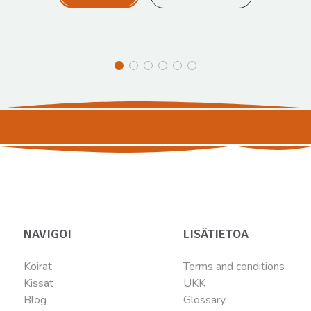
NAVIGOI
LISÄTIETOA
Koirat
Terms and conditions
Kissat
UKK
Blog
Glossary