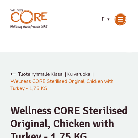
FI
▼
Tuote ryhmälle Kissa
Kuivaruoka
Wellness CORE Sterilised Original, Chicken with
Turkey - 1,75 KG
Wellness CORE Sterilised
Original, Chicken with
Turkey - 1,75 KG