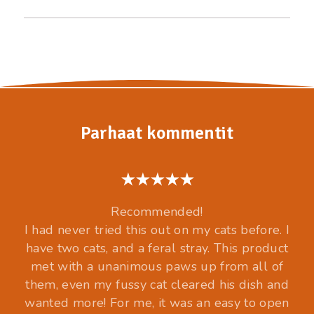
Parhaat kommentit
Recommended!
I had never tried this out on my cats before. I
have two cats, and a feral stray. This product
met with a unanimous paws up from all of
them, even my fussy cat cleared his dish and
wanted more! For me, it was an easy to open