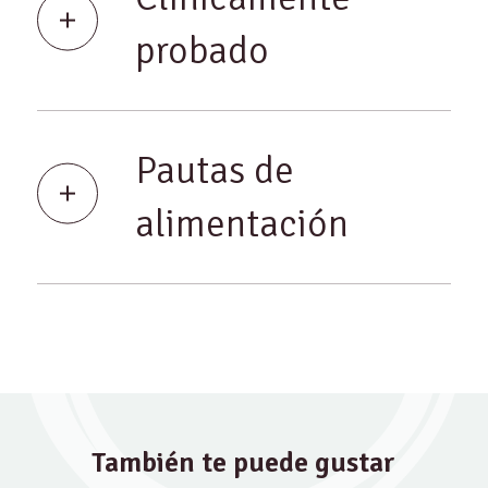
probado
Pautas de
alimentación
También te puede gustar