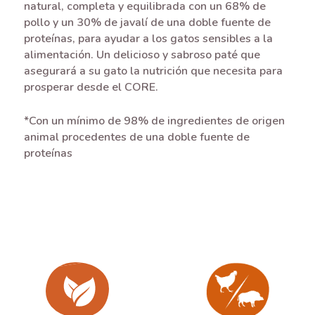
natural, completa y equilibrada con un 68% de
pollo y un 30% de javalí de una doble fuente de
proteínas, para ayudar a los gatos sensibles a la
alimentación. Un delicioso y sabroso paté que
asegurará a su gato la nutrición que necesita para
prosperar desde el CORE.
*Con un mínimo de 98% de ingredientes de origen
animal procedentes de una doble fuente de
proteínas