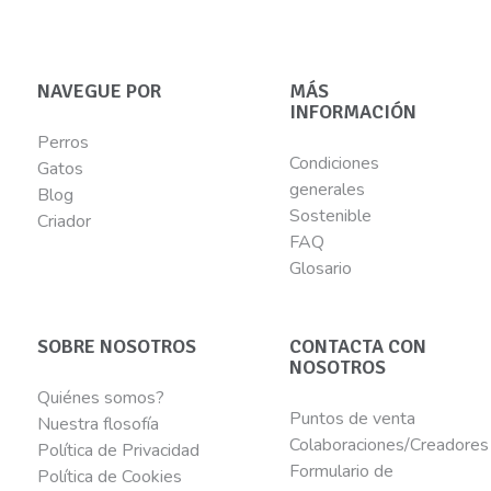
NAVEGUE POR
MÁS
INFORMACIÓN
Perros
Condiciones
Gatos
generales
Blog
Sostenible
Criador
FAQ
Glosario
SOBRE NOSOTROS
CONTACTA CON
NOSOTROS
Quiénes somos?
Puntos de venta
Nuestra flosofía
Colaboraciones/Creadores
Política de Privacidad
Formulario de
Política de Cookies