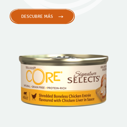
DESCUBRE MÁS