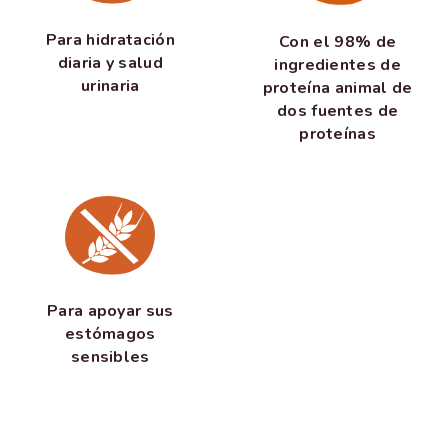
Para hidratación
Con el 98% de
diaria y salud
ingredientes de
urinaria
proteína animal de
dos fuentes de
proteínas
Para apoyar sus
estómagos
sensibles