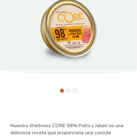
Nuestro Wellness CORE 98% Pollo y Jabalí es una
deliciosa receta que proporciona una comida