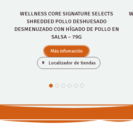
WELLNESS CORE SIGNATURE SELECTS
W
SHREDDED POLLO DESHUESADO
DESMENUZADO CON HÍGADO DE POLLO EN
SALSA – 79G
Más infomación
Localizador de tiendas