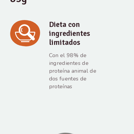
Dieta con
ingredientes
limitados
Con el 98% de
ingredientes de
proteína animal de
dos fuentes de
proteínas