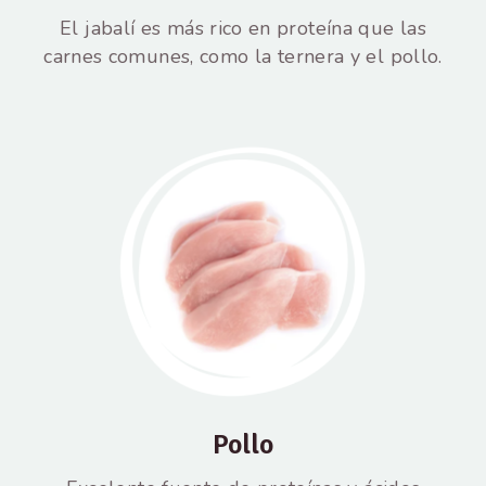
El jabalí es más rico en proteína que las
carnes comunes, como la ternera y el pollo.
Pollo