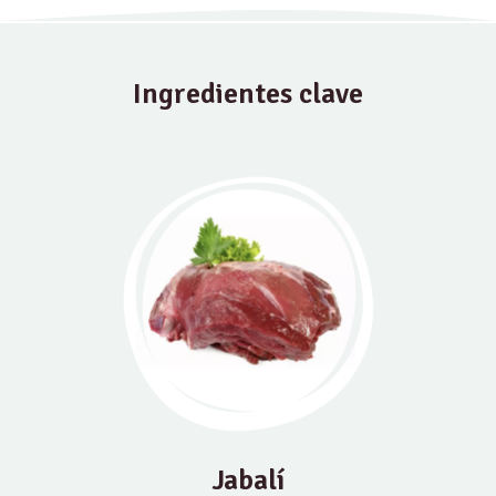
Ingredientes clave
Jabalí