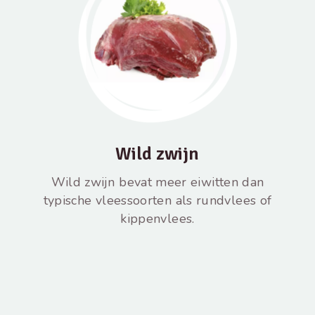
Wild zwijn
Wild zwijn bevat meer eiwitten dan
typische vleessoorten als rundvlees of
kippenvlees.