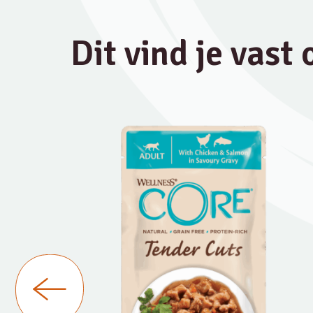
Dit vind je vast