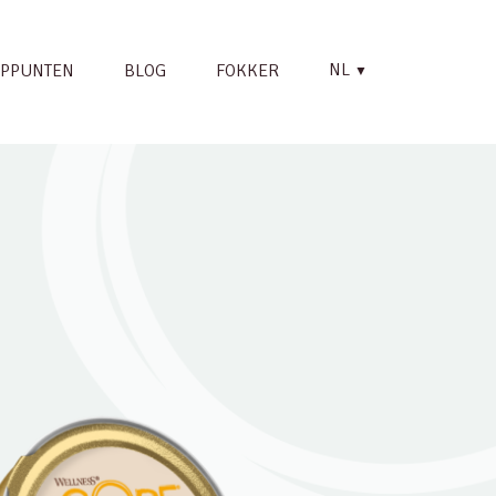
NL
PPUNTEN
BLOG
FOKKER
▼