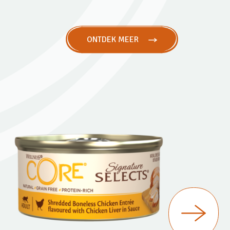
ONTDEK MEER