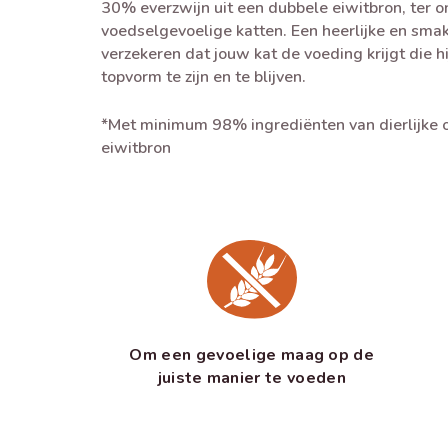
30% everzwijn uit een dubbele eiwitbron, ter 
voedselgevoelige katten. Een heerlijke en smak
verzekeren dat jouw kat de voeding krijgt die h
topvorm te zijn en te blijven.
*Met minimum 98% ingrediënten van dierlijke o
eiwitbron
Om een gevoelige maag op de
juiste manier te voeden