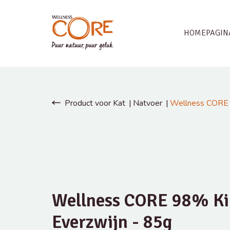
HOMEPAGIN
Product voor Kat
Natvoer
Wellness CORE 
Wellness CORE 98% Ki
Everzwijn - 85g