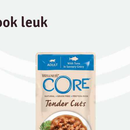
 ook leuk