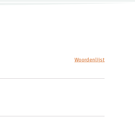
Woordenlijst