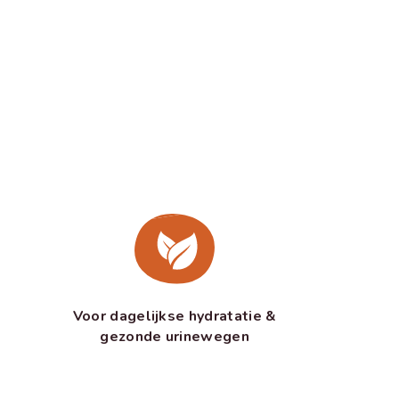
Voor dagelijkse hydratatie &
gezonde urinewegen