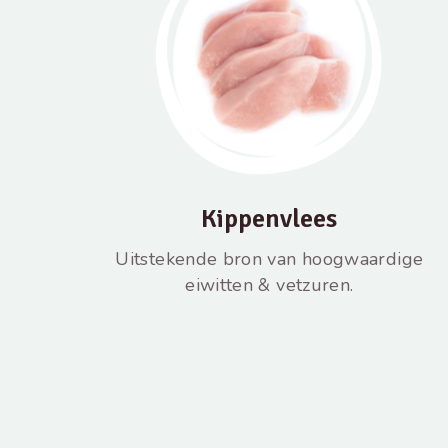
Kippenvlees
Uitstekende bron van hoogwaardige
eiwitten & vetzuren.