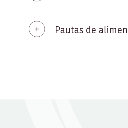
Pautas de alimen