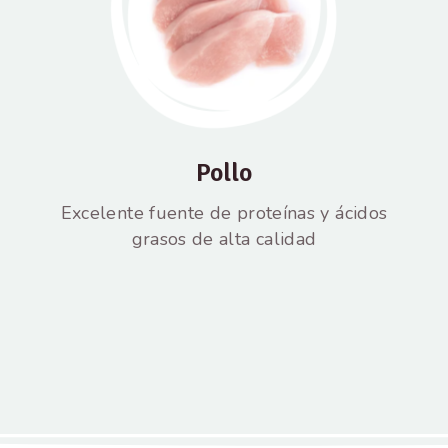
Pollo
Excelente fuente de proteínas y ácidos
grasos de alta calidad