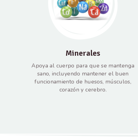
Minerales
Apoya al cuerpo para que se mantenga
sano, incluyendo mantener el buen
funcionamiento de huesos, músculos,
corazón y cerebro.