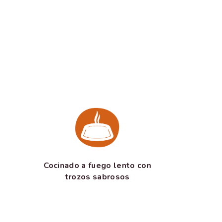
Cocinado a fuego lento con
trozos sabrosos