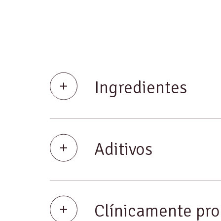
Ingredientes
Aditivos
Clínicamente pr