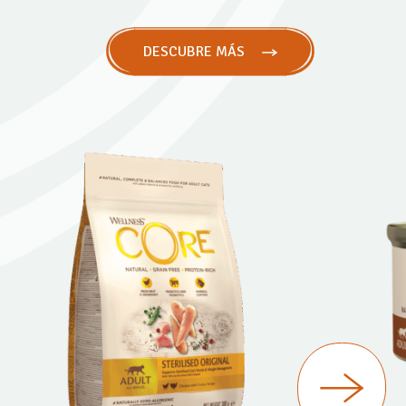
DESCUBRE MÁS