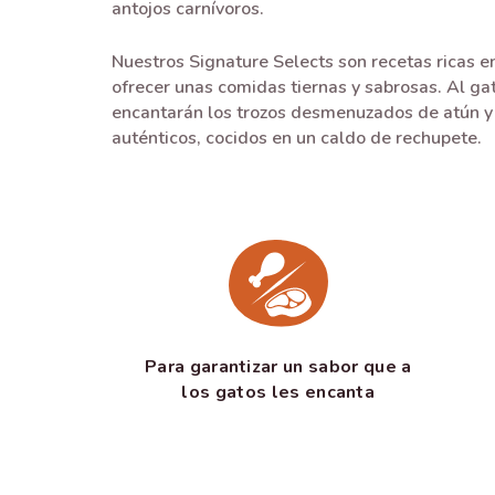
antojos carnívoros.
Nuestros Signature Selects son recetas ricas e
ofrecer unas comidas tiernas y sabrosas. Al gat
encantarán los trozos desmenuzados de atún 
auténticos, cocidos en un caldo de rechupete.
Para garantizar un sabor que a
los gatos les encanta