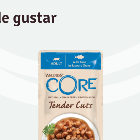
e gustar