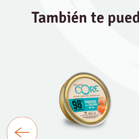
También te pued