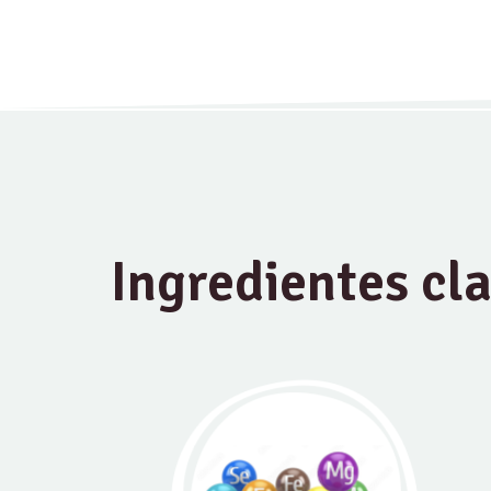
Ingredientes cl