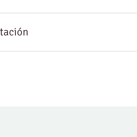
tación