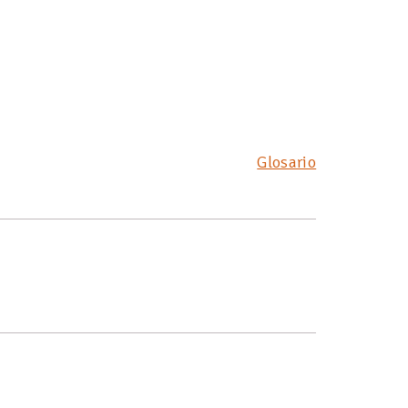
Glosario