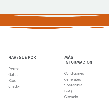
NAVEGUE POR
MÁS
INFORMACIÓN
Perros
Condiciones
Gatos
generales
Blog
Sostenible
Criador
FAQ
Glosario