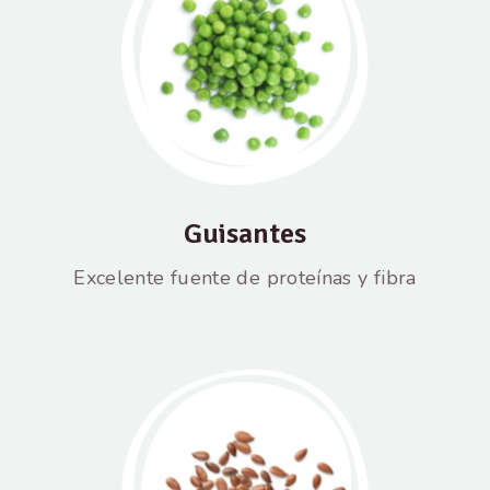
Guisantes
Excelente fuente de proteínas y fibra