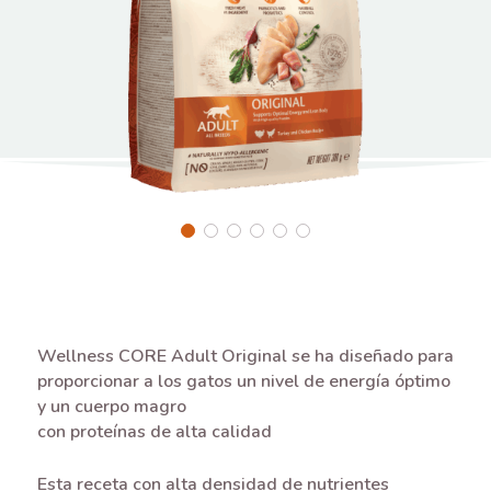
Wellness CORE Adult Original se ha diseñado para
proporcionar a los gatos un nivel de energía óptimo
y un cuerpo magro
con proteínas de alta calidad
Esta receta con alta densidad de nutrientes