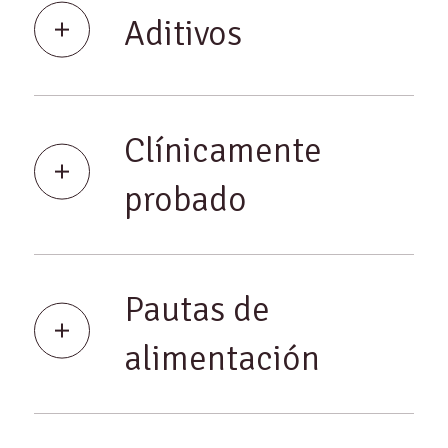
Aditivos
Clínicamente
probado
Pautas de
alimentación