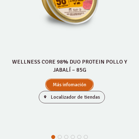
WELLNESS CORE 98% DUO PROTEIN POLLO Y
JABALÍ – 85G
Más infomación
Localizador de tiendas