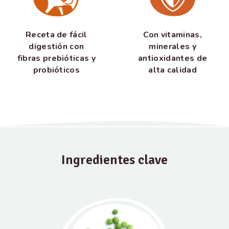
Receta de fácil
Con vitaminas,
digestión con
minerales y
fibras prebióticas y
antioxidantes de
probióticos
alta calidad
Ingredientes clave