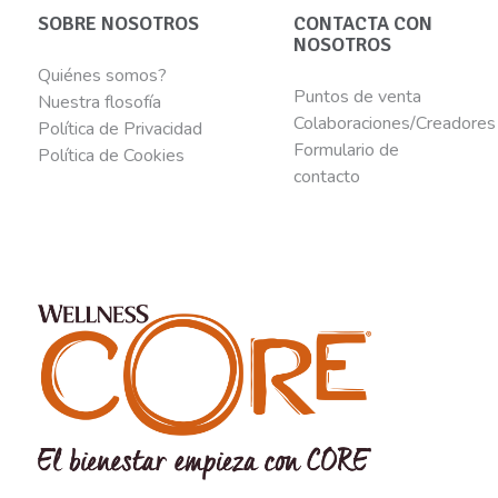
SOBRE NOSOTROS
CONTACTA CON
NOSOTROS
Quiénes somos?
Puntos de venta
Nuestra flosofía
Colaboraciones/Creadores
Política de Privacidad
Formulario de
Política de Cookies
contacto