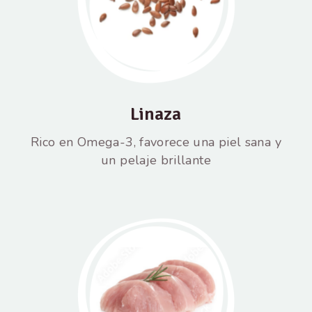
Linaza
Rico en Omega-3, favorece una piel sana y
un pelaje brillante