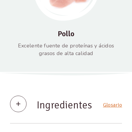
Pollo
Excelente fuente de proteínas y ácidos
grasos de alta calidad
Ingredientes
Glosario