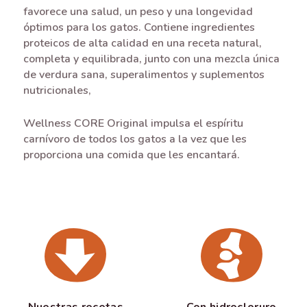
favorece una salud, un peso y una longevidad
óptimos para los gatos. Contiene ingredientes
proteicos de alta calidad en una receta natural,
completa y equilibrada, junto con una mezcla única
de verdura sana, superalimentos y suplementos
nutricionales,
Wellness CORE Original impulsa el espíritu
carnívoro de todos los gatos a la vez que les
proporciona una comida que les encantará.