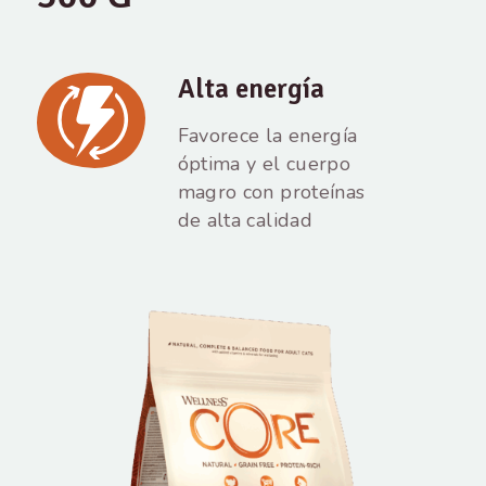
Alta energía
Favorece la energía
óptima y el cuerpo
magro con proteínas
de alta calidad