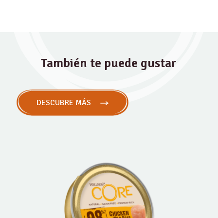
También te puede gustar
DESCUBRE MÁS