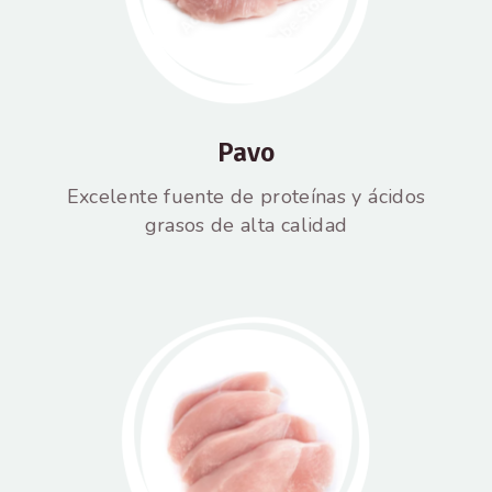
Pavo
Excelente fuente de proteínas y ácidos
grasos de alta calidad