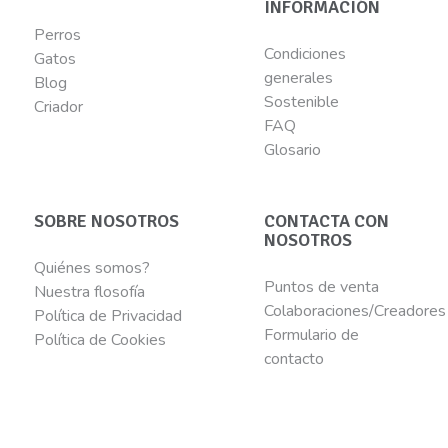
INFORMACIÓN
Perros
Condiciones
Gatos
generales
Blog
Sostenible
Criador
FAQ
Glosario
SOBRE NOSOTROS
CONTACTA CON
NOSOTROS
Quiénes somos?
Puntos de venta
Nuestra flosofía
Colaboraciones/Creadores
Política de Privacidad
Formulario de
Política de Cookies
contacto