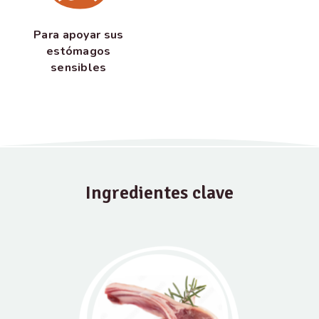
Para apoyar sus
estómagos
sensibles
Ingredientes clave