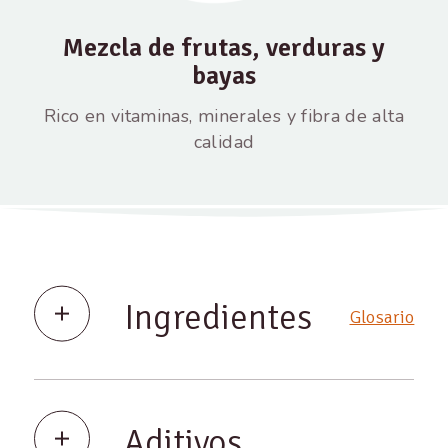
Mezcla de frutas, verduras y
bayas
Rico en vitaminas, minerales y fibra de alta
calidad
Ingredientes
Glosario
Aditivos