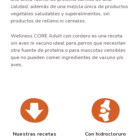
calidad, además de una mezcla única de productos
vegetales saludables y superalimentos, sin
productos de relleno ni cereales.
Wellness CORE Adult con cordero es una receta
sin aves ni vacuno ideal para perros que necesitan
otra fuente de proteína o para mascotas sensibles
que no pueden comer ingredientes de vacuno y/o
aves.
Nuestras recetas
Con hidrocloruro