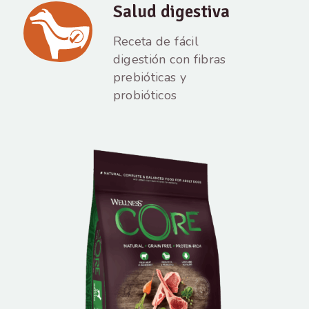
Salud digestiva
Receta de fácil
digestión con fibras
prebióticas y
probióticos