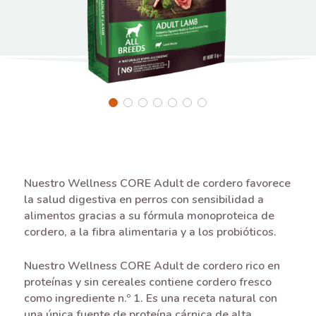
Nuestro Wellness CORE Adult de cordero favorece
la salud digestiva en perros con sensibilidad a
alimentos gracias a su fórmula monoproteica de
cordero, a la fibra alimentaria y a los probióticos.
Nuestro Wellness CORE Adult de cordero rico en
proteínas y sin cereales contiene cordero fresco
como ingrediente n.º 1. Es una receta natural con
una única fuente de proteína cárnica de alta