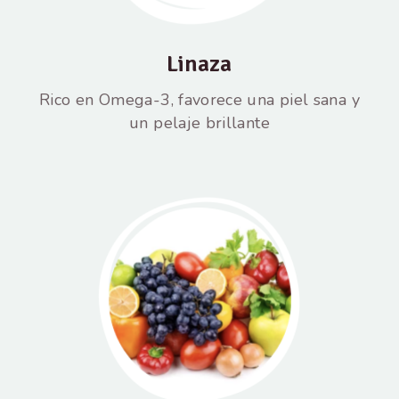
Linaza
Rico en Omega-3, favorece una piel sana y
un pelaje brillante