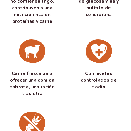
no contienen trigo,
de glucosamina y
contribuyen a una
sulfato de
nutrición rica en
condroitina
proteínas y carne
Carne fresca para
Con niveles
ofrecer una comida
controlados de
sabrosa, una ración
sodio
tras otra