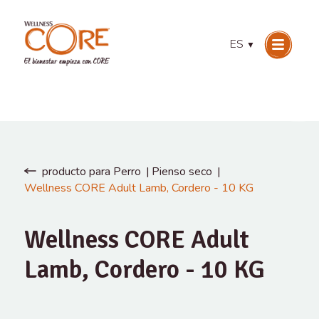
ES
▼
producto para Perro
Pienso seco
Wellness CORE Adult Lamb, Cordero - 10 KG
Wellness CORE Adult
Lamb, Cordero - 10 KG