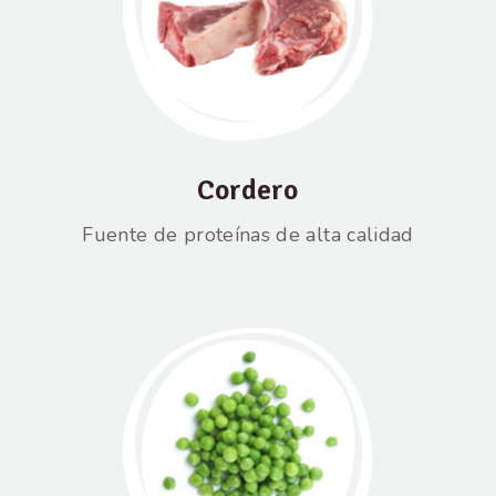
Cordero
Fuente de proteínas de alta calidad