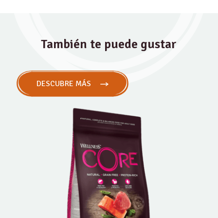
También te puede gustar
DESCUBRE MÁS