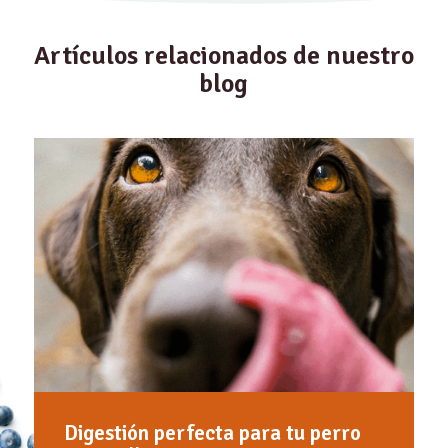
Artículos relacionados de nuestro
blog
Digestión perfecta para tu perro