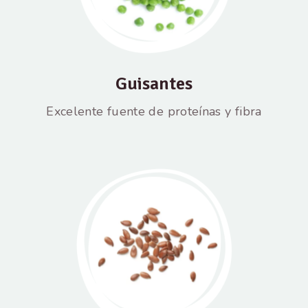
Guisantes
Excelente fuente de proteínas y fibra