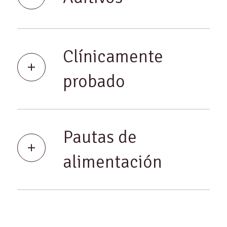
Clínicamente
probado
Pautas de
alimentación