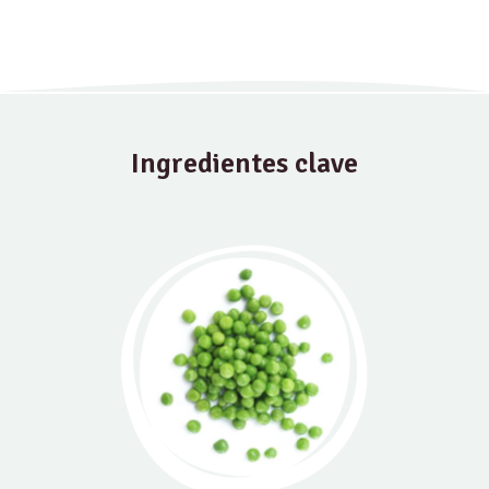
Ingredientes clave