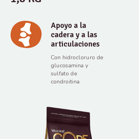
Apoyo a la
cadera y a las
articulaciones
Con hidrocloruro de
glucosamina y
sulfato de
condroitina