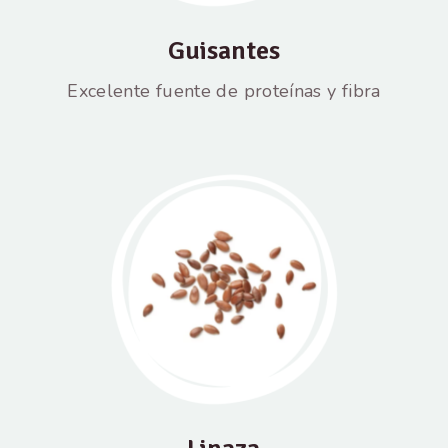
Guisantes
Excelente fuente de proteínas y fibra