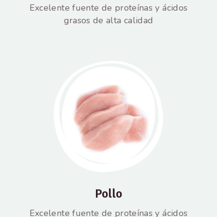
Excelente fuente de proteínas y ácidos
grasos de alta calidad
Pollo
Excelente fuente de proteínas y ácidos