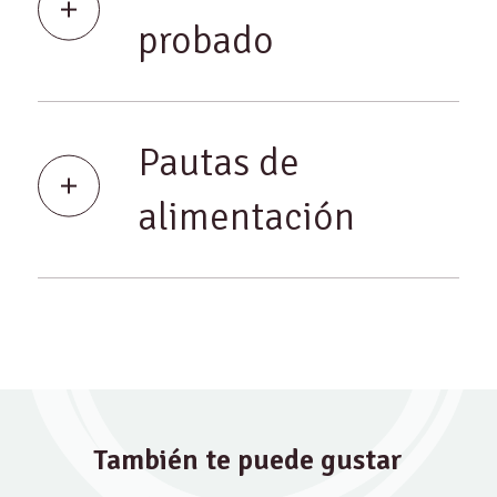
probado
Pautas de
alimentación
También te puede gustar