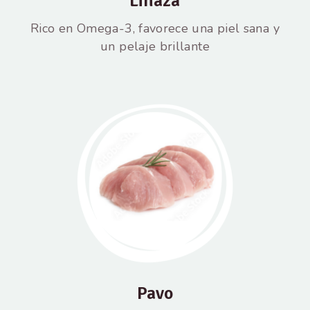
Linaza
Rico en Omega-3, favorece una piel sana y
un pelaje brillante
Pavo