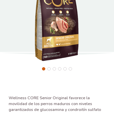
Wellness CORE Senior Original favorece la
movilidad de los perros maduros con niveles
garantizados de glucosamina y condroitín sulfato