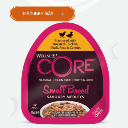
DESCUBRE MÁS