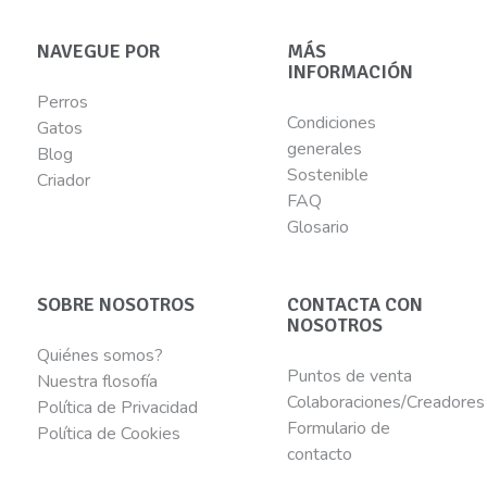
NAVEGUE POR
MÁS
INFORMACIÓN
Perros
Condiciones
Gatos
generales
Blog
Sostenible
Criador
FAQ
Glosario
SOBRE NOSOTROS
CONTACTA CON
NOSOTROS
Quiénes somos?
Puntos de venta
Nuestra flosofía
Colaboraciones/Creadores
Política de Privacidad
Formulario de
Política de Cookies
contacto