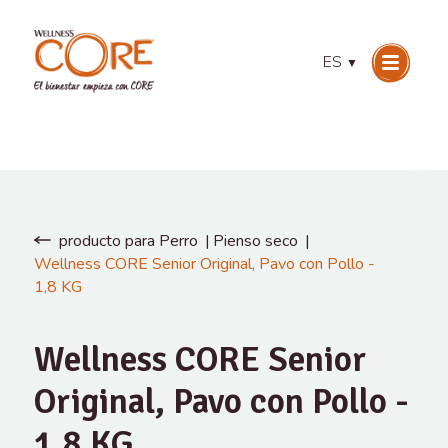
ES
▼
producto para Perro
Pienso seco
Wellness CORE Senior Original, Pavo con Pollo -
1,8 KG
Wellness CORE Senior
Original, Pavo con Pollo -
1,8 KG