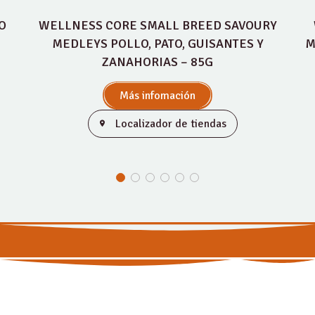
O
WELLNESS CORE SMALL BREED SAVOURY
MEDLEYS POLLO, PATO, GUISANTES Y
M
ZANAHORIAS – 85G
Más infomación
Localizador de tiendas