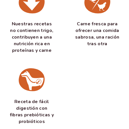
Nuestras recetas
Carne fresca para
no contienen trigo,
ofrecer una comida
contribuyen a una
sabrosa, una ración
nutrición rica en
tras otra
proteínas y carne
Receta de fácil
digestión con
fibras prebióticas y
probióticos