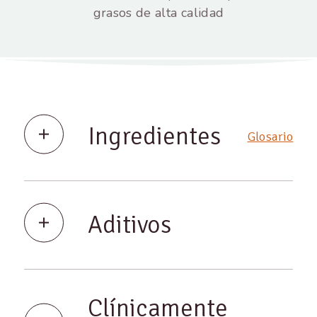
grasos de alta calidad
Ingredientes
Glosario
Aditivos
Clínicamente