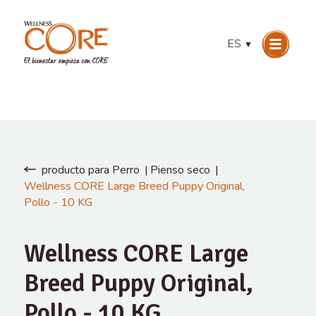
ES
▼
producto para Perro
Pienso seco
Wellness CORE Large Breed Puppy Original,
Pollo - 10 KG
Wellness CORE Large
Breed Puppy Original,
Pollo - 10 KG