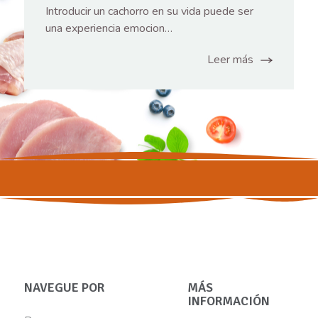
Introducir un cachorro en su vida puede ser
una experiencia emocion…
Leer más
NAVEGUE POR
MÁS
INFORMACIÓN