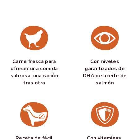
Carne fresca para
Con niveles
ofrecer una comida
garantizados de
sabrosa, una ración
DHA de aceite de
tras otra
salmón
Receta de fácil
Con vitaminas,