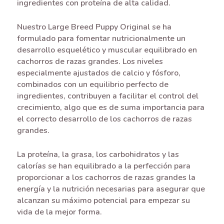
ingredientes con proteína de alta calidad.
Nuestro Large Breed Puppy Original se ha
formulado para fomentar nutricionalmente un
desarrollo esquelético y muscular equilibrado en
cachorros de razas grandes. Los niveles
especialmente ajustados de calcio y fósforo,
combinados con un equilibrio perfecto de
ingredientes, contribuyen a facilitar el control del
crecimiento, algo que es de suma importancia para
el correcto desarrollo de los cachorros de razas
grandes.
La proteína, la grasa, los carbohidratos y las
calorías se han equilibrado a la perfección para
proporcionar a los cachorros de razas grandes la
energía y la nutrición necesarias para asegurar que
alcanzan su máximo potencial para empezar su
vida de la mejor forma.