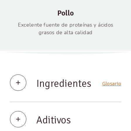
Pollo
Excelente fuente de proteínas y ácidos
grasos de alta calidad
Ingredientes
Glosario
Aditivos