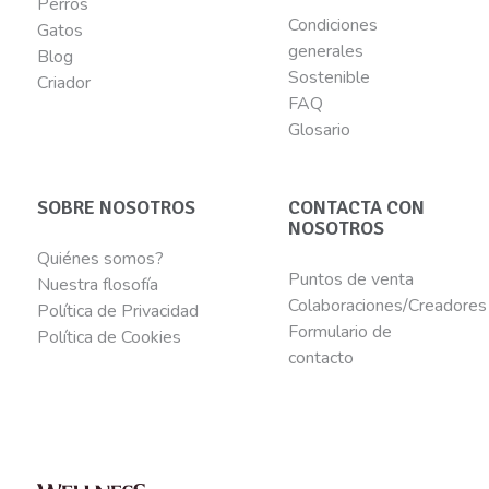
Perros
Condiciones
Gatos
generales
Blog
Sostenible
Criador
FAQ
Glosario
SOBRE NOSOTROS
CONTACTA CON
NOSOTROS
Quiénes somos?
Puntos de venta
Nuestra flosofía
Colaboraciones/Creadores
Política de Privacidad
Formulario de
Política de Cookies
contacto