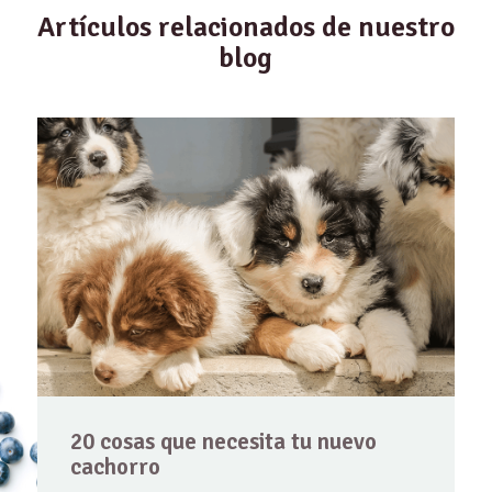
Artículos relacionados de nuestro
blog
20 cosas que necesita tu nuevo
cachorro