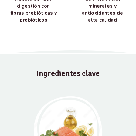
digestión con
minerales y
fibras prebióticas y
antioxidantes de
probióticos
alta calidad
Ingredientes clave