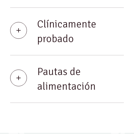
Clínicamente
probado
Pautas de
alimentación