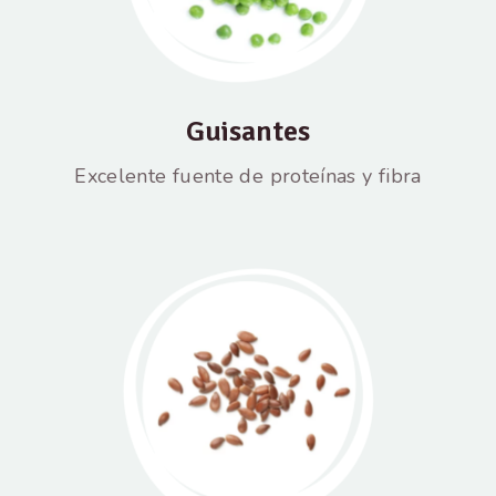
Guisantes
Excelente fuente de proteínas y fibra