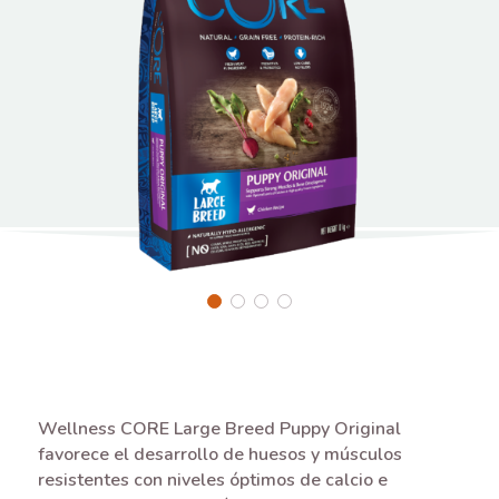
Wellness CORE Large Breed Puppy Original
favorece el desarrollo de huesos y músculos
resistentes con niveles óptimos de calcio e