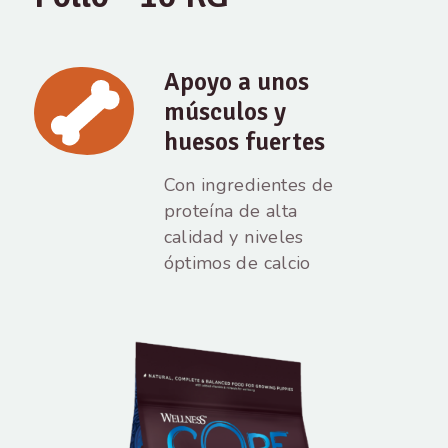
Apoyo a unos
músculos y
huesos fuertes
Con ingredientes de
proteína de alta
calidad y niveles
óptimos de calcio