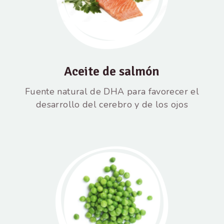
Aceite de salmón
Fuente natural de DHA para favorecer el
desarrollo del cerebro y de los ojos