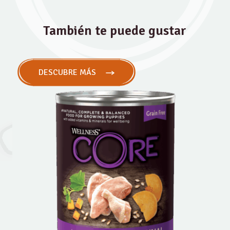
También te puede gustar
DESCUBRE MÁS