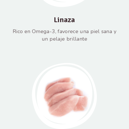
Linaza
Rico en Omega-3, favorece una piel sana y
un pelaje brillante