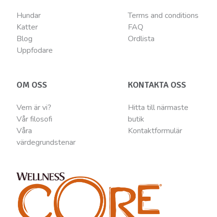
Hundar
Terms and conditions
Katter
FAQ
Blog
Ordlista
Uppfodare
OM OSS
KONTAKTA OSS
Vem är vi?
Hitta till närmaste
Vår filosofi
butik
Våra
Kontaktformulär
värdegrundstenar