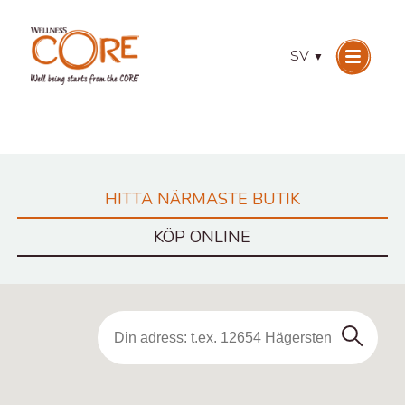
SV
▼
HITTA NÄRMASTE BUTIK
KÖP ONLINE