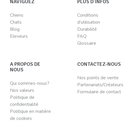
NAVIGUEZ
PLUS D’INFOS
Chiens
Conditions
Chats
d’utilisation
Blog
Durabilité
Eleveurs
FAQ
Glossaire
A PROPOS DE
CONTACTEZ-NOUS
NOUS
Nos points de vente
Qui sommes-nous?
Partenariats/Créateurs
Nos valeurs
Formulaire de contact
Politique de
confidentialité
Politique en matière
de cookies