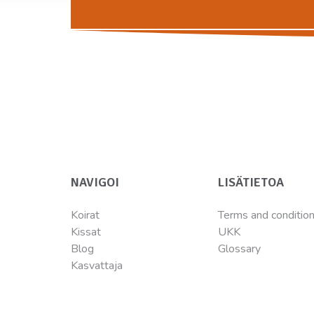
NAVIGOI
LISÄTIETOA
Koirat
Terms and conditio
Kissat
UKK
Blog
Glossary
Kasvattaja