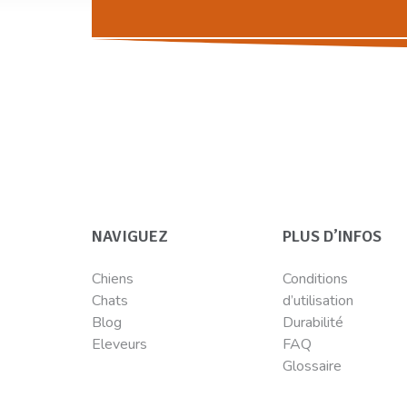
NAVIGUEZ
PLUS D’INFOS
Chiens
Conditions
Chats
d’utilisation
Blog
Durabilité
Eleveurs
FAQ
Glossaire