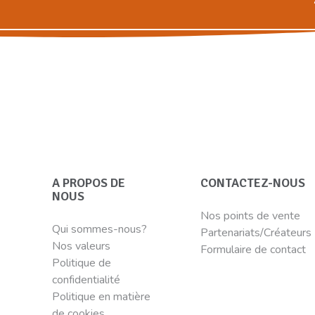
A PROPOS DE
CONTACTEZ-NOUS
NOUS
Nos points de vente
Qui sommes-nous?
Partenariats/Créateurs
Nos valeurs
Formulaire de contact
Politique de
confidentialité
Politique en matière
de cookies