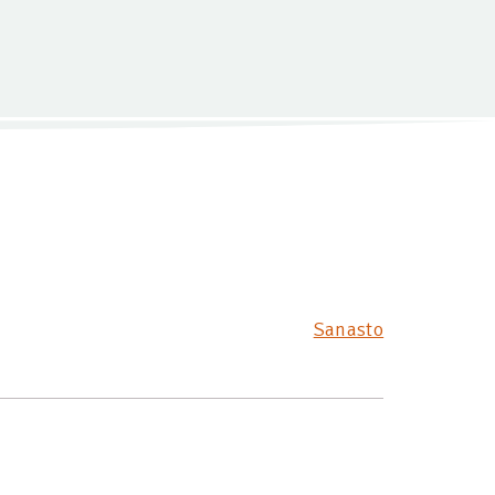
Sanasto