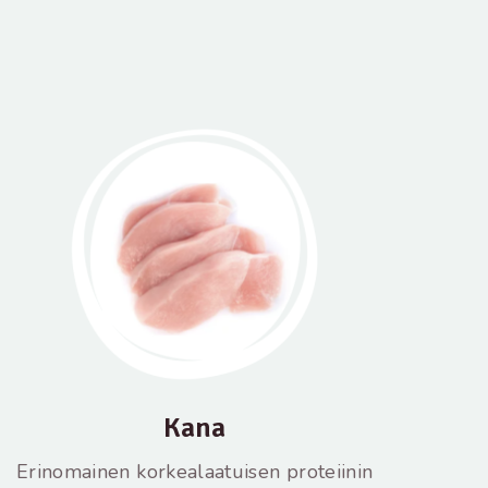
Kana
Erinomainen korkealaatuisen proteiinin